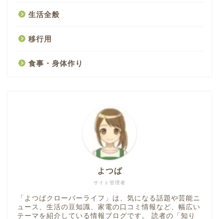
生活全般
移行用
食事・身体作り
よつば
サイト管理者
「よつばクローバーライフ」は、気になる話題や芸能ニ
ュース、生活の豆知識、家電の口コミ情報など、幅広い
テーマを紹介している情報ブログです。 読者の「知り