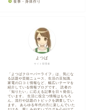
食事・身体作り
よつば
サイト管理者
「よつばクローバーライフ」は、気にな
る話題や芸能ニュース、生活の豆知識、
家電の口コミ情報など、幅広いテーマを
紹介している情報ブログです。 読者の
「知りたい」に応える記事を日々発信し
ています。 生活に役立つ情報はもちろ
ん、流行や話題のトピックを調査してい
ます。 あらゆる年代の方に楽しんでいた
だける、親しみやすいブログを心がけて