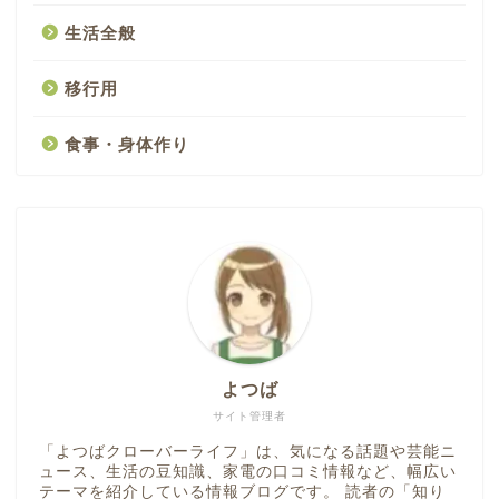
生活全般
移行用
食事・身体作り
よつば
サイト管理者
「よつばクローバーライフ」は、気になる話題や芸能ニ
ュース、生活の豆知識、家電の口コミ情報など、幅広い
テーマを紹介している情報ブログです。 読者の「知り