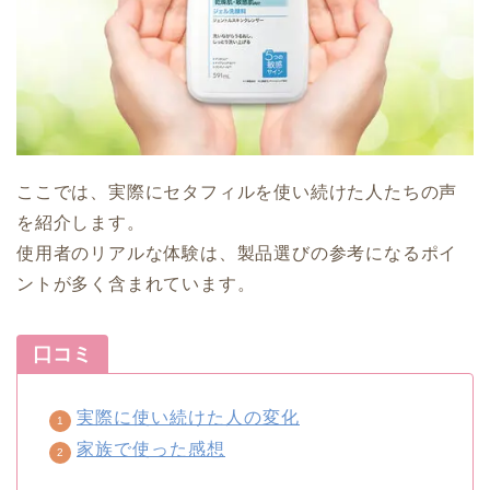
ここでは、実際にセタフィルを使い続けた人たちの声
を紹介します。
使用者のリアルな体験は、製品選びの参考になるポイ
ントが多く含まれています。
口コミ
実際に使い続けた人の変化
家族で使った感想