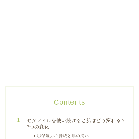
Contents
セタフィルを使い続けると肌はどう変わる？
3つの変化
①保湿力の持続と肌の潤い