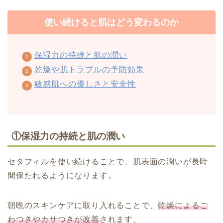
使い続けると肌はどう変わるのか
保湿力の持続と肌の潤い
乾燥や肌トラブルの予防効果
敏感肌への優しさと安全性
①保湿力の持続と肌の潤い
セタフィルを使い続けることで、肌表面の潤いが長時
間保たれるようになります。
朝晩のスキンケアに取り入れることで、
乾燥によるご
わつきやカサつきが改善
されます。