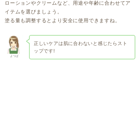
ローションやクリームなど、用途や年齢に合わせてア
イテムを選びましょう。
塗る量も調整するとより安全に使用できますね。
正しいケアは
肌に合わないと感じたらスト
ップです!
よつば