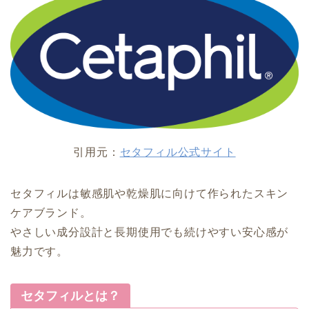
引用元：
セタフィル公式サイト
セタフィルは敏感肌や乾燥肌に向けて作られたスキン
ケアブランド。
やさしい成分設計と長期使用でも続けやすい安心感が
魅力です。
セタフィルとは？