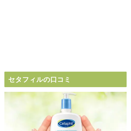
セタフィルの口コミ