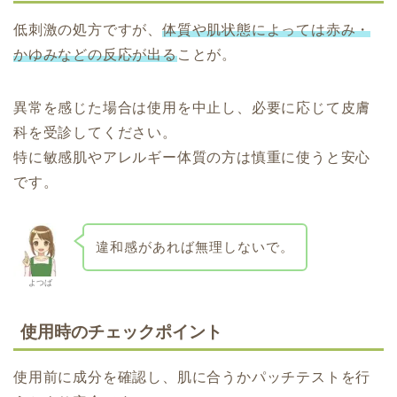
低刺激の処方ですが、
体質や肌状態によっては赤み・
かゆみなどの反応が出る
ことが。
異常を感じた場合は使用を中止し、必要に応じて皮膚
科を受診してください。
特に敏感肌やアレルギー体質の方は慎重に使うと安心
です。
違和感があれば無理しないで。
よつば
使用時のチェックポイント
使用前に成分を確認し、肌に合うかパッチテストを行