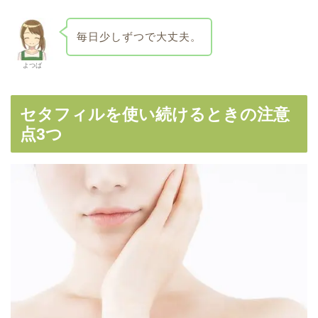
毎日少しずつで大丈夫。
よつば
セタフィルを使い続けるときの注意
点3つ