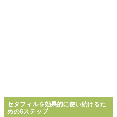
セタフィルを効果的に使い続けるた
めの5ステップ