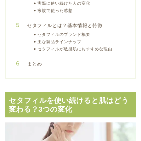
実際に使い続けた人の変化
家族で使った感想
セタフィルとは？基本情報と特徴
セタフィルのブランド概要
主な製品ラインナップ
セタフィルが敏感肌におすすめな理由
まとめ
セタフィルを使い続けると肌はどう
変わる？3つの変化