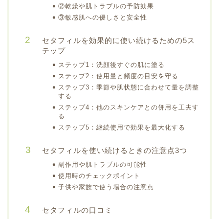
②乾燥や肌トラブルの予防効果
③敏感肌への優しさと安全性
セタフィルを効果的に使い続けるための5ス
テップ
ステップ1：洗顔後すぐの肌に塗る
ステップ2：使用量と頻度の目安を守る
ステップ3：季節や肌状態に合わせて量を調整
する
ステップ4：他のスキンケアとの併用を工夫す
る
ステップ5：継続使用で効果を最大化する
セタフィルを使い続けるときの注意点3つ
副作用や肌トラブルの可能性
使用時のチェックポイント
子供や家族で使う場合の注意点
セタフィルの口コミ