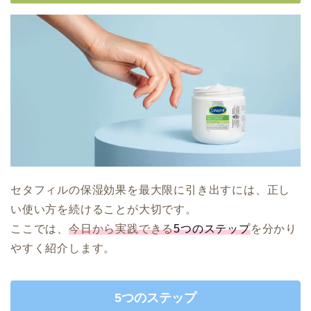
セタフィルの保湿効果を最大限に引き出すには、正し
い使い方を続けることが大切です。
ここでは、
今日から実践できる
5つのステップ
を分かり
やすく紹介します。
5つのステップ