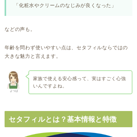
「化粧水やクリームのなじみが良くなった」
などの声も。
年齢を問わず使いやすい点は、セタフィルならではの
大きな魅力と言えます。
家族で使える安心感って、実はすごく心強
いんですよね。
よつば
セタフィルとは？基本情報と特徴