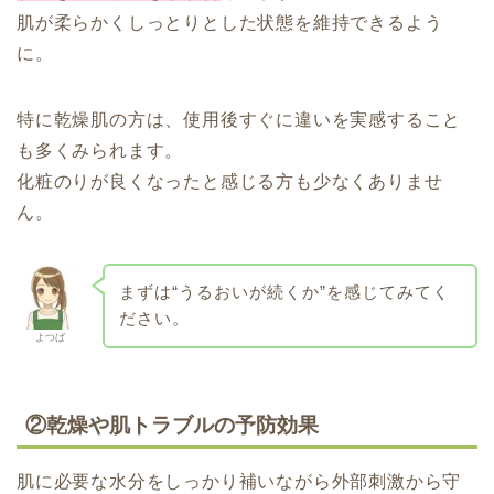
肌が柔らかくしっとりとした状態を維持できるよう
に。
特に乾燥肌の方は、使用後すぐに違いを実感すること
も多くみられます。
化粧のりが良くなったと感じる方も少なくありませ
ん。
まずは“うるおいが続くか”を感じてみてく
ださい。
よつば
②乾燥や肌トラブルの予防効果
肌に必要な水分をしっかり補いながら外部刺激から守