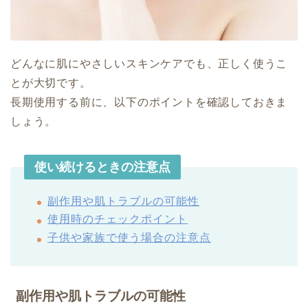
どんなに肌にやさしいスキンケアでも、正しく使うこ
とが大切です。
長期使用する前に、以下のポイントを確認しておきま
しょう。
使い続けるときの注意点
副作用や肌トラブルの可能性
使用時のチェックポイント
子供や家族で使う場合の注意点
副作用や肌トラブルの可能性