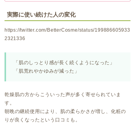
実際に使い続けた人の変化
https://twitter.com/BetterCosme/status/199886605933
2321336
「肌のしっとり感が長く続くようになった」
「肌荒れやかゆみが減った」
乾燥肌の方からこういった
声が多く寄せられていま
す。
朝晩の継続使用により、肌の柔らかさが増し、化粧の
りが良くなったという口コミも。