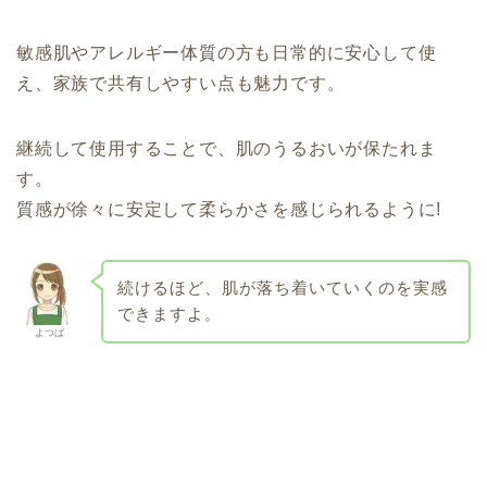
敏感肌やアレルギー体質の方も日常的に安心して使
え、家族で共有しやすい点も魅力です。
継続して使用することで、肌のうるおいが保たれま
す。
質感が徐々に安定して柔らかさを感じられるように!
続けるほど、肌が落ち着いていくのを実感
できますよ。
よつば