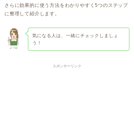
さらに効果的に使う方法をわかりやすく5つのステップ
に整理して紹介します。
気になる人は、一緒にチェックしましょ
う！
よつば
スポンサーリンク