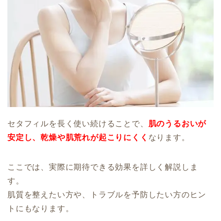
セタフィルを長く使い続けることで、
肌のうるおいが
安定し、乾燥や肌荒れが起こりにくく
なります。
ここでは、実際に期待できる効果を詳しく解説しま
す。
肌質を整えたい方や、トラブルを予防したい方のヒン
トにもなります。