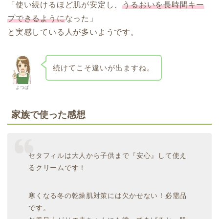
「使い続けるほど肌が安定し、
うるおいを長時間キー
プできるように
なった」
と実感している人が多いようです。
続けてこそ違いが出ますね。
よつば
家族で使った感想
セタフィルは大人から子供まで『安心』して使え
るクリームです！
寒くなる冬の乾燥肌対策には欠かせない！必需品
です。