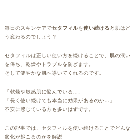
毎日のスキンケアで
セタフィル
を
使い続けると
肌はど
う変わるのでしょう？
セタフィルは正しい使い方を続けることで、肌の潤い
を保ち、乾燥やトラブルを防ぎます。
そして健やかな肌へ導いてくれるのです。
「乾燥や敏感肌に悩んでいる…」
「長く使い続けても本当に効果があるのか…」
不安に感じている方も多いはずです。
この記事では、セタフィルを使い続けることでどんな
変化が起こるのかを解説！