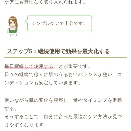
ケアにも無理なく取り入れられます。
シンプルケアで十分です。
よつば
ステップ5：継続使用で効果を最大化する
毎日継続して使用する
ことが重要です。
日々の継続で徐々に肌のうるおいバランスが整い、コ
ンディションも安定していきます。
使いながら肌の変化を観察し、量やタイミングを調整
する。
そうすることで、自分に合った最適なケア方法が見つ
けやすくなります。