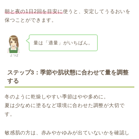
朝と夜の1日2回を目安に
使うと、安定してうるおいを
保つことができます。
量は「適量」がいちばん。
よつば
ステップ3：季節や肌状態に合わせて量を調整
する
冬のように乾燥しやすい季節はやや多めに。
夏は少なめに塗るなど環境に合わせた調整が大切で
す。
敏感肌の方は、赤みやかゆみが出ていないかを確認し