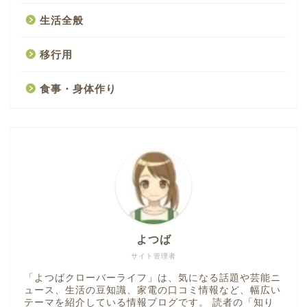
生活全般
移行用
食事・身体作り
よつば
サイト管理者
「よつばクローバーライフ」は、気になる話題や芸能ニ
ュース、生活の豆知識、家電の口コミ情報など、幅広い
テーマを紹介している情報ブログです。 読者の「知り