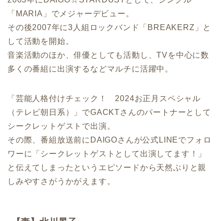
「MARIA」でメジャーデビュー。
その後2007年に3人組ロックバンド「BREAKERZ」と
して活動を開始。
音楽活動のほか、俳優としても活動し、TVを中心に数
多くの番組に出演するなどマルチに活躍中。
「芸能人格付けチェック！ 2024お正月スペシャル
（テレビ朝日系）」でGACKTさんのパートナーとして
シークレットゲストで出演。
その際、番組放送前にDAIGOさんが公式LINEでフォロ
ワーに「シークレットゲストとして出演してます！」
と伝えてしまったというエピソードから天然ぶりと親
しみやすさがうかがえます。