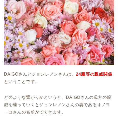
DAIGOさんとジョンレノンさんは、
24親等の親戚関係
ということです。
どのような繋がりかというと、DAIGOさんの母方の親
戚を辿っていくとジョンレノンさんの妻であるオノヨ
ーコさんの名前がでてきます。