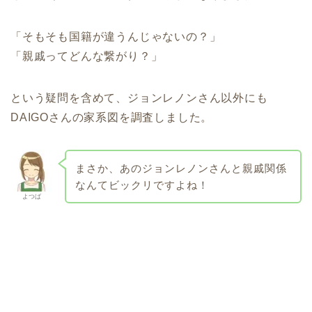
「そもそも国籍が違うんじゃないの？」
「親戚ってどんな繋がり？」
という疑問を含めて、ジョンレノンさん以外にも
DAIGOさんの家系図を調査しました。
まさか、あのジョンレノンさんと親戚関係
なんてビックリですよね！
よつば