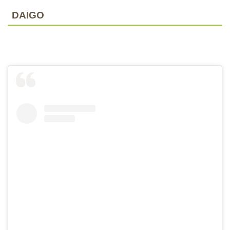
DAIGO