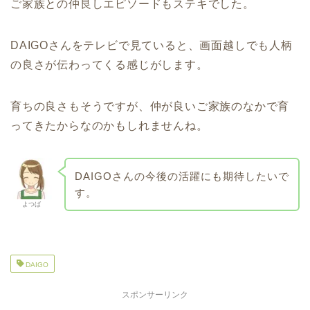
ご家族との仲良しエピソードもステキでした。
DAIGOさんをテレビで見ていると、画面越しでも人柄
の良さが伝わってくる感じがします。
育ちの良さもそうですが、仲が良いご家族のなかで育
ってきたからなのかもしれませんね。
DAIGOさんの今後の活躍にも期待したいで
す。
よつば
DAIGO
スポンサーリンク