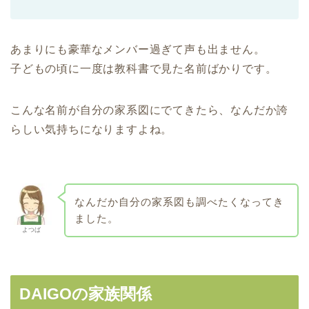
あまりにも豪華なメンバー過ぎて声も出ません。
子どもの頃に一度は教科書で見た名前ばかりです。
こんな名前が自分の家系図にでてきたら、なんだか誇
らしい気持ちになりますよね。
なんだか自分の家系図も調べたくなってき
ました。
よつば
DAIGOの家族関係