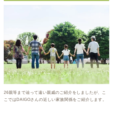
26親等まで辿って遠い親戚のご紹介をしましたが、こ
こではDAIGOさんの近しい家族関係をご紹介します。