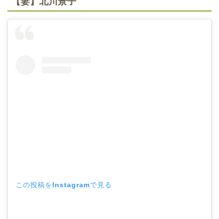
【妻】北川景子
この投稿をInstagramで見る