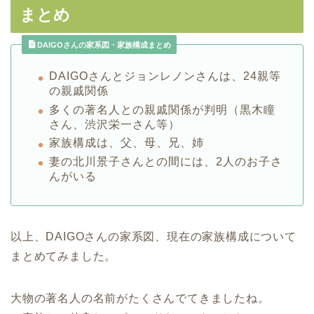
まとめ
DAIGOさんの家系図・家族構成まとめ
DAIGOさんとジョンレノンさんは、24親等
の親戚関係
多くの著名人との親戚関係が判明（黒木瞳
さん、渋沢栄一さん等）
家族構成は、父、母、兄、姉
妻の北川景子さんとの間には、2人のお子さ
んがいる
以上、DAIGOさんの家系図、現在の家族構成について
まとめてみました。
大物の著名人の名前がたくさんでてきましたね。