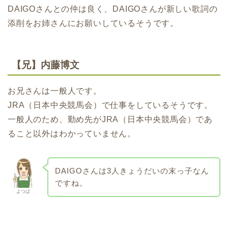
DAIGOさんとの仲は良く、DAIGOさんが新しい歌詞の
添削をお姉さんにお願いしているそうです。
【兄】内藤博文
お兄さんは一般人です。
JRA（日本中央競馬会）で仕事をしているそうです。
一般人のため、勤め先がJRA（日本中央競馬会）であ
ること以外はわかっていません。
DAIGOさんは3人きょうだいの末っ子なん
ですね。
よつば