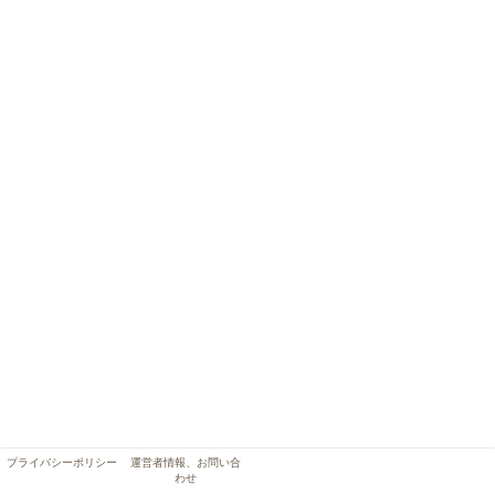
プライバシーポリシー
運営者情報、お問い合
わせ