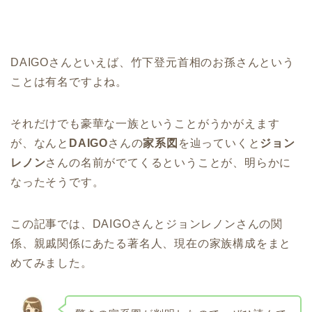
DAIGOさんといえば、竹下登元首相のお孫さんという
ことは有名ですよね。
それだけでも豪華な一族ということがうかがえます
が、なんと
DAIGO
さんの
家系図
を辿っていくと
ジョン
レノン
さんの名前がでてくるということが、明らかに
なったそうです。
この記事では、DAIGOさんとジョンレノンさんの関
係、親戚関係にあたる著名人、現在の家族構成をまと
めてみました。