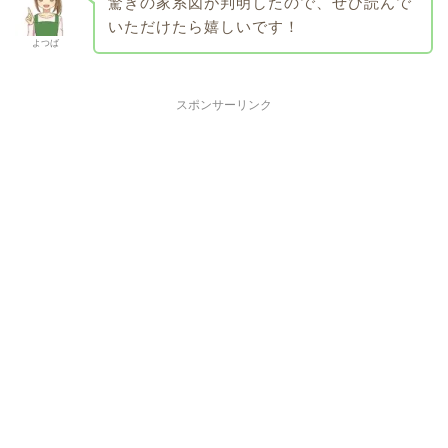
驚きの家系図が判明したので、ぜひ読んで
いただけたら嬉しいです！
よつば
スポンサーリンク