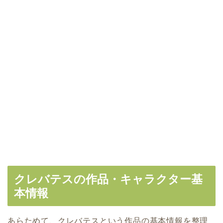
クレバテスの作品・キャラクター基
本情報
あらためて、クレバテスという作品の基本情報を整理