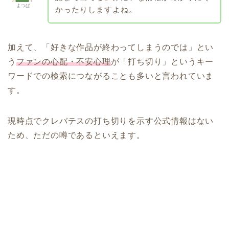
よつば
かったりしますよね。
加えて、「好きな作品が終わってしまうのでは」とい
う
ファンの心配・不安心理
が「打ち切り」というキー
ワードでの検索につながることも多いと言われていま
す。
現時点でクレバテスの打ち切りを示す公式情報はない
ため、ただの噂であるといえます。