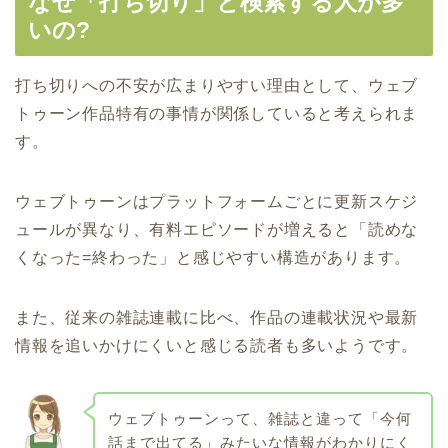
なぜ「打ち切り」と検索する人が多
いの?
打ち切りへの不安が広まりやすい理由として、ウェブ
トゥーン作品特有の事情が関係していると考えられま
す。
ウェブトゥーンはプラットフォームごとに更新スケジ
ュールが異なり、有料エピソードが増えると「読めな
くなった=終わった」と感じやすい構造があります。
また、従来の雑誌連載に比べ、作品の連載状況や最新
情報を追いかけにくいと感じる読者も多いようです。
ウェブトゥーンって、雑誌と違って「今何
話まで出てる」みたいな情報がわかりにく