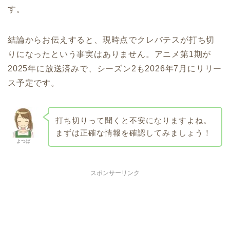
す。
結論からお伝えすると、現時点でクレバテスが打ち切
りになったという事実はありません。アニメ第1期が
2025年に放送済みで、シーズン2も2026年7月にリリー
ス予定です。
打ち切りって聞くと不安になりますよね。
まずは正確な情報を確認してみましょう！
よつば
スポンサーリンク