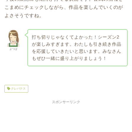
こまめにチェックしながら、作品を楽しんでいくのが
よさそうですね。
打ち切りじゃなくてよかった！シーズン2
が楽しみすぎます。わたしも引き続き作品
よつば
を応援していきたいと思います。みなさん
もぜひ一緒に盛り上がりましょう！
クレバテス
スポンサーリンク