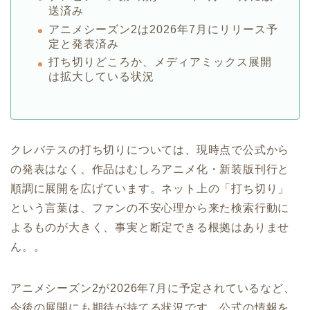
送済み
アニメシーズン2は2026年7月にリリース予
定と発表済み
打ち切りどころか、メディアミックス展開
は拡大している状況
クレバテスの打ち切りについては、現時点で公式から
の発表はなく、作品はむしろアニメ化・新装版刊行と
順調に展開を広げています。ネット上の「打ち切り」
という言葉は、ファンの不安心理から来た検索行動に
よるものが大きく、事実と断定できる根拠はありませ
ん。。
アニメシーズン2が2026年7月に予定されているなど、
今後の展開にも期待が持てる状況です。公式の情報を