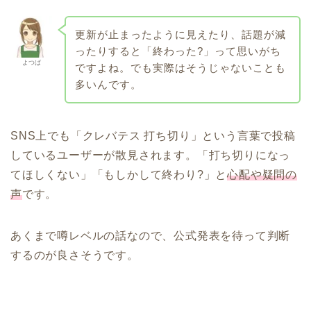
更新が止まったように見えたり、話題が減
ったりすると「終わった?」って思いがち
よつば
ですよね。でも実際はそうじゃないことも
多いんです。
SNS上でも「クレバテス 打ち切り」という言葉で投稿
しているユーザーが散見されます。「打ち切りになっ
てほしくない」「もしかして終わり?」と
心配や疑問の
声
です。
あくまで噂レベルの話なので、公式発表を待って判断
するのが良さそうです。