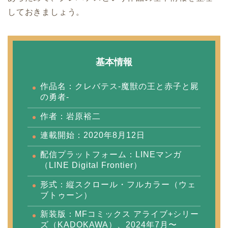
しておきましょう。
基本情報
作品名：クレバテス-魔獣の王と赤子と屍
の勇者-
作者：岩原裕二
連載開始：2020年8月12日
配信プラットフォーム：LINEマンガ
（LINE Digital Frontier）
形式：縦スクロール・フルカラー（ウェ
ブトゥーン）
新装版：MFコミックス アライブ+シリー
ズ（KADOKAWA）、2024年7月〜