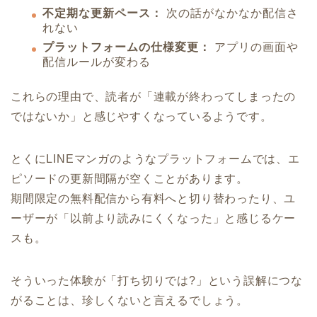
不定期な更新ペース：
次の話がなかなか配信さ
れない
プラットフォームの仕様変更：
アプリの画面や
配信ルールが変わる
これらの理由で、読者が「連載が終わってしまったの
ではないか」と感じやすくなっているようです。
とくにLINEマンガのようなプラットフォームでは、エ
ピソードの更新間隔が空くことがあります。
期間限定の無料配信から有料へと切り替わったり、ユ
ーザーが「以前より読みにくくなった」と感じるケー
スも。
そういった体験が「打ち切りでは?」という誤解につな
がることは、珍しくないと言えるでしょう。