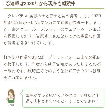
①連載は2020年から現在も継続中
「クレバテス-魔獣の王と赤子と屍の勇者-」は、2020
年8月12日からLINEマンガにて連載がスタートしまし
た。縦スクロール・フルカラーのウェブトゥーン形式
を採用しており、岩原裕二さんならではの緻密な作画
が読者を引きつけています。
打ち切り作品であれば、プラットフォーム上での配信
が終了したり、作者から終了告知があったりするのが
一般的です。現時点でそのような公式アナウンスは確
認されていません。
連載がずっと続いているのは、それだけ作
品が支持されているということですよね！
よつば