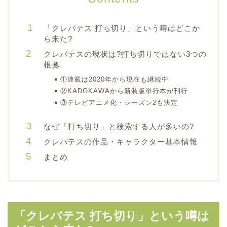
「クレバテス 打ち切り」という噂はどこか
ら来た?
クレバテスの現状は?打ち切りではない3つの
根拠
①連載は2020年から現在も継続中
②KADOKAWAから新装版単行本が刊行
③テレビアニメ化・シーズン2も決定
なぜ「打ち切り」と検索する人が多いの?
クレバテスの作品・キャラクター基本情報
まとめ
「クレバテス 打ち切り」という噂は