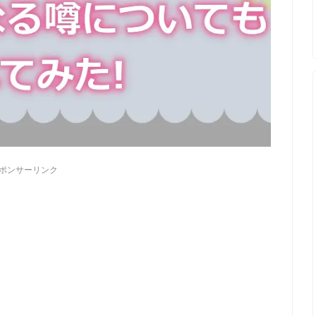
ポンサーリンク