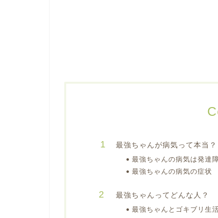
C
最強ちゃんが病気って本当？
最強ちゃんの病気は発達
最強ちゃんの病気の症状
最強ちゃんってどんな人？
最強ちゃんとゴキブリ生