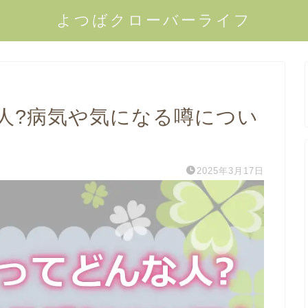
よつばクローバーライフ
人?病気や気になる噂につい
2025年3月17日