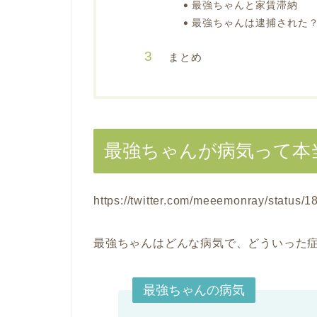
最強ちゃんと家賃滞納
最強ちゃんは逮捕された
まとめ
最強ちゃんが病気って本
https://twitter.com/meeemonray/status
最強ちゃんはどんな病気で、どういった
最強ちゃんの病気