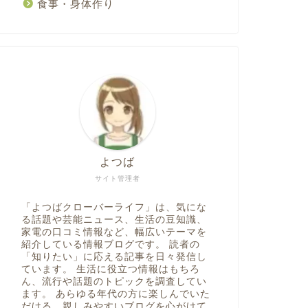
食事・身体作り
よつば
サイト管理者
「よつばクローバーライフ」は、気にな
る話題や芸能ニュース、生活の豆知識、
家電の口コミ情報など、幅広いテーマを
紹介している情報ブログです。 読者の
「知りたい」に応える記事を日々発信し
ています。 生活に役立つ情報はもちろ
ん、流行や話題のトピックを調査してい
ます。 あらゆる年代の方に楽しんでいた
だける、親しみやすいブログを心がけて