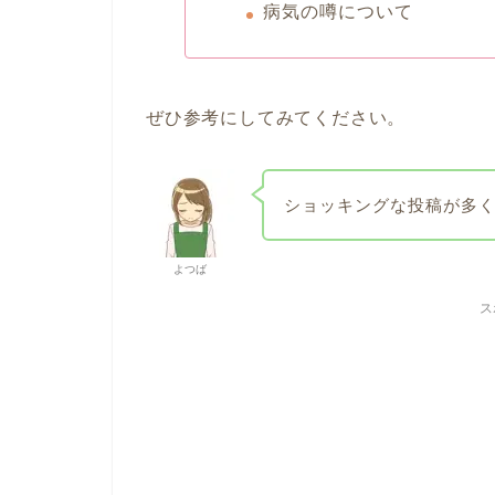
病気の噂について
ぜひ参考にしてみてください。
ショッキングな投稿が多
よつば
ス