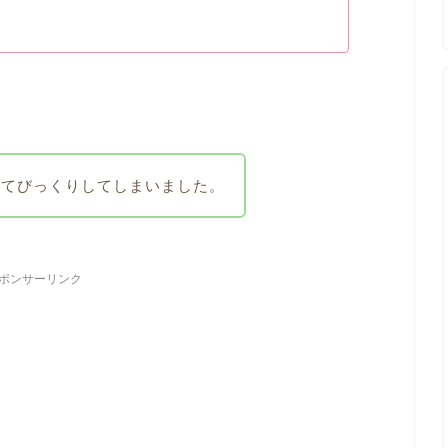
くてびっくりしてしまいました。
ポンサーリンク