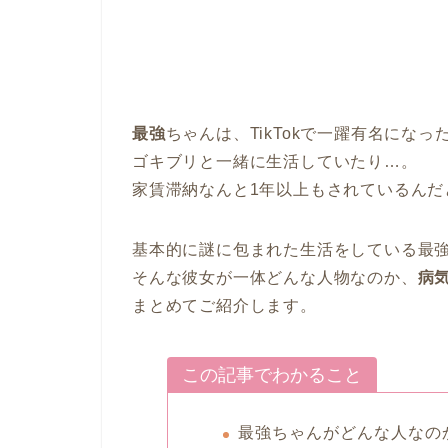
最強
ちゃんは、TikTokで一躍有名になっ
ゴキブリと一緒に生活していたり…。
家賃滞納なんと1年以上もされているんだ
基本的に謎に包まれた生活をしている最
そんな彼女が一体どんな人物なのか、
病
まとめてご紹介します。
この記事でわかること
最強ちゃんがどんな人なの