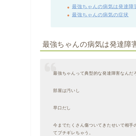
最強ちゃんの病気は発達障
最強ちゃんの病気の症状
最強ちゃんの病気は発達障
最強ちゃんって典型的な発達障害なんだ
部屋は汚いし
早口だし
今までたくさん傷ついてきたせいで相手
てブチギレちゃう。