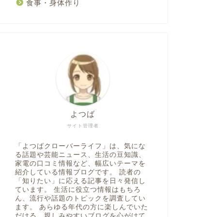
食事・身体作り
よつば
サイト管理者
「よつばクローバーライフ」は、気にな
る話題や芸能ニュース、生活の豆知識、
家電の口コミ情報など、幅広いテーマを
紹介している情報ブログです。 読者の
「知りたい」に応える記事を日々発信し
ています。 生活に役立つ情報はもちろ
ん、流行や話題のトピックを調査してい
ます。 あらゆる年代の方に楽しんでいた
だける、親しみやすいブログを心がけて