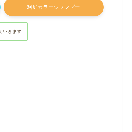
利尻カラーシャンプー
ていきます