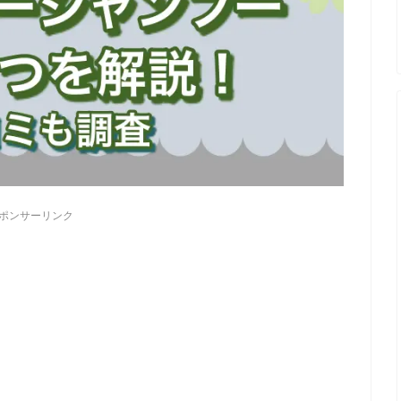
ポンサーリンク