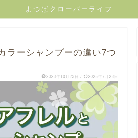
よつばクローバーライフ
カラーシャンプーの違い7つ
2023年10月23日
/
2025年7月28日