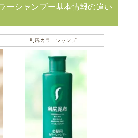
ラーシャンプー基本情報の違い
利尻カラーシャンプー