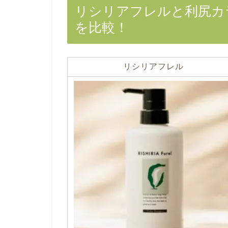
リシリアフレルと利尻カ
を比較！
リシリアフレル