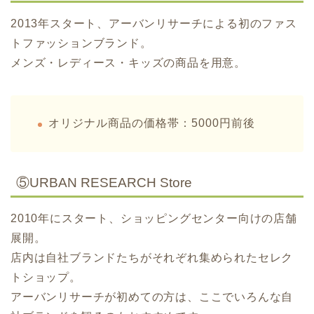
2013年スタート、
アーバンリサーチによる初のファス
トファッションブランド。
メンズ・レディース・キッズの商品を用意。
オリジナル商品の価格帯：5000円前後
⑤URBAN RESEARCH Store
2010年にスタート、ショッピングセンター向けの店舗
展開。
店内は自社ブランドたちがそれぞれ集められたセレク
トショップ。
アーバンリサーチが初めての方は、ここでいろんな自