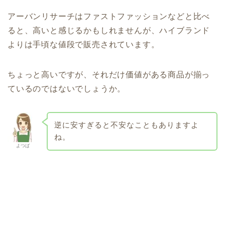
アーバンリサーチはファストファッションなどと比べ
ると、高いと感じるかもしれませんが、ハイブランド
よりは手頃な値段で販売されています。
ちょっと高いですが、それだけ価値がある商品が揃っ
ているのではないでしょうか。
逆に安すぎると不安なこともありますよ
ね。
よつば