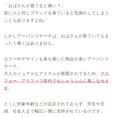
「おばさんが着てると痛い？」
若い人と同じブランドを着ていると気後れしてしまう
こともありますよね。
しかしアーバンリサーチは、おばさんが着ていてもま
ったく痛くはありません。
カラーやデザインも落ち着いた商品が多いアーバンリ
サーチ。
大人カジュアルなアイテムが展開されてるため、
アラ
フォー、アラフィフ世代でもじゅうぶんに着こなせま
す
。
とくに対象年齢などが設定されておらず、学生や主
婦、社会人まで幅広い層に支持されているのです。