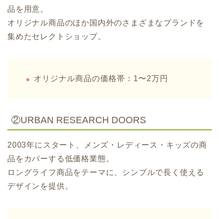
品を用意。
オリジナル商品のほか国内外のさまざまなブランドを
集めたセレクトショップ。
オリジナル商品の価格帯：1〜2万円
②URBAN RESEARCH DOORS
2003年にスタート、メンズ・レディース・キッズの商
品をカバーする低価格業態。
ロングライフ商品をテーマに、シンプルで長く使える
デザインを提供。