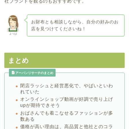
社ブランドを観るのもおすすめです。
お財布とも相談しながら、自分の好みのお
店を見つけてくださいね！
よつば
まとめ
アーバンリサーチのまとめ
閉店ラッシュと経営悪化で、やばいといわ
れていた
オンラインショップ動画が好調で売り上げ
upが期待できそう
おばさんでも着こなせるファッションが多
数ある
価格が高い理由は、高品質と他社とのコラ