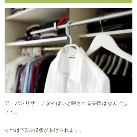
アーバンリサーチがやばいと噂される要因はなんでし
ょう。
それは下記の2点があげられます。