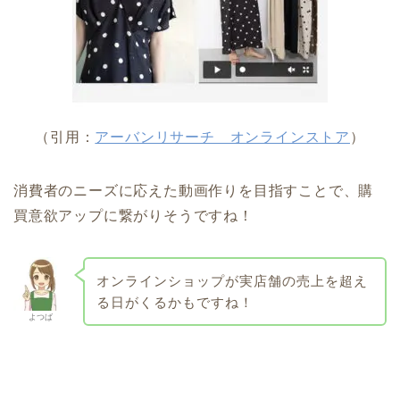
（引用：
アーバンリサーチ オンラインストア
）
消費者のニーズに応えた動画作りを目指すことで、購
買意欲アップに繋がりそうですね！
オンラインショップが実店舗の売上を超え
る日がくるかもですね！
よつば