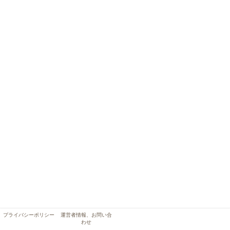
プライバシーポリシー
運営者情報、お問い合
わせ