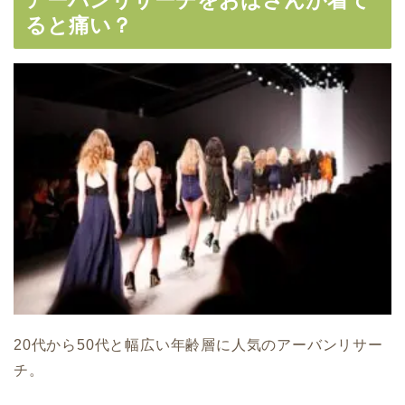
ると痛い？
20代から50代と幅広い年齢層に人気のアーバンリサー
チ。