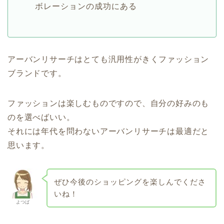
ボレーションの成功にある
アーバンリサーチはとても汎用性がきくファッション
ブランドです。
ファッションは楽しむものですので、自分の好みのも
のを選べばいい。
それには年代を問わないアーバンリサーチは最適だと
思います。
ぜひ今後のショッピングを楽しんでくださ
いね！
よつば