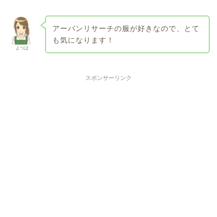
アーバンリサーチの服が好きなので、とて
も気になります！
よつば
スポンサーリンク