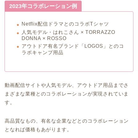
2023年コラボレーション例
Netflix配信ドラマとのコラボTシャツ
人気モデル・はれこさん × TORRAZZO
DONNA × ROSSO
アウトドア有名ブランド「
LOGOS」とのコ
ラボキャンプ用品
動画配信サイトや人気モデル、アウトドア用品までさ
まざまな業種とのコラボレーションが実現されていま
す。
高品質なもの、有名な企業などとのコラボレーション
となれば価格もあがります。