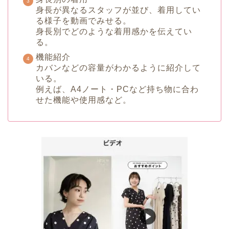
身長が異なるスタッフが並び、着用してい
る様子を動画でみせる。
身長別でどのような着用感かを伝えてい
る。
機能紹介
カバンなどの容量がわかるように紹介して
いる。
例えば、A4ノート・PCなど持ち物に合わ
せた機能や使用感など。