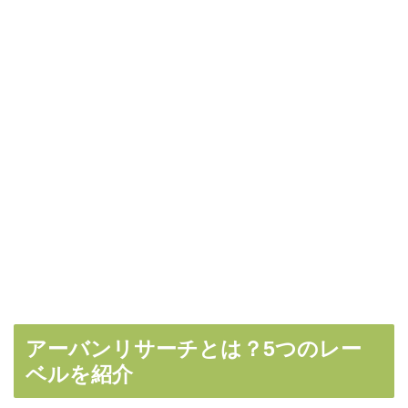
アーバンリサーチとは？5つのレー
ベルを紹介