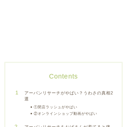
Contents
アーバンリサーチがやばい？うわさの真相2
選
①閉店ラッシュがやばい
②オンラインショップ動画がやばい
アーバンリサーチをおばさんが着てると痛