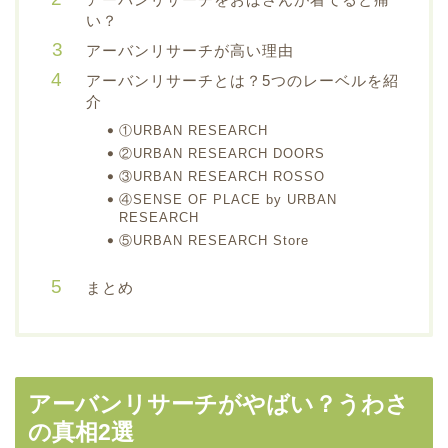
い？
アーバンリサーチが高い理由
アーバンリサーチとは？5つのレーベルを紹
介
①URBAN RESEARCH
②URBAN RESEARCH DOORS
③URBAN RESEARCH ROSSO
④SENSE OF PLACE by URBAN
RESEARCH
⑤URBAN RESEARCH Store
まとめ
アーバンリサーチがやばい？うわさ
の真相2選