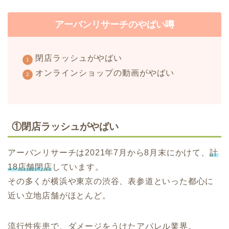
アーバンリサーチのやばい噂
閉店ラッシュがやばい
オンラインショップの動画がやばい
①閉店ラッシュがやばい
アーバンリサーチは2021年7月から8月末にかけて、
計
18店舗閉店
しています。
その多くが横浜や東京の渋谷、表参道といった都心に
近い立地店舗がほとんど。
流行性疾患で、ダメージをうけたアパレル業界。