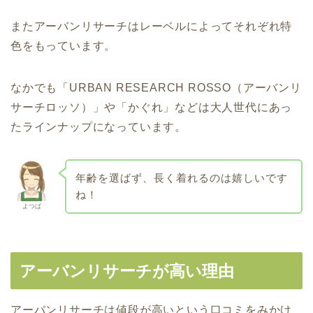
またアーバンリサーチはレーベルによってそれぞれ特
色をもっています。
なかでも「URBAN RESEARCH ROSSO（アーバンリ
サーチロッソ）」や「かぐれ」などは大人世代にあっ
たラインナップになっています。
年齢を選ばず、長く着れるのは嬉しいです
ね！
よつば
アーバンリサーチが高い理由
アーバンリサーチは値段が高いという口コミをみかけ