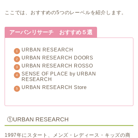
ここでは、おすすめの5つのレーベルを紹介します。
アーバンリサーチ おすすめ５選
URBAN RESEARCH
URBAN RESEARCH DOORS
URBAN RESEARCH ROSSO
SENSE OF PLACE by URBAN
RESEARCH
URBAN RESEARCH Store
①URBAN RESEARCH
1997年にスタート、メンズ・レディース・キッズの商