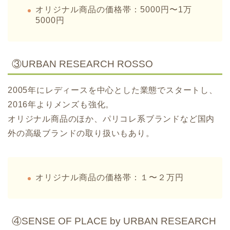
オリジナル商品の価格帯：5000円〜1万
5000円
③URBAN RESEARCH ROSSO
2005年にレディースを中心とした業態でスタートし、
2016年よりメンズも強化。
オリジナル商品のほか、パリコレ系ブランドなど国内
外の高級ブランドの取り扱いもあり。
オリジナル商品の価格帯：１〜２万円
④SENSE OF PLACE by URBAN RESEARCH