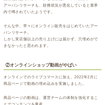
アーバンリサーチも、財務状況が悪化していると業界
内で噂されていたようです。
そんな中、早々にオンライン販売をはじめていたアー
バンリサーチ。
しかし実店舗以上の売り上げには届かず、穴埋めがで
きなかったと思われます。
②オンラインショップ動画がやばい
オンラインでのライブコマースに加え、2022年2月に
商品ページで動画の埋め込みを実施しました。
商品ページの動画は、運営チームの体制を強化するこ
とでコンテンツを量産。