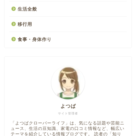
生活全般
移行用
食事・身体作り
よつば
サイト管理者
「よつばクローバーライフ」は、気になる話題や芸能ニ
ュース、生活の豆知識、家電の口コミ情報など、幅広い
テーマを紹介している情報ブログです。 読者の「知り