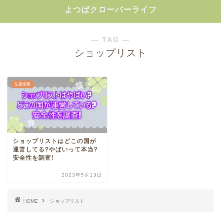
よつばクローバーライフ
― TAG ―
ショップリスト
生活全般
ショップリストはどこの国が
運営してる?やばいって本当?
安全性を調査!
2023年5月13日
HOME
ショップリスト