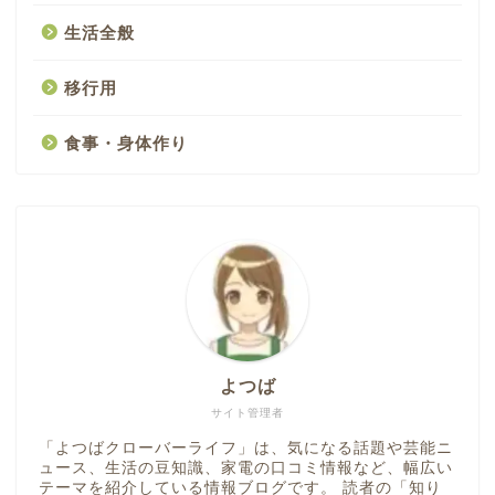
生活全般
移行用
食事・身体作り
よつば
サイト管理者
「よつばクローバーライフ」は、気になる話題や芸能ニ
ュース、生活の豆知識、家電の口コミ情報など、幅広い
テーマを紹介している情報ブログです。 読者の「知り