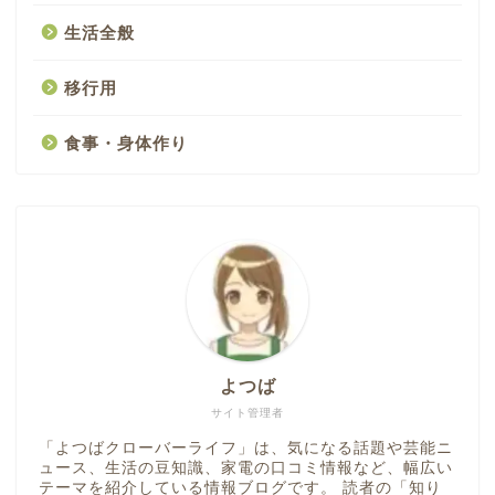
生活全般
移行用
食事・身体作り
よつば
サイト管理者
「よつばクローバーライフ」は、気になる話題や芸能ニ
ュース、生活の豆知識、家電の口コミ情報など、幅広い
テーマを紹介している情報ブログです。 読者の「知り