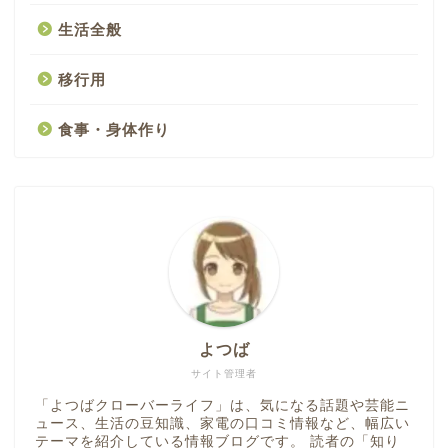
生活全般
移行用
食事・身体作り
よつば
サイト管理者
「よつばクローバーライフ」は、気になる話題や芸能ニ
ュース、生活の豆知識、家電の口コミ情報など、幅広い
テーマを紹介している情報ブログです。 読者の「知り