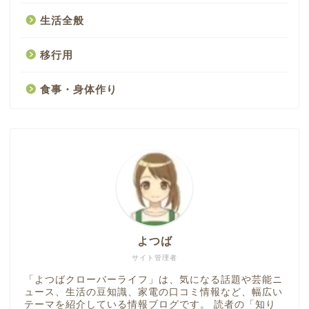
生活全般
移行用
食事・身体作り
よつば
サイト管理者
「よつばクローバーライフ」は、気になる話題や芸能ニ
ュース、生活の豆知識、家電の口コミ情報など、幅広い
テーマを紹介している情報ブログです。 読者の「知り