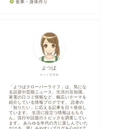
食事・身体作り
よつば
サイト管理者
「よつばクローバーライフ」は、気にな
る話題や芸能ニュース、生活の豆知識、
家電の口コミ情報など、幅広いテーマを
紹介している情報ブログです。 読者の
「知りたい」に応える記事を日々発信し
ています。 生活に役立つ情報はもちろ
ん、流行や話題のトピックを調査してい
ます。 あらゆる年代の方に楽しんでいた
だける、親しみやすいブログを心がけて