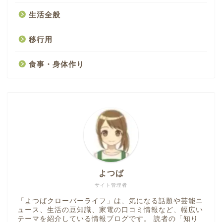
生活全般
移行用
食事・身体作り
よつば
サイト管理者
「よつばクローバーライフ」は、気になる話題や芸能ニ
ュース、生活の豆知識、家電の口コミ情報など、幅広い
テーマを紹介している情報ブログです。 読者の「知り