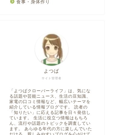
食事・身体作り
よつば
サイト管理者
「よつばクローバーライフ」は、気にな
る話題や芸能ニュース、生活の豆知識、
家電の口コミ情報など、幅広いテーマを
紹介している情報ブログです。 読者の
「知りたい」に応える記事を日々発信し
ています。 生活に役立つ情報はもちろ
ん、流行や話題のトピックを調査してい
ます。 あらゆる年代の方に楽しんでいた
だける、親しみやすいブログを心がけて