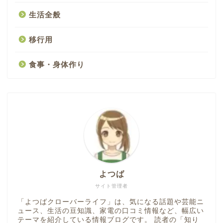
生活全般
移行用
食事・身体作り
よつば
サイト管理者
「よつばクローバーライフ」は、気になる話題や芸能ニ
ュース、生活の豆知識、家電の口コミ情報など、幅広い
テーマを紹介している情報ブログです。 読者の「知り