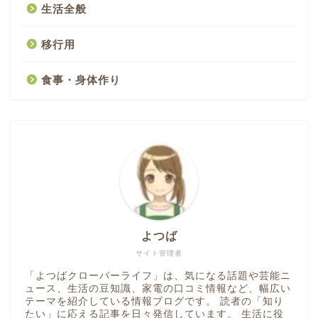
生活全般
移行用
食事・身体作り
よつば
サイト管理者
「よつばクローバーライフ」は、気になる話題や芸能ニ
ュース、生活の豆知識、家電の口コミ情報など、幅広い
テーマを紹介している情報ブログです。 読者の「知り
たい」に応える記事を日々発信しています。 生活に役