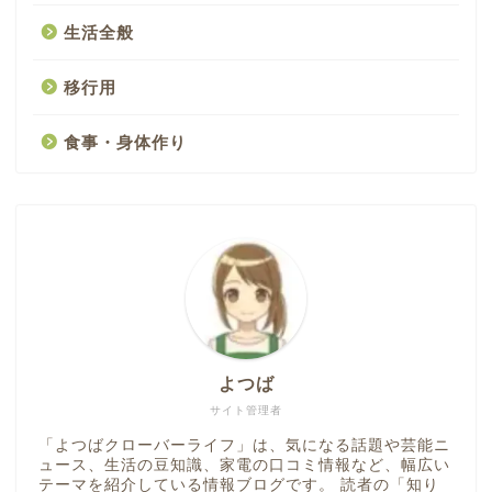
生活全般
移行用
食事・身体作り
よつば
サイト管理者
「よつばクローバーライフ」は、気になる話題や芸能ニ
ュース、生活の豆知識、家電の口コミ情報など、幅広い
テーマを紹介している情報ブログです。 読者の「知り