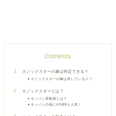
Contents
カノックスターの嫁は特定できる？
カノックスターの嫁は何している人？
カノックスターとは？
モッパン系動画とは？
モッパンの他にASMRも人気！