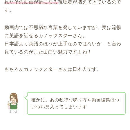
れたその動画が癖になる
視聴者が増えてきているので
す。
動画内では不思議な言葉を発していますが、実は流暢
に英語を話せるカノックスターさん。
日本語より英語のほうが上手なのではないか、と言わ
れているのがまた面白い魅力ですよね！
もちろんカノックスターさんは日本人です。
確かに、あの独特な喋り方や動画編集はつ
いつい見入ってしまいます
よつば