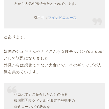
ろから人気が出始めたとされています。
引用元：
マイナビニュース
とあります。
韓国のシュギさんやナドさんも女性モッパンYouTuber
として話題になりました。
外見からは想像できない大食いで、そのギャップが人
気を集めています。
ペコパでもご紹介したことのある
韓国🇰🇷マクドナルド限定で発売中の
🥧🌽コーンパイ🌽🥧を