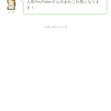
人気YouTuberさんのあれこれ気になりま
す！
よつば
スポンサーリンク