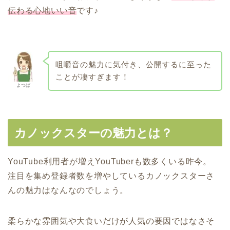
伝わる心地いい音
です♪
咀嚼音の魅力に気付き、公開するに至った
ことが凄すぎます！
よつば
カノックスターの魅力とは？
YouTube利用者が増えYouTuberも数多くいる昨今。
注目を集め登録者数を増やしているカノックスターさ
んの魅力はなんなのでしょう。
柔らかな雰囲気や大食いだけが人気の要因ではなさそ