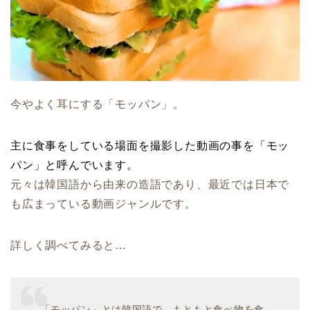
今やよく耳にする「モッパン」。
主に食事をしている場面を撮影した動画の事を「モッ
パン」と呼んでいます。
元々は韓国語から由来の造語であり、最近では日本で
も広まっている動画ジャンルです。
詳しく調べてみると…
「モッパン」とは韓国語で、もともと食べ物を食