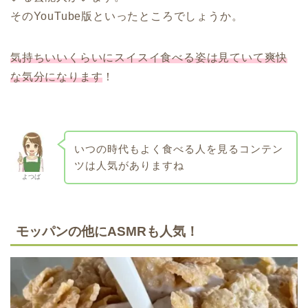
そのYouTube版といったところでしょうか。
気持ちいいくらいにスイスイ食べる姿は見ていて爽快
な気分になります
！
いつの時代もよく食べる人を見るコンテン
ツは人気がありますね
よつば
モッパンの他にASMRも人気！