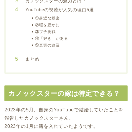
カノックスターの魅力とは？
YouTubeの視聴が人気の理由5選
①身近な娯楽
②暇を豊かに
③プチ挑戦
④「好き」がある
⑤真実の追及
まとめ
カノックスターの嫁は特定できる？
2023年の5月、自身のYouTubeで結婚していたことを
報告したカノックスターさん。
2023年の1月に籍を入れていたようです。