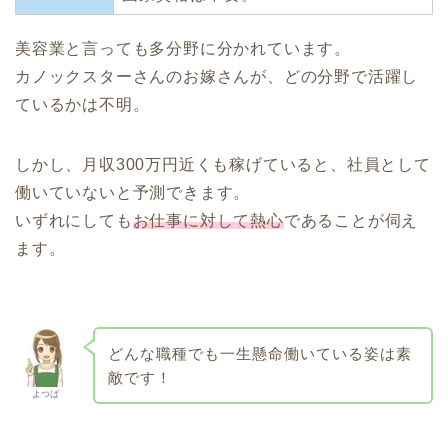
美容業と言っても多分野に分かれています。
カノックスターさんのお嫁さんが、どの分野で活躍し
ているかは不明。
しかし、月収300万円近くも稼げていると、社員として
働いていないと予測できます。
いずれにしても
お仕事に対して熱心
であることが伺え
ます。
どんな職種でも一生懸命働いている姿は素
敵です！
よつば