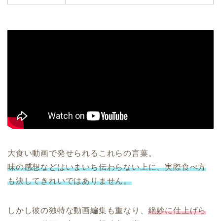
大食い動画で発せられるこれらの言葉。
味の感想などはいまいち伝わらない上に、実際食べ方
も決してきれいではありません。
しかし彼の独特な動画編集も重なり、
絶妙に仕上げら