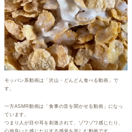
モッパン系動画は「沢山・どんどん食べる動画」で
す。
一方ASMR動画は「食事の音を聞かせる動画」になっ
ています。
つまり人が目や耳を刺激されて、ゾワゾワ感じたり、
心地良いと感じたりする感覚を楽しむ動画です。