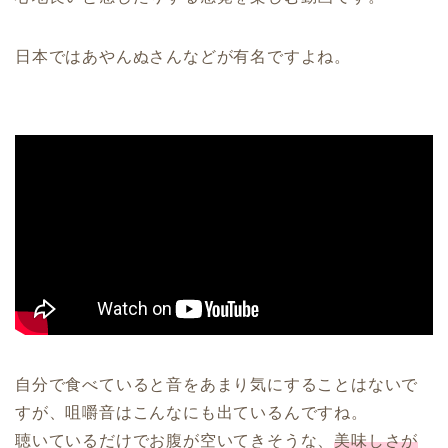
日本ではあやんぬさんなどが有名ですよね。
自分で食べていると音をあまり気にすることはないで
すが、咀嚼音はこんなにも出ているんですね。
聴いているだけでお腹が空いてきそうな、
美味しさが