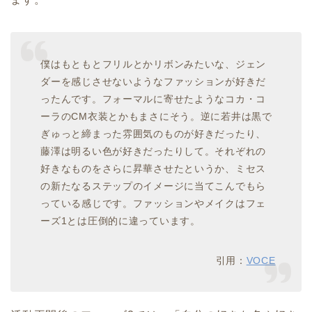
僕はもともとフリルとかリボンみたいな、ジェン
ダーを感じさせないようなファッションが好きだ
ったんです。フォーマルに寄せたようなコカ・コ
ーラのCM衣装とかもまさにそう。逆に若井は黒で
ぎゅっと締まった雰囲気のものが好きだったり、
藤澤は明るい色が好きだったりして。それぞれの
好きなものをさらに昇華させたというか、ミセス
の新たなるステップのイメージに当てこんでもら
っている感じです。ファッションやメイクはフェ
ーズ1とは圧倒的に違っています。
引用：
VOCE