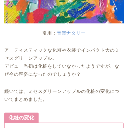
引用：
音楽ナタリー
アーティスティックな化粧や衣装でインパクト大のミ
セスグリーンアップル。
デビュー当初は化粧をしていなかったようですが、な
ぜ今の容姿になったのでしょうか？
続いては、ミセスグリーンアップルの化粧の変化につ
いてまとめました。
化粧の変化