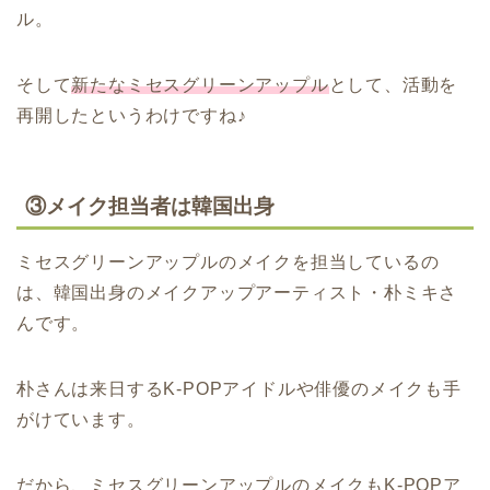
ル。
そして
新たなミセスグリーンアップル
として、活動を
再開したというわけですね♪
③メイク担当者は韓国出身
ミセスグリーンアップルのメイクを担当しているの
は、韓国出身のメイクアップアーティスト・朴ミキさ
んです。
朴さんは来日するK-POPアイドルや俳優のメイクも手
がけています。
だから、ミセスグリーンアップルのメイクもK-POPア