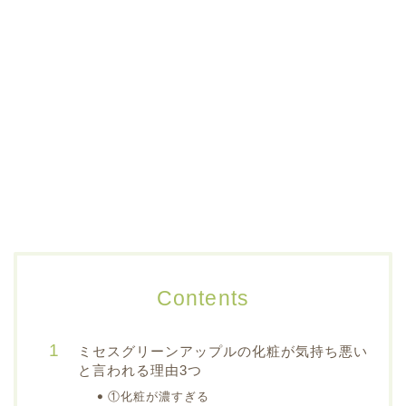
Contents
ミセスグリーンアップルの化粧が気持ち悪い
と言われる理由3つ
①化粧が濃すぎる