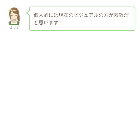
個人的には現在のビジュアルの方が素敵だ
と思います！
よつば