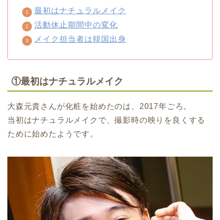
最初はナチュラルメイク
活動休止期間中の変化
メイク担当者は韓国出身
①最初はナチュラルメイク
大森元貴さんが化粧を始めたのは、2017年ごろ。
当初はナチュラルメイクで、撮影時の映りを良くする
ために始めたようです。