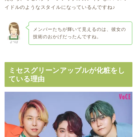
イドルのようなスタイルになっているんですね♪
メンバーたちが輝いて見えるのは、彼女の
技術のおかげだったんですね。
よつば
ミセスグリーンアップルが化粧をし
ている理由