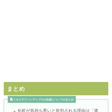
まとめ
ミセスグリーンアップルの化粧についてのまとめ
化粧が気持ち悪いと批判される理由は「濃