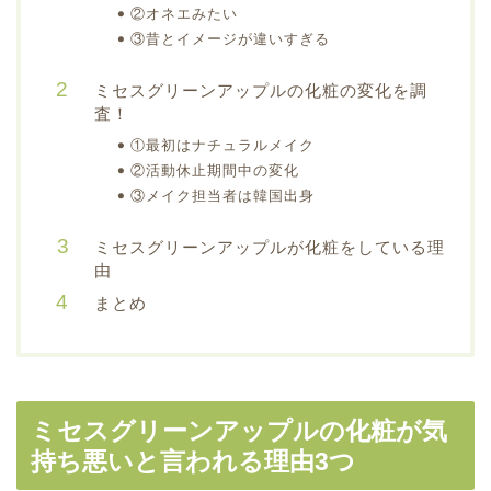
②オネエみたい
③昔とイメージが違いすぎる
ミセスグリーンアップルの化粧の変化を調
査！
①最初はナチュラルメイク
②活動休止期間中の変化
③メイク担当者は韓国出身
ミセスグリーンアップルが化粧をしている理
由
まとめ
ミセスグリーンアップルの化粧が気
持ち悪いと言われる理由3つ