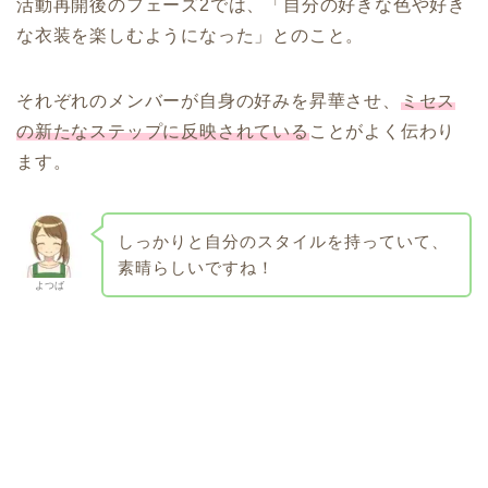
活動再開後のフェーズ2では、「自分の好きな色や好き
な衣装を楽しむようになった」とのこと。
それぞれのメンバーが自身の好みを昇華させ、
ミセス
の新たなステップに反映されている
ことがよく伝わり
ます。
しっかりと自分のスタイルを持っていて、
素晴らしいですね！
よつば