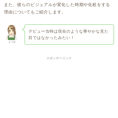
また、彼らのビジュアルが変化した時期や化粧をする
理由についてもご紹介します。
デビュー当時は現在のような華やかな見た
目ではなかったみたい！
よつば
スポンサーリンク