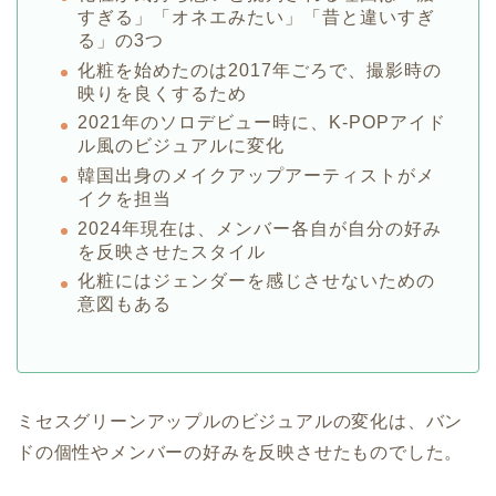
すぎる」「オネエみたい」「昔と違いすぎ
る」の3つ
化粧を始めたのは2017年ごろで、撮影時の
映りを良くするため
2021年のソロデビュー時に、K-POPアイド
ル風のビジュアルに変化
韓国出身のメイクアップアーティストがメ
イクを担当
2024年現在は、メンバー各自が自分の好み
を反映させたスタイル
化粧にはジェンダーを感じさせないための
意図もある
ミセスグリーンアップルのビジュアルの変化は、バン
ドの個性やメンバーの好みを反映させたものでした。