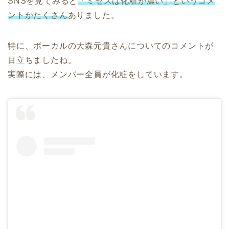
SNSを見てみると
「ミセスは化粧が濃い」というコメ
ントがたくさん
ありました。
特に、ボーカルの大森元貴さんについてのコメントが
目立ちましたね。
実際には、メンバー全員が化粧をしています。