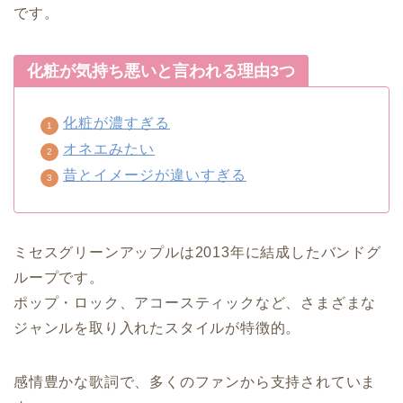
です。
化粧が気持ち悪いと言われる理由3つ
化粧が濃すぎる
オネエみたい
昔とイメージが違いすぎる
ミセスグリーンアップルは2013年に結成したバンドグ
ループです。
ポップ・ロック、アコースティックなど、さまざまな
ジャンルを取り入れたスタイルが特徴的。
感情豊かな歌詞で、多くのファンから支持されていま