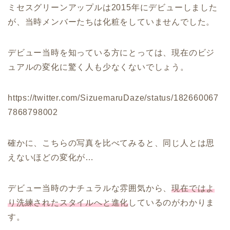
ミセスグリーンアップルは2015年にデビューしました
が、当時メンバーたちは化粧をしていませんでした。
デビュー当時を知っている方にとっては、現在のビジ
ュアルの変化に驚く人も少なくないでしょう。
https://twitter.com/SizuemaruDaze/status/182660067
7868798002
確かに、こちらの写真を比べてみると、同じ人とは思
えないほどの変化が…
デビュー当時のナチュラルな雰囲気から、
現在ではよ
り洗練されたスタイルへと進化
しているのがわかりま
す。