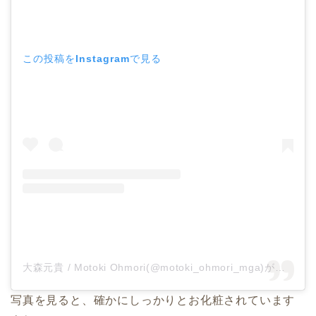
この投稿をInstagramで見る
大森元貴 / Motoki Ohmori(@motoki_ohmori_mga)がシェアした投稿
写真を見ると、確かにしっかりとお化粧されています