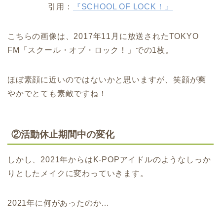
引用：
『SCHOOL OF LOCK！』
こちらの画像は、2017年11月に放送されたTOKYO
FM「スクール・オブ・ロック！」での1枚。
ほぼ素顔に近いのではないかと思いますが、笑顔が爽
やかでとても素敵ですね！
②活動休止期間中の変化
しかし、2021年からはK-POPアイドルのようなしっか
りとしたメイクに変わっていきます。
2021年に何があったのか…