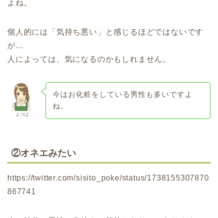
よね。
個人的には「気持ち悪い」と感じるほどではないです
が…
人によっては、気になるのかもしれません。
今はお化粧をしている男性も多いですよ
ね。
よつば
②
オネエみたい
https://twitter.com/sisito_poke/status/1738155307870
867741