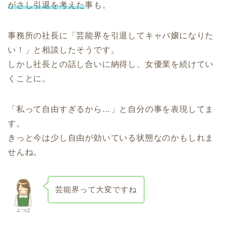
がさし引退を考えた
事も。
事務所の社長に「芸能界を引退してキャバ嬢になりた
い！」と相談したそうです。
しかし社長との話し合いに納得し、女優業を続けてい
くことに。
「私って自由すぎるから…」と自分の事を表現してま
す。
きっと今は少し自由が効いている状態なのかもしれま
せんね。
芸能界って大変ですね
よつば