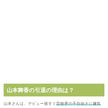
山本舞香の引退の理由は？
山本さんは、デビュー後すぐ
芸能界の不自由さに嫌気