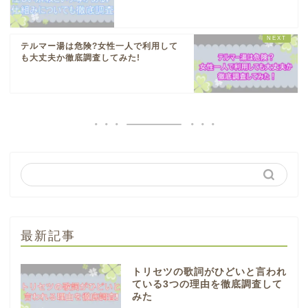
テルマー湯は危険?女性一人で利用して
も大丈夫か徹底調査してみた!
最新記事
トリセツの歌詞がひどいと言われ
ている3つの理由を徹底調査して
みた