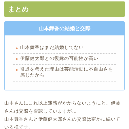
まとめ
山本舞香の結婚と交際
山本舞香はまだ結婚してない
伊藤健太郎との復縁の可能性が高い
引退を考えた理由は芸能活動に不自由さを
感じたから
山本さんにこれ以上迷惑がかからないようにと、伊藤
さんは交際を否認していますが…
山本舞香さんと伊藤健太郎さんの交際は密かに続いて
いる様です。