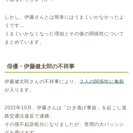
しかし、伊藤さんとは簡単にはうまくいかなかったよ
うです…
うまくいかなくなった理由とその後の関係性について
まとめています。
俳優・伊藤健太郎の不祥事
伊藤健太郎さんの不祥事により、
２人の関係性に亀裂
が入ります。
2022年10月、伊藤さんは「ひき逃げ事故」を起こし道
路交通法違反で逮捕。
その後不起訴処分になりましたが、世間の大バッシン
グを受けます。