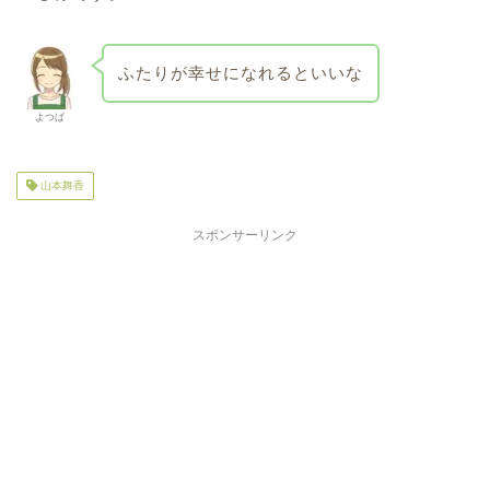
ふたりが幸せになれるといいな
よつば
山本舞香
スポンサーリンク