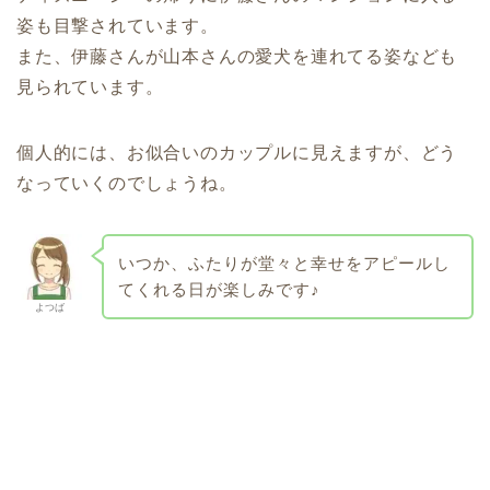
姿も目撃されています。
また、伊藤さんが山本さんの愛犬を連れてる姿なども
見られています。
個人的には、お似合いのカップルに見えますが、どう
なっていくのでしょうね。
いつか、ふたりが堂々と幸せをアピールし
てくれる日が楽しみです♪
よつば