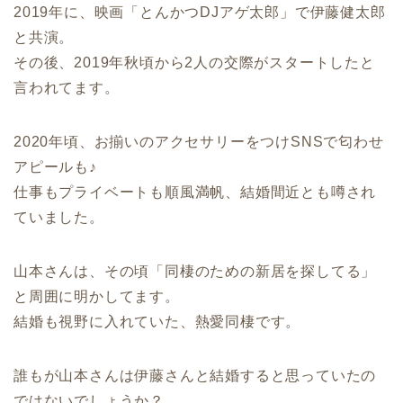
2019年に、映画「とんかつDJアゲ太郎」で伊藤健太郎
と共演。
その後、2019年秋頃から2人の交際がスタートしたと
言われてます。
2020年頃、お揃いのアクセサリーをつけSNSで匂わせ
アピールも♪
仕事もプライベートも順風満帆、結婚間近とも噂され
ていました。
山本さんは、その頃「同棲のための新居を探してる」
と周囲に明かしてます。
結婚も視野に入れていた、熱愛同棲です。
誰もが山本さんは伊藤さんと結婚すると思っていたの
ではないでしょうか？