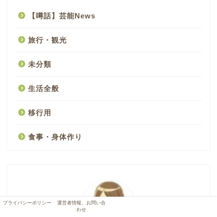
【噂話】芸能News
旅行・観光
未分類
生活全般
移行用
食事・身体作り
プライバシーポリシー
運営者情報、お問い合
わせ