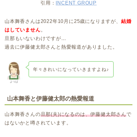
引用：
INCENT GROUP
山本舞香さんは2022年10月に25歳になりますが、
結婚
はしていません
。
旦那もいないわけですが…
過去に伊藤健太郎さんと熱愛報道がありました。
年々きれいになっていきますよね♪
よつば
山本舞香と伊藤健太郎の熱愛報道
山本舞香さんの
旦那(夫)になるのは、伊藤健太郎さん
で
はないかと噂されています。