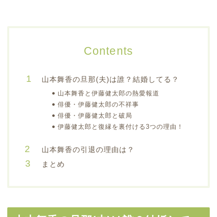
Contents
山本舞香の旦那(夫)は誰？結婚してる？
山本舞香と伊藤健太郎の熱愛報道
俳優・伊藤健太郎の不祥事
俳優・伊藤健太郎と破局
伊藤健太郎と復縁を裏付ける3つの理由！
山本舞香の引退の理由は？
まとめ