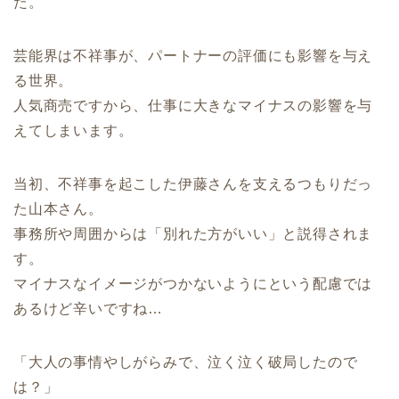
た。
芸能界は不祥事が、パートナーの評価にも影響を与え
る世界。
人気商売ですから、仕事に大きなマイナスの影響を与
えてしまいます。
当初、不祥事を起こした伊藤さんを支えるつもりだっ
た山本さん。
事務所や周囲からは「別れた方がいい」と説得されま
す。
マイナスなイメージがつかないようにという配慮では
あるけど辛いですね…
「大人の事情やしがらみで、泣く泣く破局したので
は？」