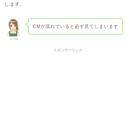
します。
CMが流れていると必ず見てしまいます
よつば
スポンサーリンク