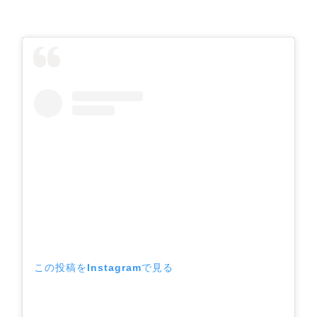
この投稿をInstagramで見る