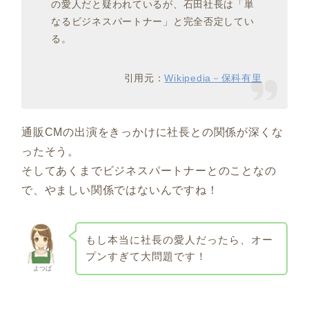
の愛人だと疑われているが、石田社長は「単
なるビジネスパートナー」と完全否定してい
る。
引用元：
Wikipedia－保科有里
通販CMの出演をきっかけに社長との関係が深くな
ったそう。
そしてあくまでビジネスパートナーとのことなの
で、やましい関係ではないんですね！
もし本当に社長の愛人だったら、オー
プンすぎて大問題です！
よつば