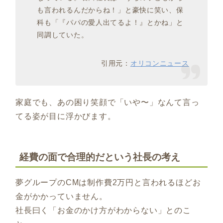
も言われるんだからね！」と豪快に笑い、保
科も「『パパの愛人出てるよ！』とかね」と
同調していた。
引用元：
オリコンニュース
家庭でも、あの困り笑顔で「いや〜」なんて言っ
てる姿が目に浮かびます。
経費の面で合理的だという社長の考え
夢グループのCMは制作費2万円と言われるほどお
金がかかっていません。
社長曰く「お金のかけ方がわからない」とのこ