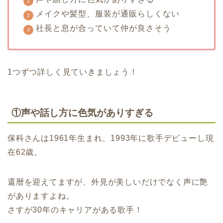
メイクや髪型、服装が通販らしくない
社長と息が合っていて仲が良さそう
1つずつ詳しく見ていきましょう！
①声や話し方に色気がありすぎる
保科さんは1961年生まれ、1993年に歌手デビューし現
在62歳。
還暦を迎えてますが、外見が美しいだけでなく声に艶
がありますよね。
さすが30年のキャリアがある歌手！