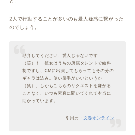
と。
2人で行動することが多いのも愛人疑惑に繋がった
のでしょう。
勘弁してください、愛人じゃないです
（笑）！ 彼女はうちの所属タレントで給料
制ですし、CMに出演してもらってもその分の
ギャラは込み。使い勝手がいいというか
（笑）、しかもこちらのリクエストを嫌がる
ことなく、いつも素直に聞いてくれて本当に
助かっています。
引用元：
文春オンライン