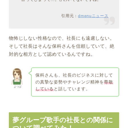
引用元：
dmenuニュース
物怖じしない性格なので、社長にも遠慮しない。
そして社長はそんな保科さんを信頼していて、絶
対的な相方として認めているんですね。
保科さんも、社長のビジネスに対して
の真摯な姿勢やチャレンジ精神を
尊敬
よつば
している
と話しています。
夢グループ歌手の社長との関係に