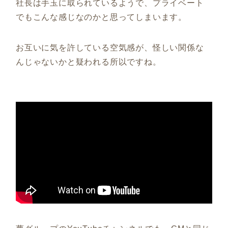
社長は手玉に取られているようで、プライベート
でもこんな感じなのかと思ってしまいます。
お互いに気を許している空気感が、怪しい関係な
んじゃないかと疑われる所以ですね。