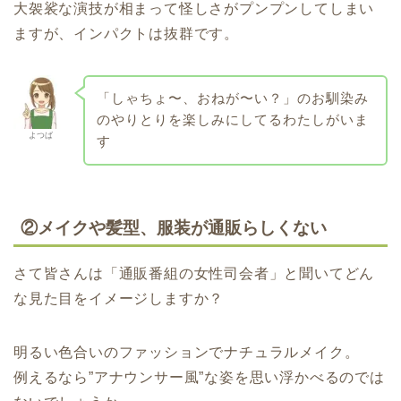
大袈裟な演技が相まって怪しさがプンプンしてしまい
ますが、インパクトは抜群です。
「しゃちょ〜、おねが〜い？」のお馴染み
のやりとりを楽しみにしてるわたしがいま
よつば
す
②メイクや髪型、服装が通販らしくない
さて皆さんは「通販番組の女性司会者」と聞いてどん
な見た目をイメージしますか？
明るい色合いのファッションでナチュラルメイク。
例えるなら”アナウンサー風”な姿を思い浮かべるのでは