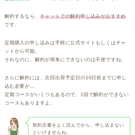
解約するなら、
チャットでの解約申し込みがおすすめ
です。
定期購入の申し込みは手軽に公式サイトもしくはチャ
ットから可能。
それなのに、解約が簡単にできないのは不便ですね。
さらに解約には、次回出荷予定日の10日前までに申し
込む必要が…
定期コースがいくつもあるので、1回で解約ができない
コースもありますよ。
契約文書をよく読んでから、申し込まない
といけませんね。