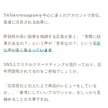
TikTokやInstagramを中心に多くのアカウントで宣伝。
急速に注目される結果に。
即効性や高い効果を強調する広告が多く、「実際に効
果があるの？」という声や「安全なの？」という
不安
な声が多く集まって
います
。
SNS上でステルスマーケティングが流行っており、近
年問題視されてるのをご存知でしょうか。
「広告宣伝と伝えた上で商品のレビューをしている
か」、「参考にしていいアカウントか」をしっかり見
極めることが大事ですね。