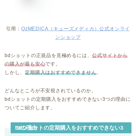
引用：
QzMEDICA（キューズメディカ）公式オンライ
ンショップ
bdショットの正規品を見極めるには、
公式サイトから
の購入が最も安心
です。
しかし、
定期購入はおすすめできません
。
どんなところが不安視されているのか。
bdショットの定期購入をおすすめできない3つの理由に
ついてご紹介します。
bdショットの定期購入をおすすめできない3つの理由