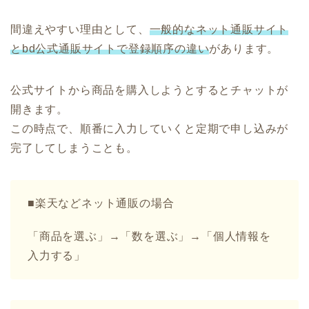
間違えやすい理由として、
一般的なネット通販サイト
とbd公式通販サイトで登録順序の違い
があります。
公式サイトから商品を購入しようとするとチャットが
開きます。
この時点で、順番に入力していくと定期で申し込みが
完了してしまうことも。
■楽天などネット通販の場合
「商品を選ぶ」→「数を選ぶ」→「個人情報を
入力する」