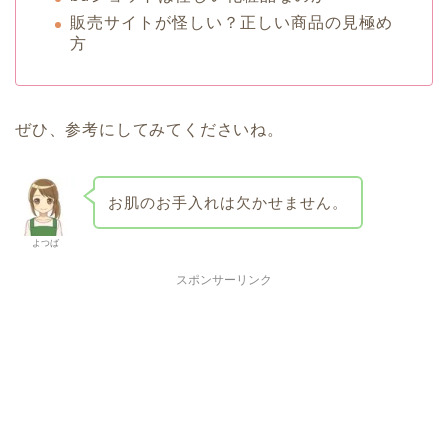
販売サイトが怪しい？正しい商品の見極め
方
ぜひ、参考にしてみてくださいね。
お肌のお手入れは欠かせません。
よつば
スポンサーリンク