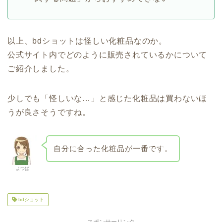
以上、bdショットは怪しい化粧品なのか。
公式サイト内でどのように販売されているかについて
ご紹介しました。
少しでも「怪しいな…」と感じた化粧品は買わないほ
うが良さそうですね。
自分に合った化粧品が一番です。
よつば
bdショット
スポンサーリンク