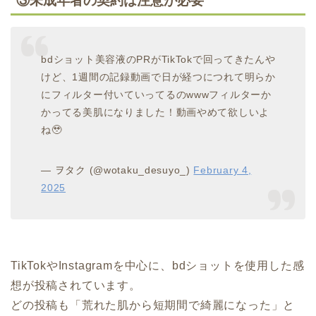
③未成年者の契約は注意が必要
bdショット美容液のPRがTikTokで回ってきたんや
けど、1週間の記録動画で日が経つにつれて明らか
にフィルター付いていってるのwwwフィルターか
かってる美肌になりました！動画やめて欲しいよ
ね🥹
— ヲタク (@wotaku_desuyo_)
February 4,
2025
TikTokやInstagramを中心に、bdショットを使用した感
想が投稿されています。
どの投稿も「荒れた肌から短期間で綺麗になった」と