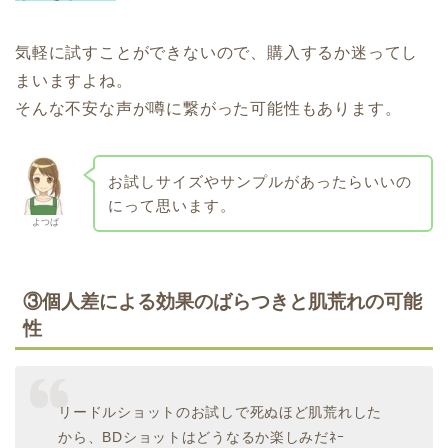
気軽に試すことができないので、購入するか迷ってし
まいますよね。
そんな不安な声が噂に繋がった可能性もあります。
お試しサイズやサンプルがあったらいいの
にって思います。
よつば
③
個人差による効果のばらつきと肌荒れの可能
性
リードルショットのお試しで死ぬほど肌荒れした
から、BDショットはどうなるか楽しみだﾈｰ