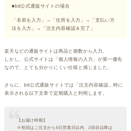
■bd公式通販サイトの場合
「名前を入力」→「住所を入力」→「支払い方
法を入力」→「注文内容確認＆完了」
楽天などの通販サイトは商品と個数から入力。
しかし、公式サイトは「個人情報の入力」が第一優先
なので、とても分かりにくい仕様と感じました。
さらに、bd公式通販サイトでは「注文内容確認」時に
表示される以下文章で定期購入と判明します。
【お届け時期】
※初回はご注文から5日営業日以内、2回目以降は