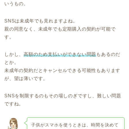
いうもの。
SNSは未成年でも見れますよね。
親の同意なく、未成年でも定期購入の契約が可能で
す。
しかし、
高額のため支払いができない問題
もあるのだ
とか。
未成年の契約だとキャンセルできる可能性もあります
が、望は薄いです。
SNSを制限するのもその場しのぎですし、難しい問題
ですね。
子供がスマホを使うときは、時間を決めて