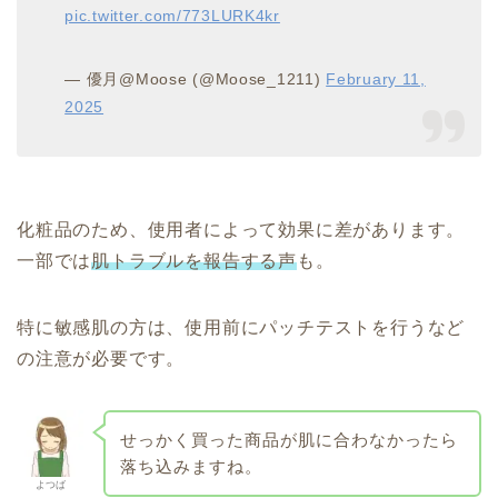
pic.twitter.com/773LURK4kr
— 優月@Moose (@Moose_1211)
February 11,
2025
化粧品のため、使用者によって効果に差があります。
一部では
肌トラブルを報告する声
も。
特に敏感肌の方は、使用前にパッチテストを行うなど
の注意が必要です。
せっかく買った商品が肌に合わなかったら
落ち込みますね。
よつば