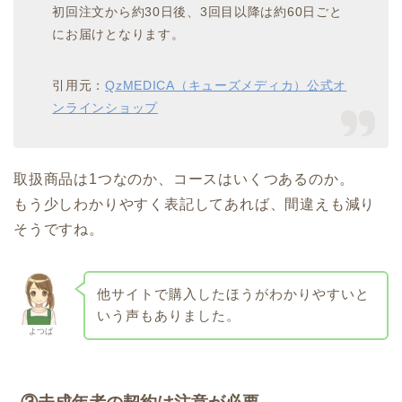
初回注文から約30日後、3回目以降は約60日ごと
にお届けとなります。
引用元：
QzMEDICA（キューズメディカ）公式オ
ンラインショップ
取扱商品は1つなのか、コースはいくつあるのか。
もう少しわかりやすく表記してあれば、間違えも減り
そうですね。
他サイトで購入したほうがわかりやすいと
いう声もありました。
よつば