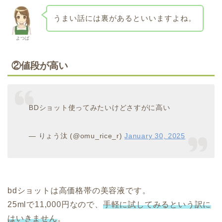
うまい話には裏があるといいますよね。
よつば
②
値段が高い
BDショット使ってみたいけどさすがに高い
— りょう汰 (@omu_rice_r)
January 30, 2025
bdショットは高価格帯の美容液です。
25mlで11,000円なので、
手軽に試してみるという訳に
はいきません
。