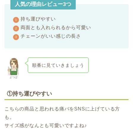
人気の理由レビュー3つ
持ち運びやすい
両面とも入れられるから可愛い
チェーンがいい感じの長さ
順番に見ていきましょう
よつば
①持ち運びやすい
こちらの商品と思われる痛バをSNSに上げている方
も。
サイズ感がなんとも可愛いですよね♪