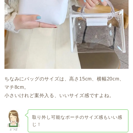
ちなみにバッグのサイズは、高さ15cm、横幅20cm、
マチ8cm。
小さいけれど案外入る、いいサイズ感ですよね。
取り外し可能なポーチのサイズ感もいい感
じ！
よつば