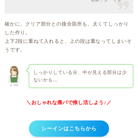
確かに、クリア部分との接合箇所も、太くてしっかり
した作り。
上下2段に重ねて入れると、上の段は重なってしまいそ
うです。
しっかりしている分、中が見える部分は少
ないかも…
よつば
＼おしゃれな痛バで推し活しよう♪／
シーインはこちらから