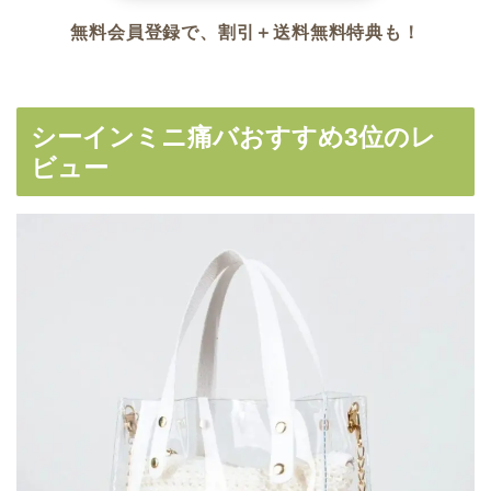
無料会員登録で、割引＋送料無料特典も！
シーインミニ痛バおすすめ3位のレ
ビュー