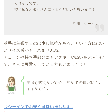
られそうです。
控えめなオタクさんにちょうどいいと思います！
引用：シーイン
派手に主張するのは少し抵抗がある、という方にはい
いサイズ感かもしれませんね。
チェーンや持ち手部分にもアクキーやぬいをぶら下げ
て、さらに可愛くしている方もいましたよ♪
主張が控えめだから、初めての痛バにもお
すすめかも♪
よつば
⇒シーインでお安く可愛い推し活を♪