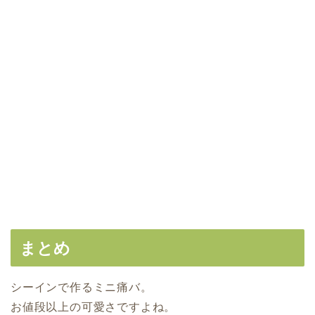
まとめ
シーインで作るミニ痛バ。
お値段以上の可愛さですよね。