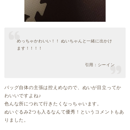
めっちゃかわいい！！ ぬいちゃんと一緒に出かけ
ます！！！！
引用：シーイン
バッグ自体の主張は控えめなので、ぬいが目立ってか
わいいですよね♪
色んな所につれて行きたくなっちゃいます。
ぬいぐるみ2つも入るなんて優秀！というコメントもあ
りました。