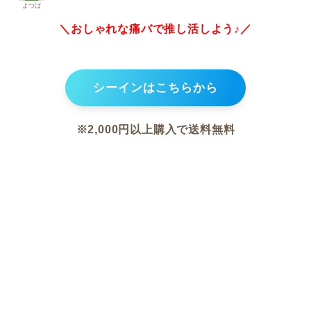
よつば
＼おしゃれな痛バで推し活しよう♪／
シーインはこちらから
※2,000円以上購入で送料無料