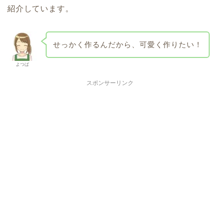
紹介しています。
せっかく作るんだから、可愛く作りたい！
よつば
スポンサーリンク