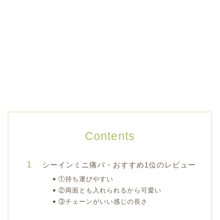
Contents
シーインミニ痛バ・おすすめ1位のレビュー
①持ち運びやすい
②両面とも入れられるから可愛い
③チェーンがいい感じの長さ