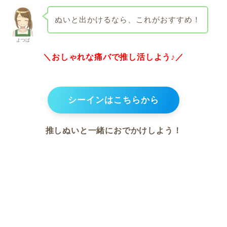
ぬいと出かけるなら、これがおすすめ！
よつば
＼おしゃれな痛バで推し活しよう♪／
シーインはこちらから
推しぬいと一緒におでかけしよう！