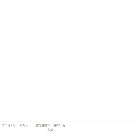
プライバシーポリシー
運営者情報、お問い合
わせ