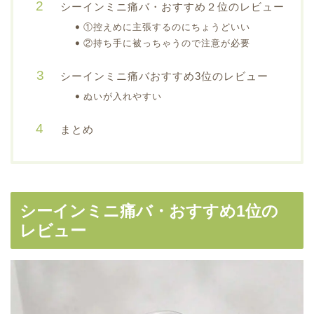
シーインミニ痛バ・おすすめ２位のレビュー
①控えめに主張するのにちょうどいい
②持ち手に被っちゃうので注意が必要
シーインミニ痛バおすすめ3位のレビュー
ぬいが入れやすい
まとめ
シーインミニ痛バ・おすすめ1位の
レビュー