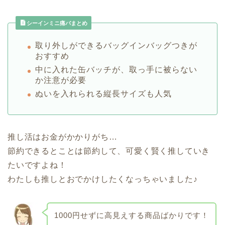
シーインミニ痛バまとめ
取り外しができるバッグインバッグつきが
おすすめ
中に入れた缶バッチが、取っ手に被らない
か注意が必要
ぬいを入れられる縦長サイズも人気
推し活はお金がかかりがち…
節約できるとことは節約して、可愛く賢く推していき
たいですよね！
わたしも推しとおでかけしたくなっちゃいました♪
1000円せずに高見えする商品ばかりです！