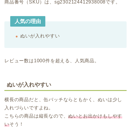
商品番号（SKU）は、sg2302124412938008です。
人気の理由
ぬいが入れやすい
レビュー数は1000件を超える、人気商品。
ぬいが入れやすい
横長の商品だと、缶バッチならともかく、ぬいは少し
入れづらいですよね。
こちらの商品は縦長なので、
ぬいとお出かけもしやす
い
そう！