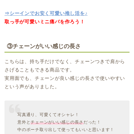
⇒シーインでお安く可愛い推し活を♪
取っ手が可愛いミニ痛バを作ろう！
③チェーンがいい感じの長さ
こちらは、持ち手だけでなく、チェーンつきで肩から
さげることもできる商品です。
実用面でも、チェーンが良い感じの長さで使いやすい
という声がありました。
写真通り、可愛くてオシャレ！
意外と
チェーンがいい感じの長さ
だった！
中のポーチ取り出して使ってもいいと思います！