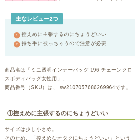
主なレビュー2つ
控えめに主張するのにちょうどいい
持ち手に被っちゃうので注意が必要
商品名は「ミニ透明インナーバッグ 196 チェーンクロ
スボディバッグ女性用」。
商品番号（SKU）は、 sw2107057686269964です。
①控えめに主張するのにちょうどいい
サイズは少し小さめ。
そのため、「控えめなオタクにちょうどいい」という