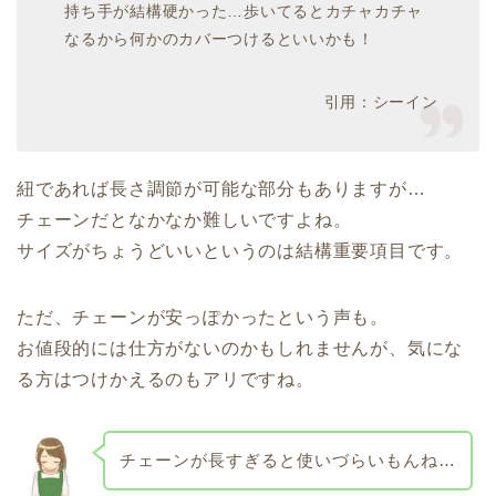
持ち手が結構硬かった…歩いてるとカチャカチャ
なるから何かのカバーつけるといいかも！
引用：シーイン
紐であれば長さ調節が可能な部分もありますが…
チェーンだとなかなか難しいですよね。
サイズがちょうどいいというのは結構重要項目です。
ただ、チェーンが安っぽかったという声も。
お値段的には仕方がないのかもしれませんが、気にな
る方はつけかえるのもアリですね。
チェーンが長すぎると使いづらいもんね…