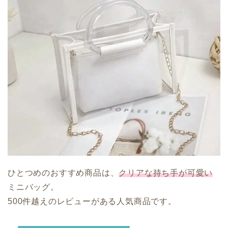
ひとつめのおすすめ商品は、
クリアな持ち手が可愛い
ミニバッグ。
500件越えのレビューがある人気商品です。