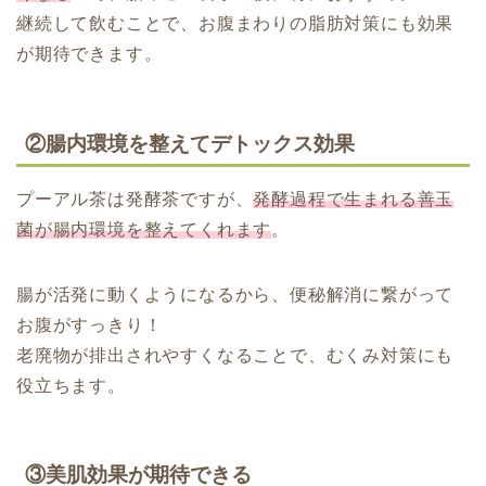
継続して飲むことで、お腹まわりの脂肪対策にも効果
が期待できます。
②腸内環境を整えてデトックス効果
プーアル茶は発酵茶ですが、
発酵過程で生まれる善玉
菌が腸内環境を整えてくれます
。
腸が活発に動くようになるから、便秘解消に繋がって
お腹がすっきり！
老廃物が排出されやすくなることで、むくみ対策にも
役立ちます。
③美肌効果が期待できる