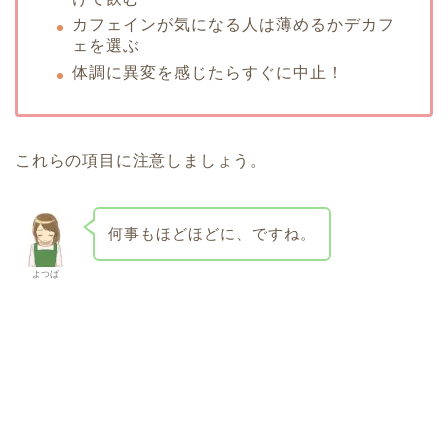
カフェインが気になる人は薄めるかデカフ
ェを選ぶ
体調に異変を感じたらすぐに中止！
これらの項目に注意しましょう。
何事もほどほどに、ですね。
よつば