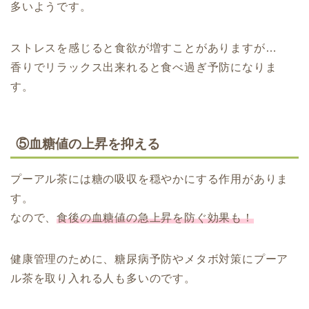
多いようです。
ストレスを感じると食欲が増すことがありますが…
香りでリラックス出来れると食べ過ぎ予防になりま
す。
⑤血糖値の上昇を抑える
プーアル茶には糖の吸収を穏やかにする作用がありま
す。
なので、
食後の血糖値の急上昇を防ぐ効果も！
健康管理のために、糖尿病予防やメタボ対策にプーア
ル茶を取り入れる人も多いのです。