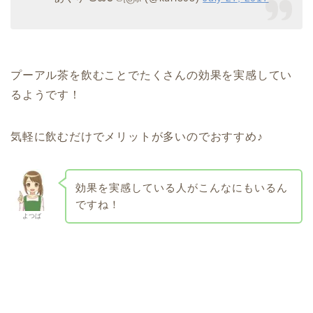
プーアル茶を飲むことでたくさんの効果を実感してい
るようです！
気軽に飲むだけでメリットが多いのでおすすめ♪
効果を実感している人がこんなにもいるん
ですね！
よつば