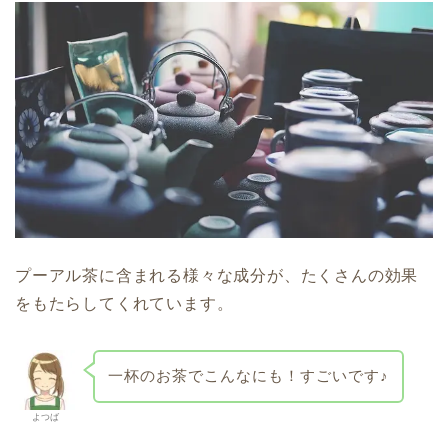
プーアル茶に含まれる様々な成分が、たくさんの効果
をもたらしてくれています。
一杯のお茶でこんなにも！すごいです♪
よつば