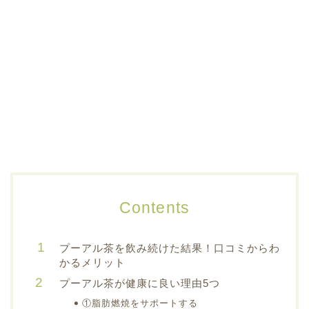
Contents
プーアル茶を飲み続けた結果！口コミからわ
かるメリット
プーアル茶が健康に良い理由5つ
①脂肪燃焼をサポートする