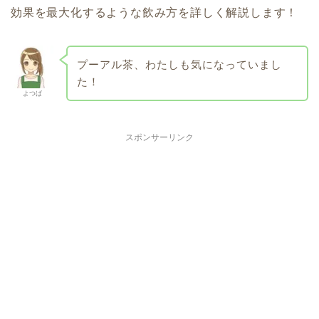
効果を最大化するような飲み方を詳しく解説します！
プーアル茶、わたしも気になっていまし
た！
よつば
スポンサーリンク