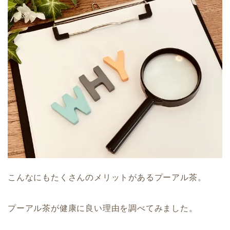
こんなにもたくさんのメリットがあるプーアル茶。
プーアル茶が健康に良い理由を調べてみました。