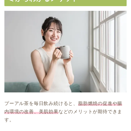
プーアル茶を毎日飲み続けると、
脂肪燃焼の促進や腸
内環境の改善、美肌効果
などのメリットが期待できま
す。