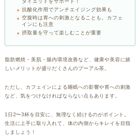
ダイエットをサポート！
抗酸化作用でアンチエイジング効果も
空腹時は胃への刺激となることも。カフェ
インにも注意
摂取量を守って楽しむことが重要
脂肪燃焼・美肌・腸内環境改善など、健康や美容に嬉
しいメリットが盛りだくさんのプーアル茶。
ただし、カフェインによる睡眠への影響や胃への刺激
など、気をつけなければならない点もあります。
1日2〜3杯を目安に、無理なく続けるのがポイント。
生活に上手に取り入れて、体の内側からキレイを目指
しましょう！