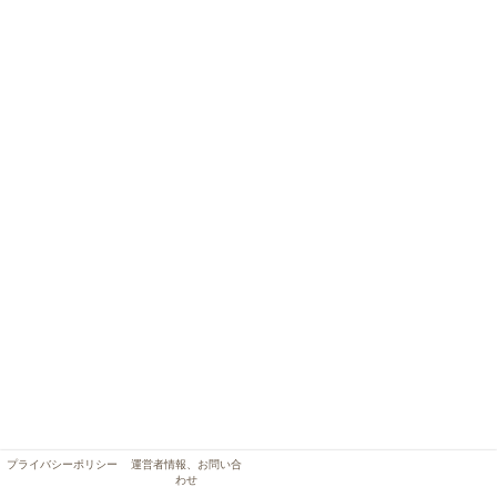
プライバシーポリシー
運営者情報、お問い合
わせ