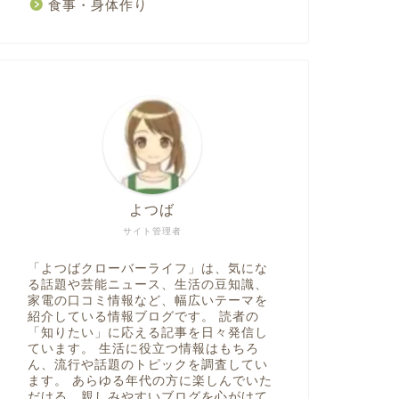
食事・身体作り
よつば
サイト管理者
「よつばクローバーライフ」は、気にな
る話題や芸能ニュース、生活の豆知識、
家電の口コミ情報など、幅広いテーマを
紹介している情報ブログです。 読者の
「知りたい」に応える記事を日々発信し
ています。 生活に役立つ情報はもちろ
ん、流行や話題のトピックを調査してい
ます。 あらゆる年代の方に楽しんでいた
だける、親しみやすいブログを心がけて