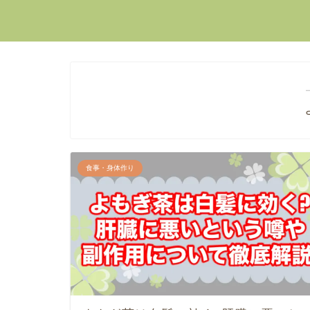
食事・身体作り