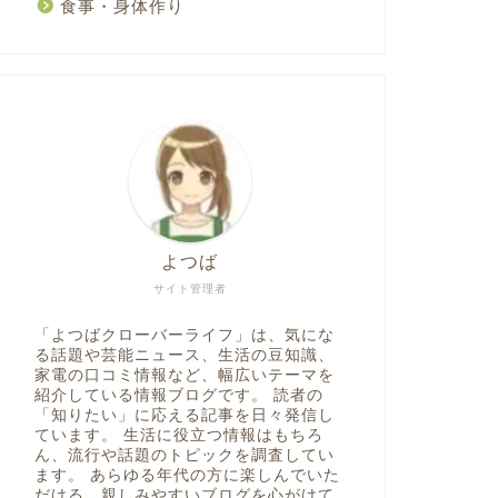
食事・身体作り
よつば
サイト管理者
「よつばクローバーライフ」は、気にな
る話題や芸能ニュース、生活の豆知識、
家電の口コミ情報など、幅広いテーマを
紹介している情報ブログです。 読者の
「知りたい」に応える記事を日々発信し
ています。 生活に役立つ情報はもちろ
ん、流行や話題のトピックを調査してい
ます。 あらゆる年代の方に楽しんでいた
だける、親しみやすいブログを心がけて