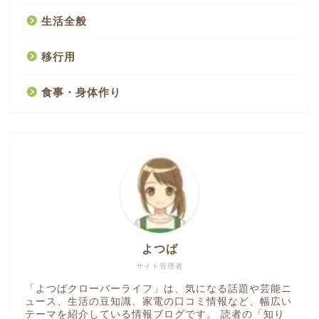
生活全般
移行用
食事・身体作り
よつば
サイト管理者
「よつばクローバーライフ」は、気になる話題や芸能ニ
ュース、生活の豆知識、家電の口コミ情報など、幅広い
テーマを紹介している情報ブログです。 読者の「知り