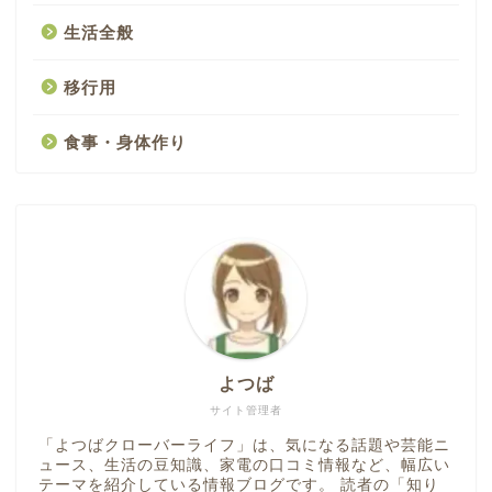
生活全般
移行用
食事・身体作り
よつば
サイト管理者
「よつばクローバーライフ」は、気になる話題や芸能ニ
ュース、生活の豆知識、家電の口コミ情報など、幅広い
テーマを紹介している情報ブログです。 読者の「知り