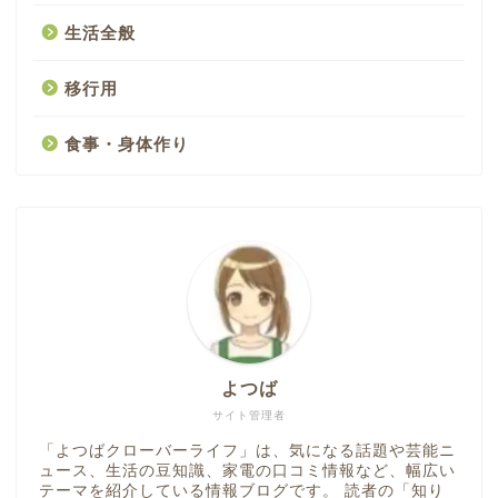
生活全般
移行用
食事・身体作り
よつば
サイト管理者
「よつばクローバーライフ」は、気になる話題や芸能ニ
ュース、生活の豆知識、家電の口コミ情報など、幅広い
テーマを紹介している情報ブログです。 読者の「知り