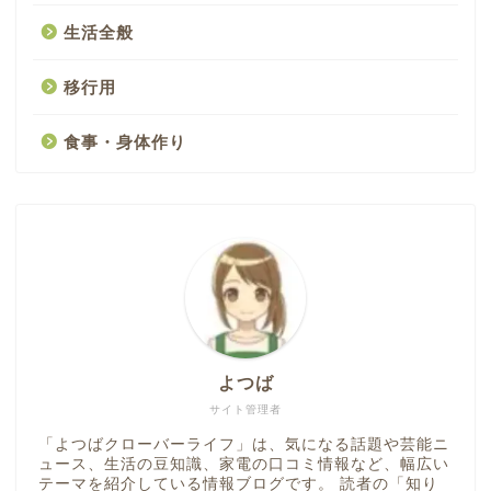
生活全般
移行用
食事・身体作り
よつば
サイト管理者
「よつばクローバーライフ」は、気になる話題や芸能ニ
ュース、生活の豆知識、家電の口コミ情報など、幅広い
テーマを紹介している情報ブログです。 読者の「知り