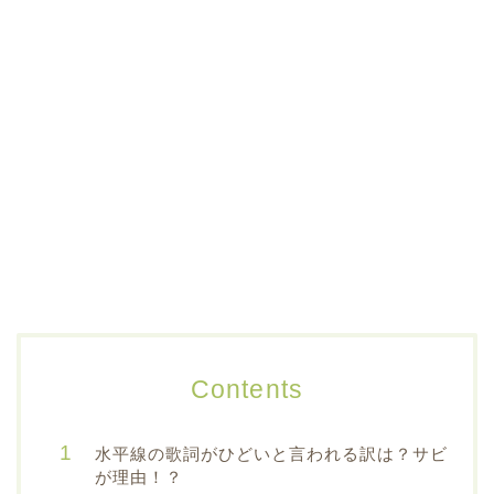
Contents
水平線の歌詞がひどいと言われる訳は？サビ
が理由！？