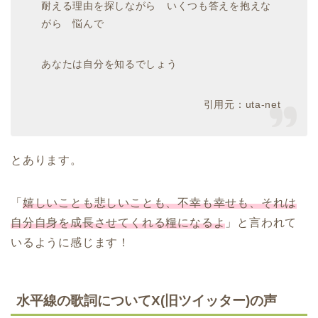
耐える理由を探しながら いくつも答えを抱えな
がら 悩んで
あなたは自分を知るでしょう
引用元：uta-net
とあります。
「
嬉しいことも悲しいことも、不幸も幸せも、それは
自分自身を成長させてくれる糧になるよ
」と言われて
いるように感じます！
水平線の歌詞についてX(旧ツイッター)の声