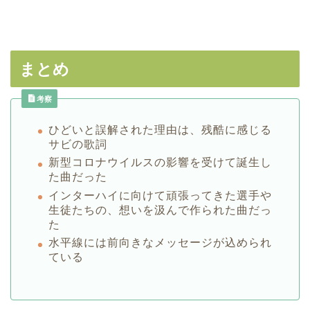
まとめ
考察
ひどいと誤解された理由は、残酷に感じる
サビの歌詞
新型コロナウイルスの影響を受けて誕生し
た曲だった
インターハイに向けて頑張ってきた選手や
生徒たちの、想いを汲んで作られた曲だっ
た
水平線には前向きなメッセージが込められ
ている