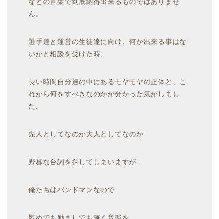
などの言葉で到底納得出来るものではありませ
ん。
選手達と運営の生徒達に向け、何か出来る事はな
いかと相談を受けた時、
長い時間自分達の中にあるモヤモヤの正体と、こ
れから何をすべきなのかが分かった気がしまし
た。
先人としてなのか大人としてなのか
野暮な台詞を探してしまいますが、
俺たちはバンドマンなので
慰めでも励ましでも無く音楽を