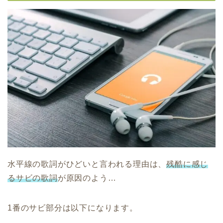
水平線の歌詞がひどいと言われる理由は、
残酷に感じ
るサビの歌詞
が原因のよう…
1番のサビ部分は以下になります。