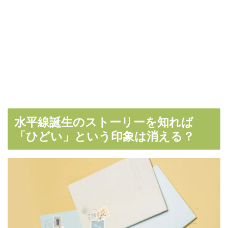
水平線誕生のストーリーを知れば
「ひどい」という印象は消える？