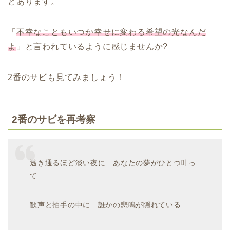
とあります。
「
不幸なこともいつか幸せに変わる希望の光なんだ
よ
」と言われているように感じませんか?
2番のサビも見てみましょう！
2番のサビを再考察
透き通るほど淡い夜に あなたの夢がひとつ叶っ
て
歓声と拍手の中に 誰かの悲鳴が隠れている