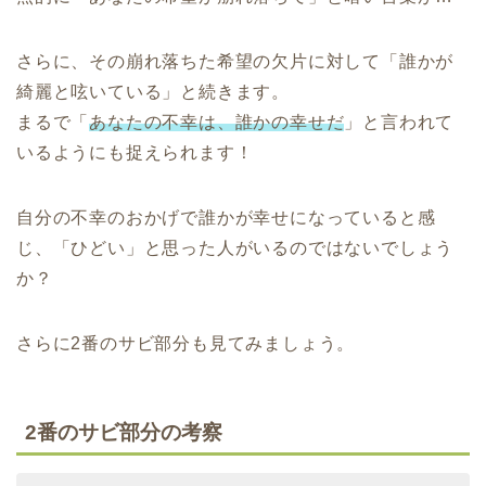
さらに、その崩れ落ちた希望の欠片に対して「誰かが
綺麗と呟いている」と続きます。
まるで「
あなたの不幸は、誰かの幸せだ
」と言われて
いるようにも捉えられます！
自分の不幸のおかげで誰かが幸せになっていると感
じ、「ひどい」と思った人がいるのではないでしょう
か？
さらに2番のサビ部分も見てみましょう。
2番のサビ部分の考察