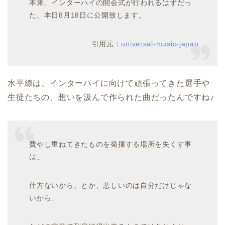
本来、インターハイの開会式が行われるはずだっ
た、本日8月18日に公開致します。
引用元：
universal-music-japan
水平線は、インターハイに向けて頑張ってきた選手や
生徒たちの、想いを汲んで作られた曲だったんですね♪
費やし重ねてきたものを発揮する場所を失くす事
は、
仕方ないから、とか、悲しいのは自分だけじゃな
いから、