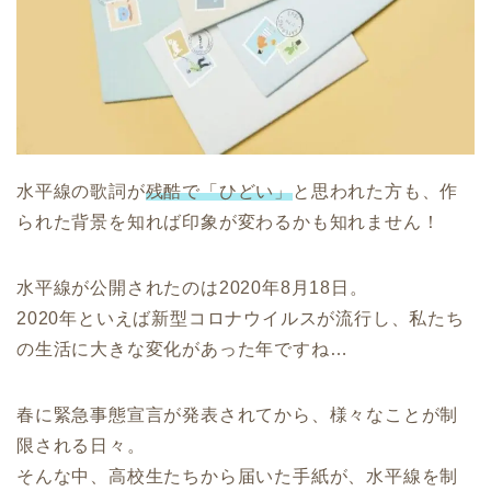
水平線の歌詞が
残酷で「ひどい」
と思われた方も、作
られた背景を知れば印象が変わるかも知れません！
水平線が公開されたのは2020年8月18日。
2020年といえば新型コロナウイルスが流行し、私たち
の生活に大きな変化があった年ですね…
春に緊急事態宣言が発表されてから、様々なことが制
限される日々。
そんな中、高校生たちから届いた手紙が、水平線を制