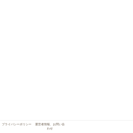
プライバシーポリシー
運営者情報、お問い合
わせ