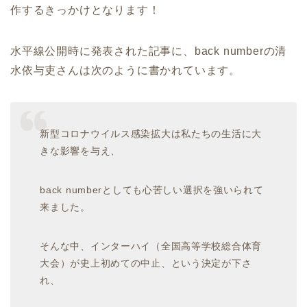
作するきっかけとなります！
水平線公開時に発表された記事に、back numberの清
水依与吏さんは次のように書かれています。
新型コロナウイルス感染拡大は私たちの生活に大
きな影響を与え、
back numberとしても心苦しい選択を強いられて
来ました。
そんな中、インターハイ（全国高等学校総合体育
大会）が史上初めての中止、という決定が下さ
れ、