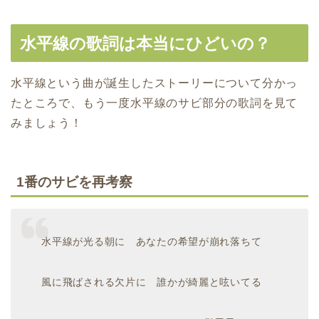
水平線の歌詞は本当にひどいの？
水平線という曲が誕生したストーリーについて分かっ
たところで、もう一度水平線のサビ部分の歌詞を見て
みましょう！
1番のサビを再考察
水平線が光る朝に あなたの希望が崩れ落ちて
風に飛ばされる欠片に 誰かが綺麗と呟いてる