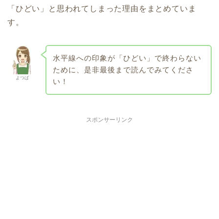
「ひどい」と思われてしまった理由をまとめていま
す。
水平線への印象が「ひどい」で終わらない
ために、是非最後まで読んでみてくださ
よつば
い！
スポンサーリンク