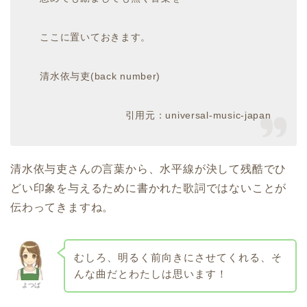
ここに置いておきます。
清水依与吏(back number)
引用元：universal-music-japan
清水依与吏さんの言葉から、水平線が決して残酷でひ
どい印象を与えるために書かれた歌詞ではないことが
伝わってきますね。
むしろ、明るく前向きにさせてくれる、そ
んな曲だとわたしは思います！
よつば