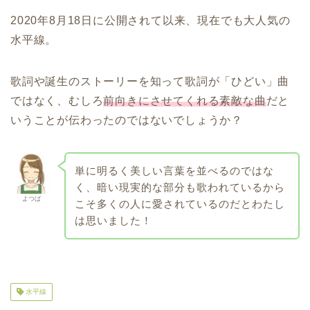
2020年8月18日に公開されて以来、現在でも大人気の
水平線。
歌詞や誕生のストーリーを知って歌詞が「ひどい」曲
ではなく、むしろ
前向きにさせてくれる素敵な曲
だと
いうことが伝わったのではないでしょうか？
単に明るく美しい言葉を並べるのではな
く、暗い現実的な部分も歌われているから
よつば
こそ多くの人に愛されているのだとわたし
は思いました！
水平線