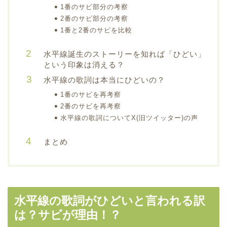
1番のサビ部分の考察
2番のサビ部分の考察
1番と2番のサビを比較
水平線誕生のストーリーを知れば「ひどい」
という印象は消える？
水平線の歌詞は本当にひどいの？
1番のサビを再考察
2番のサビを再考察
水平線の歌詞についてX(旧ツイッター)の声
まとめ
水平線の歌詞がひどいと言われる訳
は？サビが理由！？