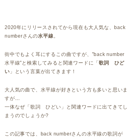
2020年にリリースされてから現在も大人気な、back
numberさんの
水平線
。
街中でもよく耳にするこの曲ですが、”back number
水平線”と検索してみると関連ワードに「
歌詞
ひど
い
」という言葉が出てきます！
大人気の曲で、水平線が好きという方も多いと思いま
すが…
一体なぜ「歌詞 ひどい」と関連ワードに出てきてし
まうのでしょうか?
この記事では、back numberさんの水平線の歌詞が