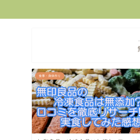
食事・身体作り