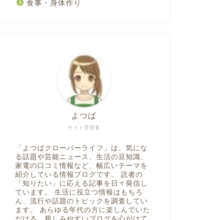
食事・身体作り
よつば
サイト管理者
「よつばクローバーライフ」は、気にな
る話題や芸能ニュース、生活の豆知識、
家電の口コミ情報など、幅広いテーマを
紹介している情報ブログです。 読者の
「知りたい」に応える記事を日々発信し
ています。 生活に役立つ情報はもちろ
ん、流行や話題のトピックを調査してい
ます。 あらゆる年代の方に楽しんでいた
だける、親しみやすいブログを心がけて