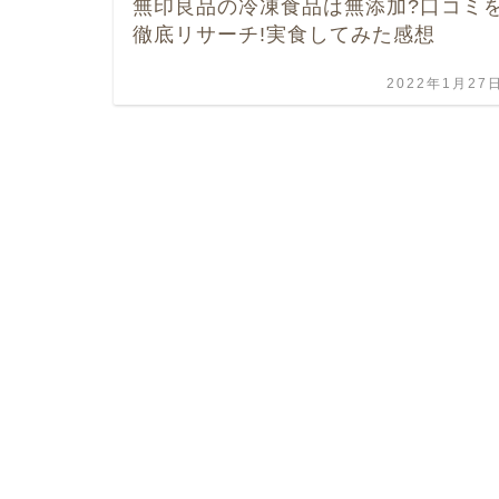
無印良品の冷凍食品は無添加?口コミ
徹底リサーチ!実食してみた感想
2022年1月27