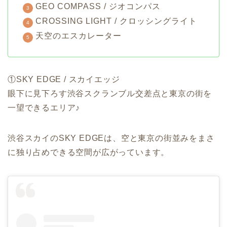
GEO COMPASS / ジオコンパス
CROSSING LIGHT / クロッシングライト
天空のエスカレーター
①SKY EDGE / スカイエッジ
眼下に見下ろす渋谷スクランブル交差点と東京の街を
一望できるエリア♪
渋谷スカイのSKY EDGEは、空と東京の街並みをまさ
に独り占めできる空間が広がっています。