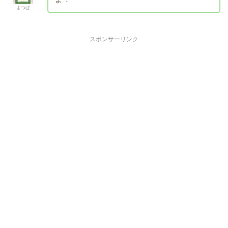
よつば
スポンサーリンク