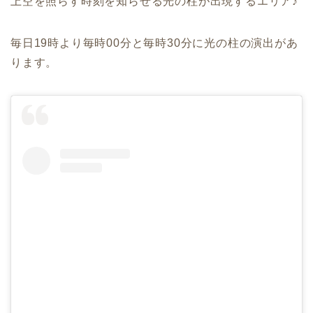
上空を照らす時刻を知らせる光の柱が出現するエリア♪
毎日19時より毎時00分と毎時30分に光の柱の演出があ
ります。