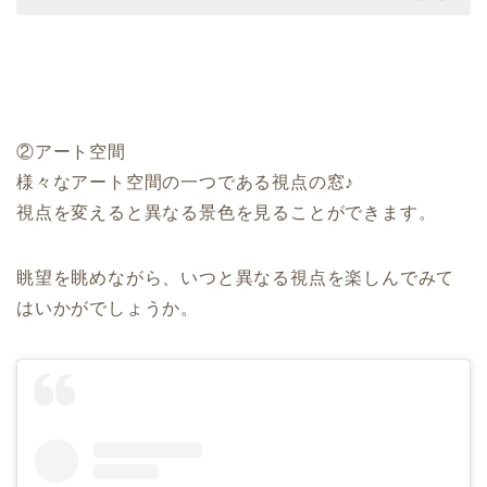
②アート空間
様々なアート空間の一つである視点の窓♪
視点を変えると異なる景色を見ることができます。
眺望を眺めながら、いつと異なる視点を楽しんでみて
はいかがでしょうか。