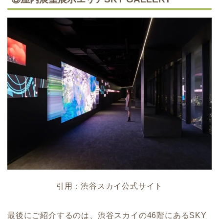
引用：渋谷スカイ公式サイト
最後にご紹介するのは、渋谷スカイの46階にあるSKY