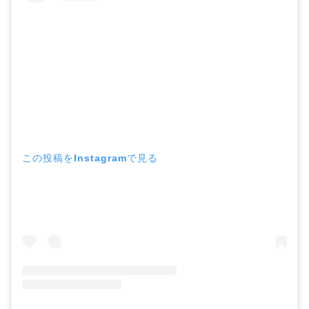
この投稿をInstagramで見る