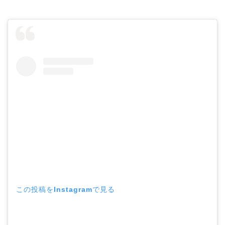
この投稿をInstagramで見る