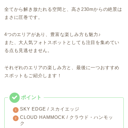
全てから解き放たれる空間と、高さ230mからの絶景は
まさに圧巻です。
4
つのエリアがあり、豊富な楽しみ方も魅力♪
また、大人気フォトスポットとしても注目を集めてい
る点も見逃せません。
それぞれのエリアの楽しみ方と、最後に一つおすすめ
スポットもご紹介します！
SKY EDGE / スカイエッジ
CLOUD HAMMOCK / クラウド・ハンモッ
ク