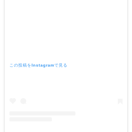
この投稿をInstagramで見る