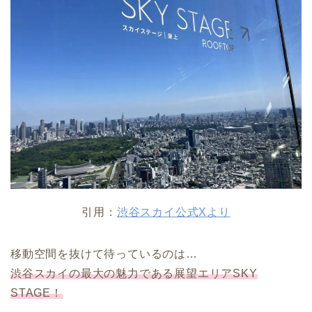
引用：
渋谷スカイ公式Xより
移動空間を抜けて待っているのは…
渋谷スカイの最大の魅力である展望エリアSKY
STAGE！