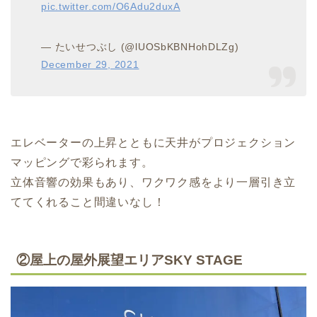
pic.twitter.com/O6Adu2duxA
— たいせつぶし (@lUOSbKBNHohDLZg)
December 29, 2021
エレベーターの上昇とともに天井がプロジェクション
マッピングで彩られます。
立体音響の効果もあり、ワクワク感をより一層引き立
ててくれること間違いなし！
②屋上の屋外展望エリアSKY STAGE