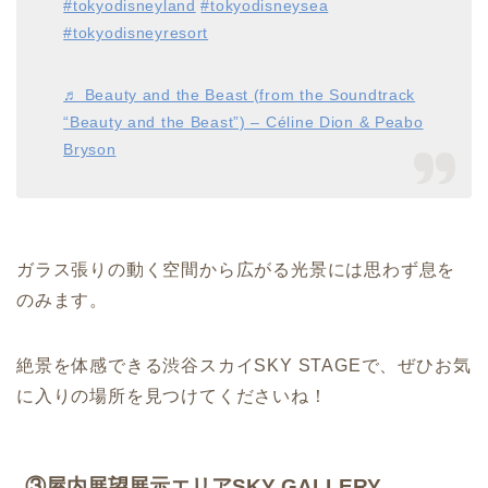
#tokyodisneyland
#tokyodisneysea
#tokyodisneyresort
♬ Beauty and the Beast (from the Soundtrack
“Beauty and the Beast”) – Céline Dion & Peabo
Bryson
ガラス張りの動く空間から広がる光景には思わず息を
のみます。
絶景を体感できる渋谷スカイSKY STAGEで、ぜひお気
に入りの場所を見つけてくださいね！
③屋内展望展示エリアSKY GALLERY