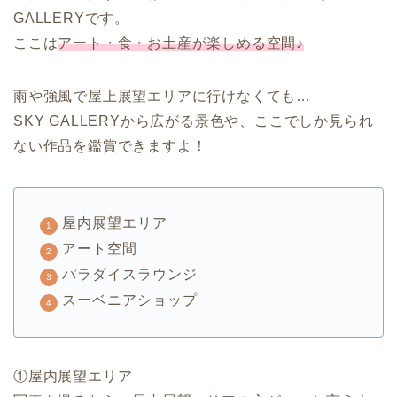
GALLERYです。
ここは
アート・食・お土産が楽しめる空間♪
雨や強風で屋上展望エリアに行けなくても…
SKY GALLERYから広がる景色や、ここでしか見られ
ない作品を鑑賞できますよ！
屋内展望エリア
アート空間
パラダイスラウンジ
スーベニアショップ
①屋内展望エリア