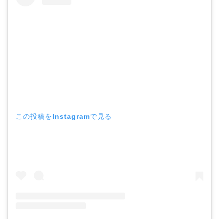
この投稿をInstagramで見る