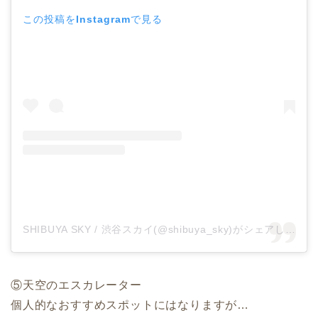
この投稿をInstagramで見る
SHIBUYA SKY / 渋谷スカイ(@shibuya_sky)がシェアした投稿
⑤天空のエスカレーター
個人的なおすすめスポットにはなりますが…