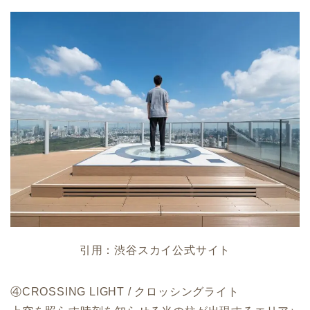
引用：渋谷スカイ公式サイト
④CROSSING LIGHT / クロッシングライト