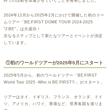
外での活動を加速させていくことを発表しました。
2024年12月から2025年2月にかけて開催した初のドー
ムツアー「BE:FIRST DOME TOUR 2024-2025
“2:BE”」は大成功！
次なるステップとして新たなツアーとイベントが決定
しています。
①初のワールドツアーが2025年5月にスタート
2025年5月から、初のワールドツアー「BE:FIRST
World Tour 2025 -Who is BE:FIRST?-」がスタート。
ツアーはタイ、イギリス、フランス、オランダ、ドイ
ツ、アメリカ、ハワイ、香港など、世界各国を巡りま