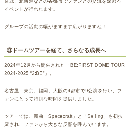
宮城、北海道などの各都市でファンとの交流を深める
イベントが行われます。
グループの活動の幅がますます広がりますね！
③
ドームツアーを経て、さらなる成長へ
2024年12月から開催された「BE:FIRST DOME TOUR
2024-2025 “2:BE”」。
名古屋、東京、福岡、大阪の4都市で9公演を行い、フ
ァンにとって特別な時間を提供しました。
ツアーでは、新曲「Spacecraft」と「Sailing」も初披
露され、ファンから大きな反響を呼んでいます。