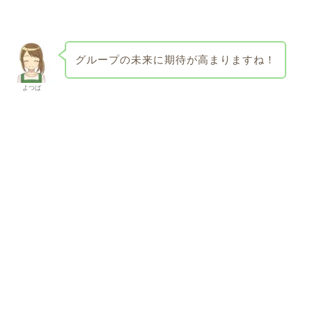
グループの未来に期待が高まりますね！
よつば