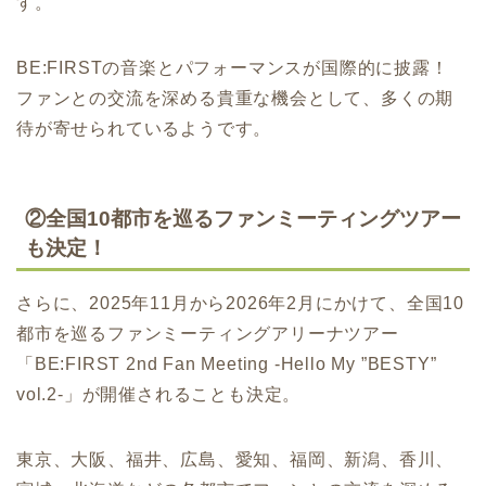
す。
BE:FIRSTの音楽とパフォーマンスが国際的に披露！
ファンとの交流を深める貴重な機会として、多くの期
待が寄せられているようです。
②
全国10都市を巡るファンミーティングツアー
も決定！
さらに、2025年11月から2026年2月にかけて、全国10
都市を巡るファンミーティングアリーナツアー
「BE:FIRST 2nd Fan Meeting -Hello My ”BESTY”
vol.2-」が開催されることも決定。
東京、大阪、福井、広島、愛知、福岡、新潟、香川、