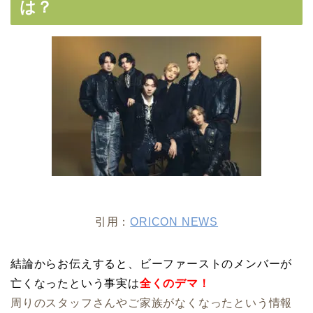
は？
引用：
ORICON NEWS
結論からお伝えすると、ビーファーストのメンバーが
亡くなったという事実は
全くのデマ！
周りのスタッフさんやご家族がなくなったという情報