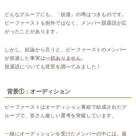
どんなグループにも、「脱退」の噂はつきものです。
ビーファーストも例外ではなく、メンバー脱退説が広
がったことがあります。
しかし、結論から言うと、ビーファーストのメンバー
が脱退した事実は
一切ありません
。
脱退説についても背景を調べてみました！
背景①：オーディション
ビーファーストはオーディション番組で結成されたグ
ループで、皆さん厳しい選考を突破しています。
一緒にオーディションを受けたメンバーの中には、最