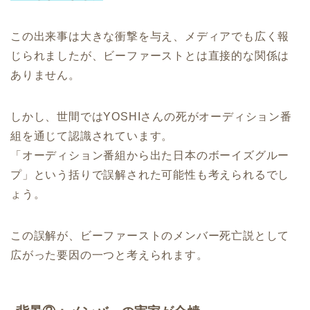
この出来事は大きな衝撃を与え、メディアでも広く報
じられましたが、ビーファーストとは直接的な関係は
ありません。
しかし、世間ではYOSHIさんの死がオーディション番
組を通じて認識されています。
「オーディション番組から出た日本のボーイズグルー
プ」という括りで誤解された可能性も考えられるでし
ょう。
この誤解が、ビーファーストのメンバー死亡説として
広がった要因の一つと考えられます。