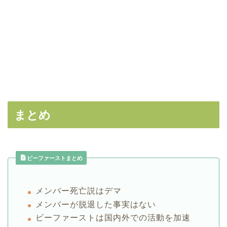
まとめ
ビーファーストまとめ
メンバー死亡説はデマ
メンバーが脱退した事実はない
ビーファーストは国内外での活動を加速