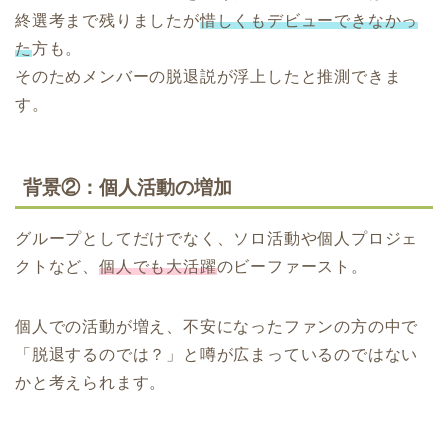
終選考まで残りましたが
惜しくもデビューできなかっ
た
方も。
そのためメンバーの脱退説が浮上したと推測できま
す。
背景②：個人活動の増加
グループとしてだけでなく、ソロ活動や個人プロジェ
クトなど、
個人でも大活躍
のビーファースト。
個人での活動が増え、不安になったファンの方の中で
「脱退するのでは？」と噂が広まっているのではない
かと考えられます。