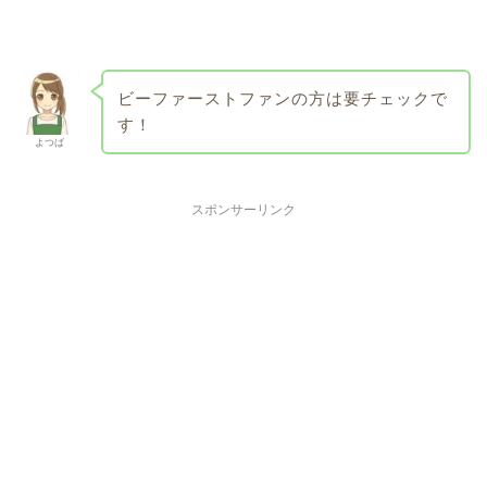
ビーファーストファンの方は要チェックで
す！
よつば
スポンサーリンク