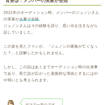
背景③：メンバーの実家が全焼
2021年のオーディション時、メンバーのジュノンさん
の実家が
火事で全焼
。
ジュノンさんはその経験を語り、思い出を泣きながら
話していました。
この姿を見たファンが、「ジュノンの家族が亡くなっ
た？」と誤解したかもしれません。
しかし、この話はあくまでオーディション時の出来事
であり、死亡説が広がった直接的な理由とするにはや
や弱いとも考えられます。
デマで一安心です…