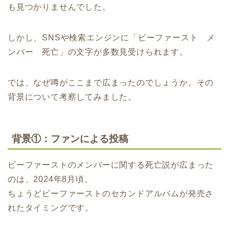
も見つかりませんでした。
しかし、SNSや検索エンジンに「ビーファースト メ
ンバー 死亡」の文字が多数見受けられます。
では、なぜ噂がここまで広まったのでしょうか。その
背景について考察してみました。
背景①：ファンによる投稿
ビーファーストのメンバーに関する死亡説が広まった
のは、
2024年8月頃。
ちょうどビーファーストのセカンドアルバムが発売さ
れたタイミングです。