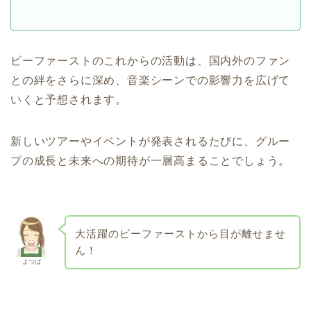
ビーファーストのこれからの活動は、国内外のファン
との絆をさらに深め、音楽シーンでの影響力を広げて
いくと予想されます。
新しいツアーやイベントが発表されるたびに、グルー
プの成長と未来への期待が一層高まることでしょう。
大活躍のビーファーストから目が離せませ
ん！
よつば