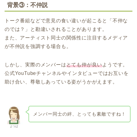
背景③：不仲説
トーク番組などで意見の食い違いが起こると「不仲な
のでは？」と勘違いされることがあります。
また、アーティスト同士の関係性に注目するメディア
が不仲説を強調する場合も。
しかし、実際のメンバーは
とても仲が良い
ようです。
公式YouTubeチャンネルやインタビューではお互いを
助け合い、尊敬しあっている姿がうかがえます。
メンバー同士の絆、とっても素敵ですね！
よつば