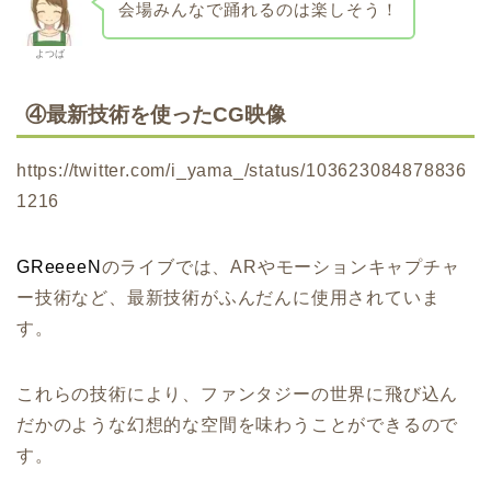
会場みんなで踊れるのは楽しそう！
よつば
④最新技術を使ったCG映像
https://twitter.com/i_yama_/status/103623084878836
1216
GReeeeN
のライブでは、ARやモーションキャプチャ
ー技術など、最新技術がふんだんに使用されていま
す。
これらの技術により、ファンタジーの世界に飛び込ん
だかのような幻想的な空間を味わうことができるので
す。