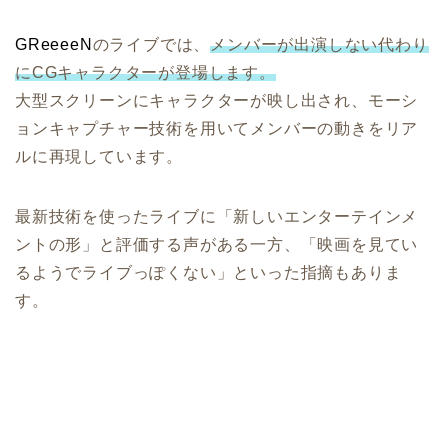
GReeeeN
のライブでは、
メンバーが出演しない代わり
にCGキャラクターが登場します。
大型スクリーンにキャラクターが映し出され、モーシ
ョンキャプチャー技術を用いてメンバーの動きをリア
ルに再現しています。
最新技術を使ったライブに「新しいエンターテインメ
ントの形」と評価する声がある一方、「映画を見てい
るようでライブっぽくない」といった指摘もありま
す。