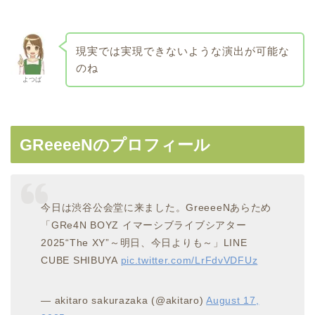
現実では実現できないような演出が可能な
のね
よつば
GReeeeNのプロフィール
今日は渋谷公会堂に来ました。GreeeeNあらため
「GRe4N BOYZ イマーシブライブシアター
2025“The XY”～明日、今日よりも～」LINE
CUBE SHIBUYA
pic.twitter.com/LrFdvVDFUz
— akitaro sakurazaka (@akitaro)
August 17,