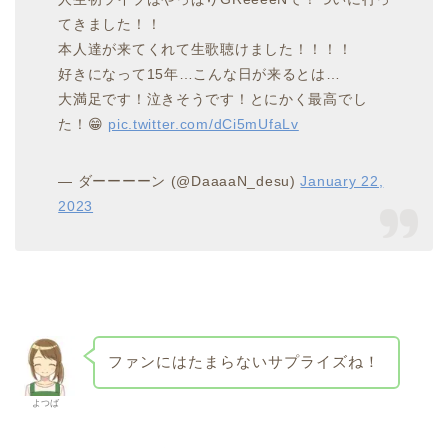
てきました！！
本人達が来てくれて生歌聴けました！！！！
好きになって15年…こんな日が来るとは…
大満足です！泣きそうです！とにかく最高でし
た！😁
pic.twitter.com/dCi5mUfaLv
— ダーーーーン (@DaaaaN_desu)
January 22,
2023
ファンにはたまらないサプライズね！
よつば