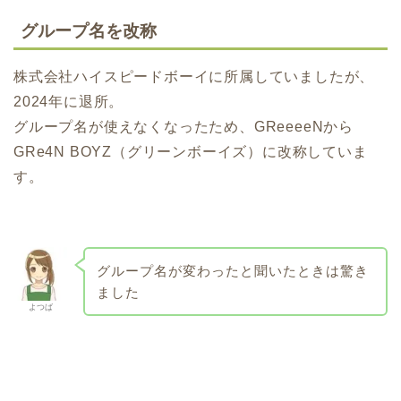
グループ名を改称
株式会社ハイスピードボーイに所属していましたが、
2024年に退所。
グループ名が使えなくなったため、GReeeeNから
GRe4N BOYZ（グリーンボーイズ）に改称していま
す。
グループ名が変わったと聞いたときは驚き
ました
よつば