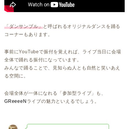
「ダンサンブル」
と呼ばれるオリジナルダンスを踊る
コーナーもあります。
事前にYouTubeで振付を覚えれば、ライブ当日に会場
全体で踊れる振付になっています。
みんなで踊ることで、見知らぬ人とも自然と笑いあえ
る空間に。
会場全体が一体になれる「参加型ライブ」も、
GReeeeN
ライブの魅力といえるでしょう。