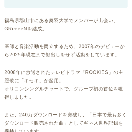
福島県郡山市にある奥羽大学でメンバーが出会い、
GReeeeNを結成。
医師と音楽活動を両立するため、2007年のデビューか
ら2025年現在まで顔出しをせず活動をしています。
2008年に放送されたテレビドラマ「ROOKIES」の主
題歌に「キセキ」が起用。
オリコンシングルチャートで、グループ初の首位を獲
得しました。
また、240万ダウンロードを突破し、「日本で最も多く
ダウンロード販売された曲」としてギネス世界記録を
保持しています。