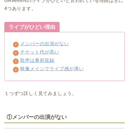
GReeeeNのライブがひどいと言われている理由は主に
4つあります。
ライブがひどい理由
メンバーの出演がない
チケット代が高い
歌声は事前収録
映像メインでライブ感が薄い
１つずつ詳しく見てみましょう。
①メンバーの出演がない