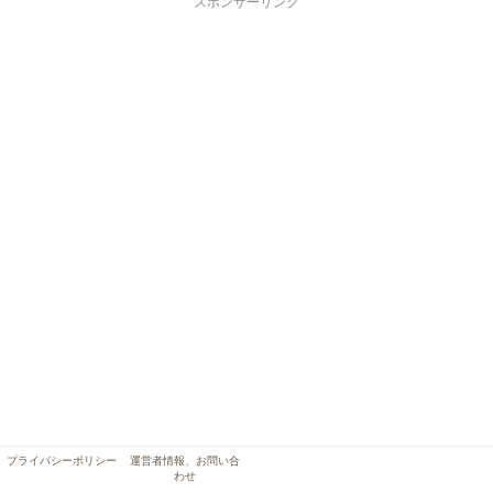
スポンサーリンク
プライバシーポリシー
運営者情報、お問い合
わせ