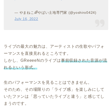
— やまねこ🌈やばい土地専門家 (@yoshiro0424)
July 16, 2022
ライブの最大の魅力は、アーティストの生歌やパフォ
ーマンスを直接見れるところです。
しかし、GReeeeNのライブは
事前収録された音源が流
れるという形式。
生のパフォーマンスを見ることはできません。
そのため、その場限りの「ライブ感」を楽しみにして
いたファンは「思っていたライブと違う」と感じてし
まうのです。