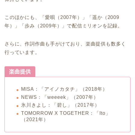
このほかにも、「愛唄（2007年）」「遥か（2009
年）」「歩み（2009年）」で配信ミリオンを記録。
さらに、作詞作曲も手がけており、楽曲提供も数多く
行っています。
楽曲提供
MISA：「アイノカタチ」（2018年）
NEWS：「weeeek」（2007年）
氷川きよし：「碧し」（2017年）
TOMORROW X TOGETHER：「Ito」
（2021年）