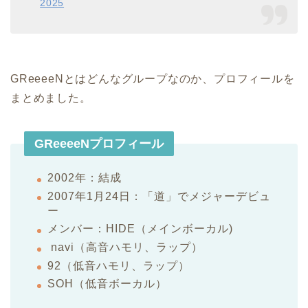
2025
GReeeeNとはどんなグループなのか、プロフィールを
まとめました。
GReeeeNプロフィール
2002年：結成
2007年1月24日：「道」でメジャーデビュ
ー
メンバー：HIDE（メインボーカル)
navi（高音ハモリ、ラップ）
92（低音ハモリ、ラップ）
SOH（低音ボーカル）