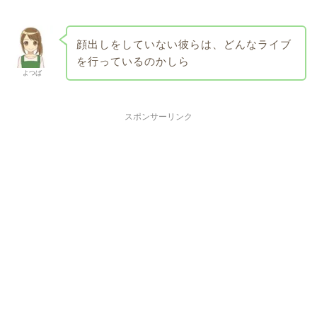
顔出しをしていない彼らは、どんなライブ
を行っているのかしら
よつば
スポンサーリンク