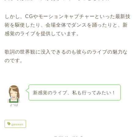
しかし、CGやモーションキャプチャーといった最新技
術を駆使したり、会場全体でダンスを踊ったりと、新
感覚のライブを提供しています。
歌詞の世界観に没入できるのも彼らのライブの魅力な
のです。
新感覚のライブ、私も行ってみたい！
よつば
greeeen