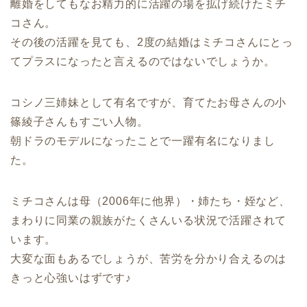
離婚をしてもなお精力的に活躍の場を拡げ続けたミチ
コさん。
その後の活躍を見ても、2度の結婚はミチコさんにとっ
てプラスになったと言えるのではないでしょうか。
コシノ三姉妹として有名ですが、育てたお母さんの小
篠綾子さんもすごい人物。
朝ドラのモデルになったことで一躍有名になりまし
た。
ミチコさんは母（2006年に他界）・姉たち・姪など、
まわりに同業の親族がたくさんいる状況で活躍されて
います。
大変な面もあるでしょうが、苦労を分かり合えるのは
きっと心強いはずです♪