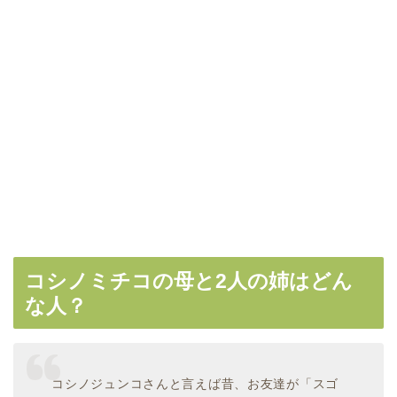
コシノミチコの母と2人の姉はどん
な人？
コシノジュンコさんと言えば昔、お友達が「スゴ