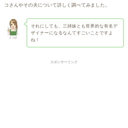
コさんやその夫について詳しく調べてみました。
それにしても、三姉妹とも世界的な有名デ
ザイナーになるなんてすごいことですよ
よつば
ね！
スポンサーリンク