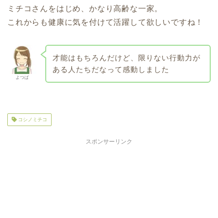
ミチコさんをはじめ、かなり高齢な一家。
これからも健康に気を付けて活躍して欲しいですね！
才能はもちろんだけど、限りない行動力が
ある人たちだなって感動しました
よつば
コシノミチコ
スポンサーリンク