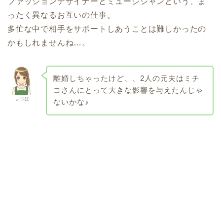
ファッションデザイナーとミュージシャンという、ま
ったく異なるお互いの仕事。
多忙な中で相手をサポートしあうことは難しかったの
かもしれませんね…。
離婚しちゃったけど、、2人の元夫はミチ
コさんにとって大きな影響を与えたんじゃ
よつば
ないかな♪