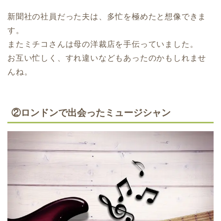
新聞社の社員だった夫は、多忙を極めたと想像できま
す。
またミチコさんは母の洋裁店を手伝っていました。
お互い忙しく、すれ違いなどもあったのかもしれませ
んね。
②ロンドンで出会ったミュージシャン