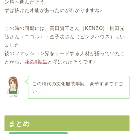
ン科へ進んだそう。
ずば抜けた才能があったのがわかりますね♪
この時の同期には、高田賢三さん（KENZO)・松田光
弘さん（ニコル）・金子功さん（ピンクハウス）もい
ました。
後のファッション界をリードする人材が揃っていたこ
とから、
花の9期生
と呼ばれたそうです♪
この時代の文化服装学院、豪華すぎてすご
い…
よつば
まとめ