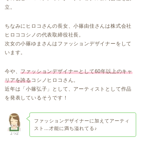
立。
ちなみにヒロコさんの長女、小篠由佳さんは株式会社
ヒロココシノの代表取締役社長。
次女の小篠ゆまさんはファッションデザイナーをして
います。
今や、
ファッションデザイナーとして60年以上のキャ
リアを誇る
コシノヒロコさん。
近年は「小篠弘子」として、アーティストとして作品
を発表しているそうです！
ファッションデザイナーに加えてアーティ
スト…才能に満ち溢れてる♪
よつば