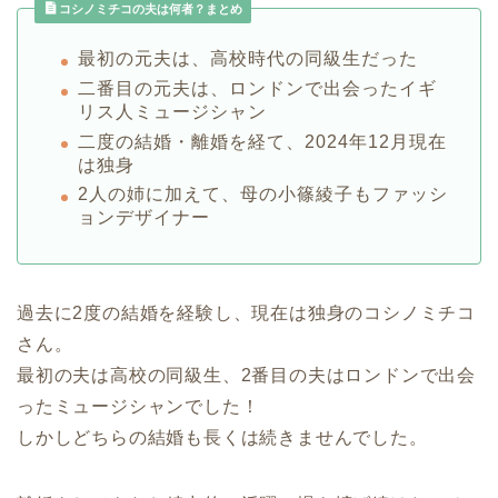
コシノミチコの夫は何者？まとめ
最初の元夫は、高校時代の同級生だった
二番目の元夫は、ロンドンで出会ったイギ
リス人ミュージシャン
二度の結婚・離婚を経て、2024年12月現在
は独身
2人の姉に加えて、母の小篠綾子もファッシ
ョンデザイナー
過去に2度の結婚を経験し、現在は独身のコシノミチコ
さん。
最初の夫は高校の同級生、2番目の夫はロンドンで出会
ったミュージシャンでした！
しかしどちらの結婚も長くは続きませんでした。