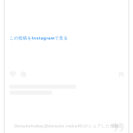
この投稿をInstagramで見る
Daisukelnaba(@daisuke.inaba46)がシェアした投稿