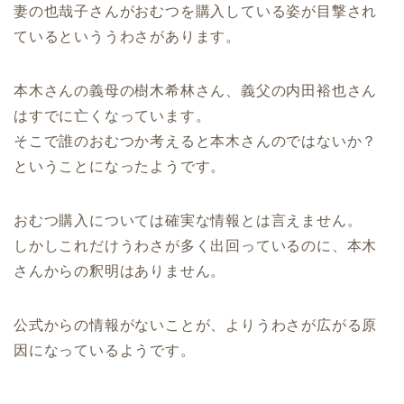
妻の也哉子さんがおむつを購入している姿が目撃され
ているといううわさがあります。
本木さんの義母の樹木希林さん、義父の内田裕也さん
はすでに亡くなっています。
そこで誰のおむつか考えると本木さんのではないか？
ということになったようです。
おむつ購入については確実な情報とは言えません。
しかしこれだけうわさが多く出回っているのに、本木
さんからの釈明はありません。
公式からの情報がないことが、よりうわさが広がる原
因になっているようです。