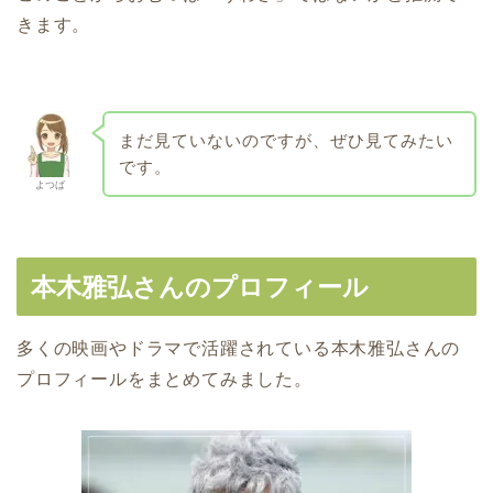
きます。
まだ見ていないのですが、ぜひ見てみたい
です。
よつば
本木雅弘さんのプロフィール
多くの映画やドラマで活躍されている本木雅弘さんの
プロフィールをまとめてみました。