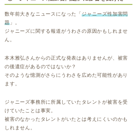
数年前大きなニュースになった「
ジャニーズ性加害問
題
」。
ジャニーズに関する報道がうわさの原因かもしれませ
ん。
本木雅弘さんからの正式な発表はありませんが、被害
の後遺症があるのではないか？
そのような憶測がさらにうわさを広めた可能性があり
ます。
ジャニーズ事務所に所属していたタレントが被害を受
けていたことは事実。
被害のなかったタレントがいたとは考えにくいのかも
しれません。