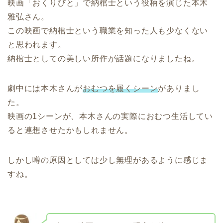
映画「おくりびと」で納棺士という役柄を演じた本木
雅弘さん。
この映画で納棺士という職業を知った人も少なくない
と思われます。
納棺士としての美しい所作が話題になりましたね。
劇中には本木さんが
おむつを履くシーン
がありまし
た。
映画の1シーンが、本木さんの実際におむつ生活してい
ると連想させたかもしれません。
しかし噂の原因としては少し無理があるように感じま
すね。