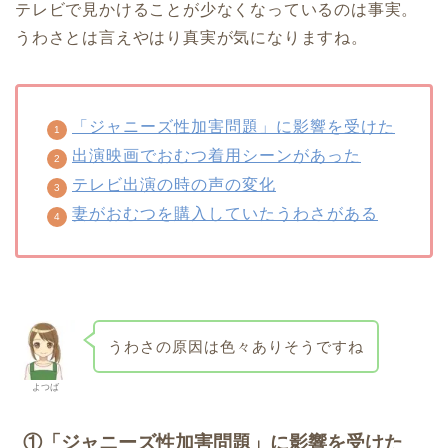
テレビで見かけることが少なくなっているのは事実。
うわさとは言えやはり真実が気になりますね。
「ジャニーズ性加害問題」に影響を受けた
出演映画でおむつ着用シーンがあった
テレビ出演の時の声の変化
妻がおむつを購入していたうわさがある
うわさの原因は色々ありそうですね
よつば
①
「ジャニーズ性加害問題」に影響を受けた