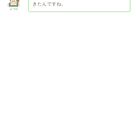
きたんですね。
よつば