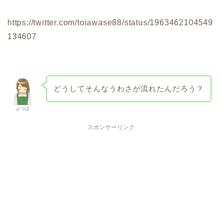
https://twitter.com/toiawase88/status/1963462104549
134607
どうしてそんなうわさが流れたんだろう？
よつば
スポンサーリンク