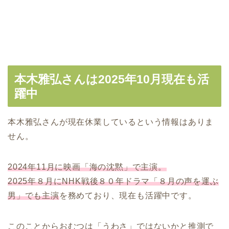
本木雅弘さんは2025年10月現在も活
躍中
本木雅弘さんが現在休業しているという情報はありま
せん。
2024年11月に映画「海の沈黙」で主演。
2025年８月にNHK戦後８０年ドラマ「８月の声を運ぶ
男」でも主演
を務めており、現在も活躍中です。
このことからおむつは「うわさ」ではないかと推測で