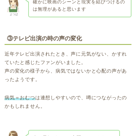
確かに映画のシーンと現実を結びつけるの
は無理があると思います
よつば
③
テレビ出演の時の声の変化
近年テレビ出演されたとき、声に元気がない、かすれ
ていたと感じたファンがいました。
声の変化の様子から、病気ではないかと心配の声があ
ったようです。
病気＝おむつ
は連想しやすいので、噂につながったの
かもしれません。