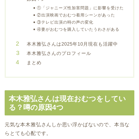
①「ジャニーズ性加害問題」に影響を受けた
②出演映画でおむつ着用シーンがあった
③テレビ出演の時の声の変化
④妻がおむつを購入していたうわさがある
本木雅弘さんは2025年10月現在も活躍中
本木雅弘さんのプロフィール
まとめ
本木雅弘さんは現在おむつをしてい
る？噂の原因4つ
元気な本木雅弘さんしか思い浮かばないので、本当な
らとても心配です。