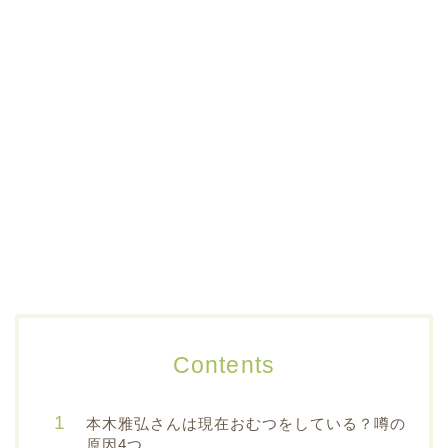
Contents
本木雅弘さんは現在おむつをしている？噂の
原因4つ