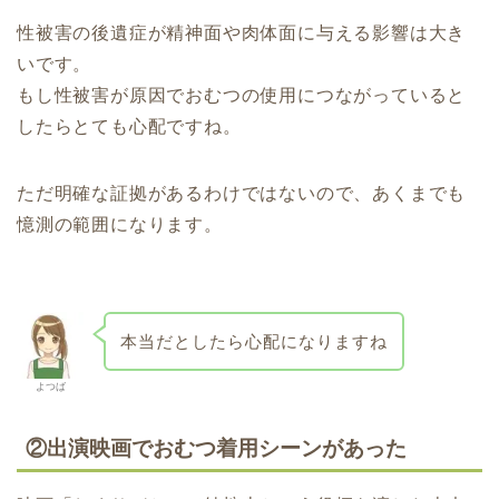
性被害の後遺症が精神面や肉体面に与える影響は大き
いです。
もし性被害が原因でおむつの使用につながっていると
したらとても心配ですね。
ただ明確な証拠があるわけではないので、あくまでも
憶測の範囲になります。
本当だとしたら心配になりますね
よつば
②
出演映画でおむつ着用シーンがあった