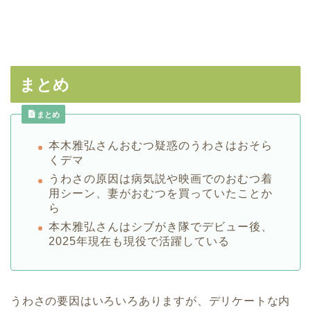
まとめ
まとめ
本木雅弘さんおむつ疑惑のうわさはおそら
くデマ
うわさの原因は病気説や映画でのおむつ着
用シーン、妻がおむつを買っていたことか
ら
本木雅弘さんはシブがき隊でデビュー後、
2025年現在も現役で活躍している
うわさの要因はいろいろありますが、デリケートな内