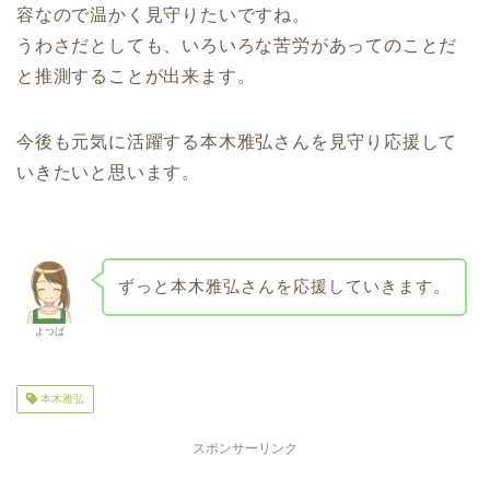
容なので温かく見守りたいですね。
うわさだとしても、いろいろな苦労があってのことだ
と推測することが出来ます。
今後も元気に活躍する本木雅弘さんを見守り応援して
いきたいと思います。
ずっと本木雅弘さんを応援していきます。
よつば
本木雅弘
スポンサーリンク