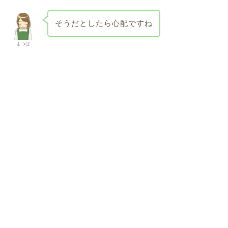
そうだとしたら心配ですね
よつば