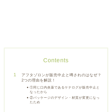
Contents
アフタゾロンが販売中止と噂されのはなぜ？
2つの理由を解説！
①同じ口内炎薬であるケナログが販売中止と
なったから
②パッケージのデザイン・材質が変更になっ
たため