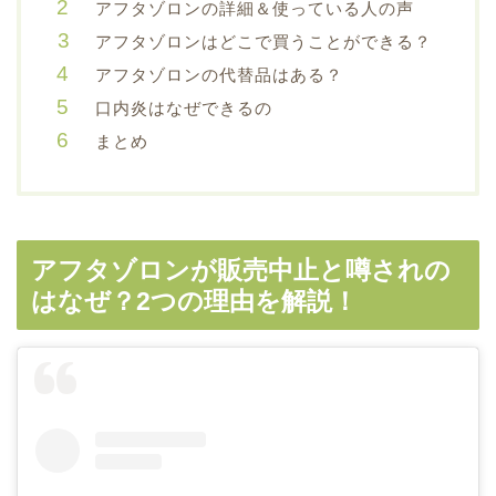
アフタゾロンの詳細＆使っている人の声
アフタゾロンはどこで買うことができる？
アフタゾロンの代替品はある？
口内炎はなぜできるの
まとめ
アフタゾロンが販売中止と噂されの
はなぜ？2つの理由を解説！