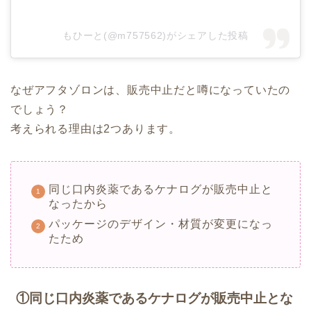
もひーと(@m757562)がシェアした投稿
なぜアフタゾロンは、販売中止だと噂になっていたの
でしょう？
考えられる理由は2つあります。
同じ口内炎薬であるケナログが販売中止と
なったから
パッケージのデザイン・材質が変更になっ
たため
①同じ口内炎薬であるケナログが販売中止とな