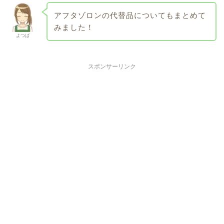
アフタゾロンの代替品についてもまとめて
みました！
よつば
スポンサーリンク