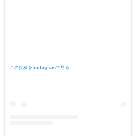
この投稿をInstagramで見る