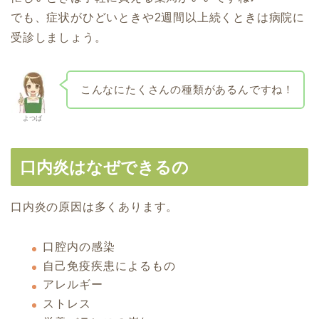
でも、症状がひどいときや2週間以上続くときは病院に
受診しましょう。
こんなにたくさんの種類があるんですね！
よつば
口内炎はなぜできるの
口内炎の原因は多くあります。
口腔内の感染
自己免疫疾患によるもの
アレルギー
ストレス