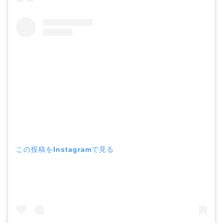
この投稿をInstagramで見る