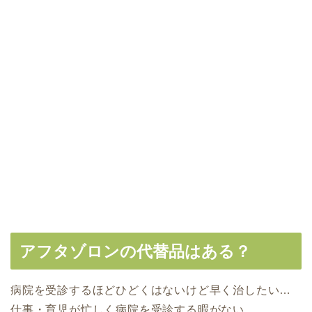
アフタゾロンの代替品はある？
病院を受診するほどひどくはないけど早く治したい…
仕事・育児が忙しく病院を受診する暇がない…