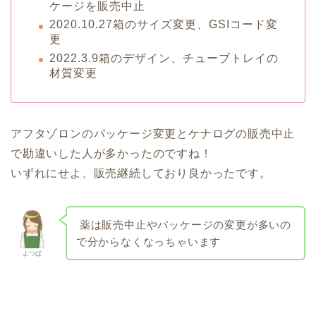
ケージを販売中止
2020.10.27箱のサイズ変更、GSIコード変
更
2022.3.9箱のデザイン、チューブトレイの
材質変更
アフタゾロンのパッケージ変更とケナログの販売中止
で勘違いした人が多かったのですね！
いずれにせよ、販売継続しており良かったです。
薬は販売中止やパッケージの変更が多いの
で分からなくなっちゃいます
よつば