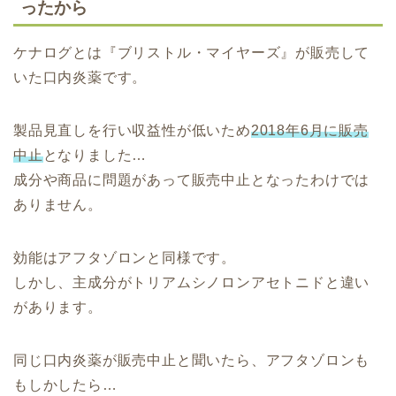
ったから
ケナログとは『ブリストル・マイヤーズ』が販売して
いた口内炎薬です。
製品見直しを行い収益性が低いため
2018年6月に販売
中止
となりました…
成分や商品に問題があって販売中止となったわけでは
ありません。
効能はアフタゾロンと同様です。
しかし、主成分がトリアムシノロンアセトニドと違い
があります。
同じ口内炎薬が販売中止と聞いたら、アフタゾロンも
もしかしたら…