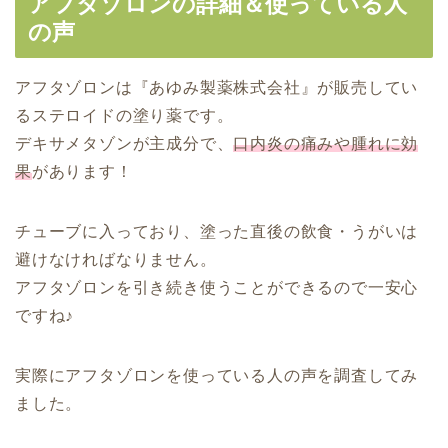
アフタゾロンの詳細＆使っている人
の声
アフタゾロンは『あゆみ製薬株式会社』が販売してい
るステロイドの塗り薬です。
デキサメタゾンが主成分で、
口内炎の痛みや腫れに効
果
があります！
チューブに入っており、塗った直後の飲食・うがいは
避けなければなりません。
アフタゾロンを引き続き使うことができるので一安心
ですね♪
実際にアフタゾロンを使っている人の声を調査してみ
ました。