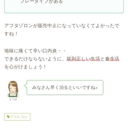
プレータイプがある
アフタゾロンが販売中止になっていなくてよかったで
すね！
地味に痛くて辛い口内炎・・
できるだけならないように、
規則正しい生活
と
食生活
を心がけましょう！
みなさん早く治るといいですね♪
よつば
アフタゾロン