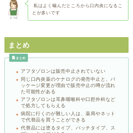
私はよく噛んだところから口内炎になるこ
とが多いです
よつば
まとめ
まとめ
アフタゾロンは販売中止されていない
同じ口内炎薬のケナログの発売中止と、パ
ッケージ変更が理由で販売中止の噂が流れ
た可能性がある
アフタゾロンは耳鼻咽喉科や口腔外科など
で処方してもらえる
病院に行くのが難しい人は、薬局やネット
で代替品を買うことができる
代替品には塗るタイプ、パッチタイプ、ス