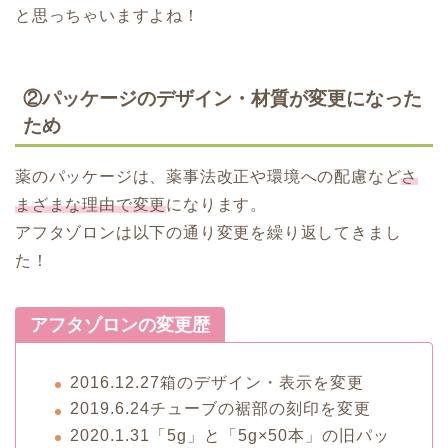
と思っちゃいますよね！
②パッケージのデザイン・材質が変更になった
ため
薬のパッケージは、薬事法改正や環境への配慮など
さ
まざまな理由で変更
になります。
アフタゾロンは以下の通り変更を繰り返してきまし
た！
アフタゾロンの変更歴
2016.12.27箱のデザイン・表示を変更
2019.6.24チューブの裾部の刻印を変更
2020.1.31「5g」と「5g×50本」の旧パッ