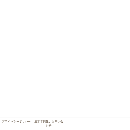
プライバシーポリシー
運営者情報、お問い合
わせ