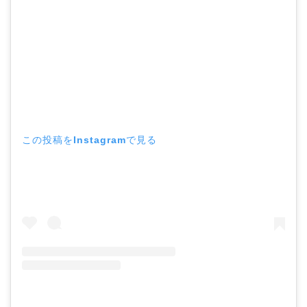
この投稿をInstagramで見る