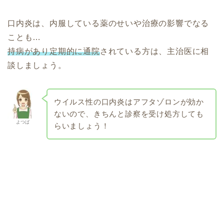
口内炎は、内服している薬のせいや治療の影響でなる
ことも…
持病があり定期的に通院
されている方は、主治医に相
談しましょう。
ウイルス性の口内炎はアフタゾロンが効か
ないので、きちんと診察を受け処方しても
よつば
らいましょう！