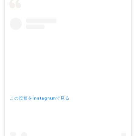
この投稿をInstagramで見る