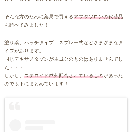
そんな方のために薬局で買える
アフタゾロンの代替品
も調べてみました！
塗り薬、パッチタイプ、スプレー式などさまざまなタ
イプがあります。
同じデキサメタゾンが主成分のものはありませんでし
た・・・
しかし、
ステロイド成分配合されているもの
があった
ので以下にまとめています！