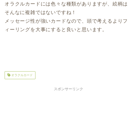
オラクルカードには色々な種類がありますが、絵柄は
そんなに複雑ではないですね！
メッセージ性が強いカードなので、頭で考えるよりフ
ィーリングを大事にすると良いと思います。
オラクルカード
スポンサーリンク