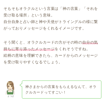
そもそもオラクルという言葉は「神の言葉」「それを
受け取る場所」という意味。
自分自身と占い師と神や天使がトライングルの様に繋
がっておりメッセージをくれるイメージです。
そう聞くと、オラクルカードの方がその時の
自分の気
持ちに寄り添ったメッセージ
をくれそうですね。
絵柄の意味を理解できたら、カードからのメッセージ
を受け取りやすくなるでしょう。
神さまからの言葉をもらえるなんて、オラ
クルカードってすごい！
よつば