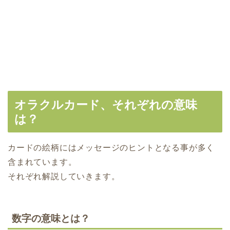
オラクルカード、それぞれの意味
は？
カードの絵柄にはメッセージのヒントとなる事が多く
含まれています。
それぞれ解説していきます。
数字の意味とは？