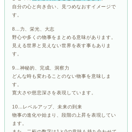
自分の心と向き合い、見つめなおすイメージで
す。
8…力、栄光、大志
野心や多くの物事をまとめる意味があります。
見える世界と見えない世界を表す事もありま
す。
9…神秘的、完成、洞察力
どんな時も変わることのない物事を意味しま
す。
寛大さや慈悲深さを表現しています。
10…レベルアップ、未来の到来
物事の進化や始まり、段階の上昇を表現してい
ます。
また、二桁の数字は1と0の意味も持ち合わせて