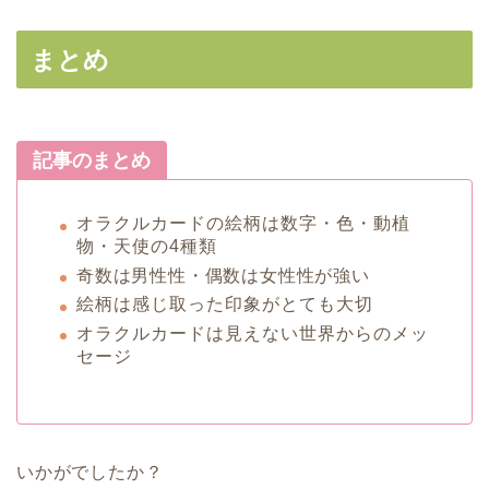
まとめ
記事のまとめ
オラクルカードの絵柄は数字・色・動植
物・天使の4種類
奇数は男性性・偶数は女性性が強い
絵柄は感じ取った印象がとても大切
オラクルカードは見えない世界からのメッ
セージ
いかがでしたか？