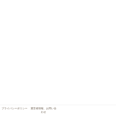
プライバシーポリシー
運営者情報、お問い合
わせ