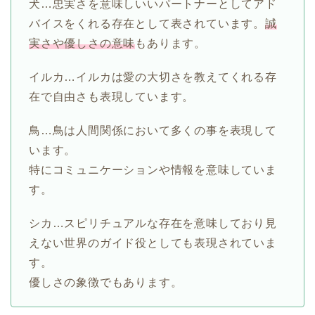
犬…忠実さを意味しいいパートナーとしてアド
バイスをくれる存在として表されています。
誠
実さや優しさの意味
もあります。
イルカ…イルカは愛の大切さを教えてくれる存
在で
自由
さも表現しています。
鳥…鳥は人間関係において多くの事を表現して
います。
特にコミュニケーションや情報を意味していま
す。
シカ…スピリチュアルな存在を意味しており見
えない世界のガイド役としても表現されていま
す。
優しさの象徴でもあります。