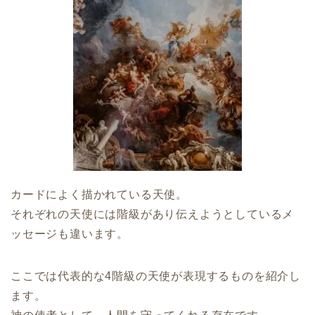
カードによく描かれている天使。
それぞれの天使には階級があり伝えようとしているメ
ッセージも違います。
ここでは代表的な4階級の天使が表現するものを紹介し
ます。