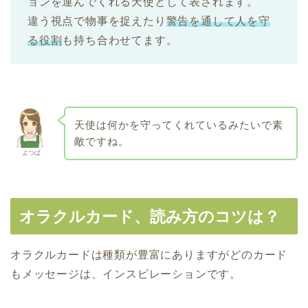
ョンを運んでくれる天使として表されます。
違う視点で物事を捉えたり
警告を通して人を守
る役割
も持ち合わせてます。
天使は何かを守ってくれているみたいで素
敵ですね。
よつば
オラクルカード、読み方のコツは？
オラクルカードは種類が豊富にありますがどのカード
もメッセージは、インスピレーションです。