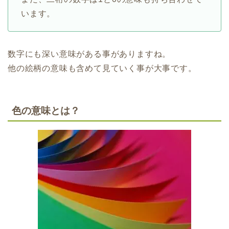
います。
数字にも深い意味がある事がありますね。
他の絵柄の意味も含めて見ていく事が大事です。
色の意味とは？