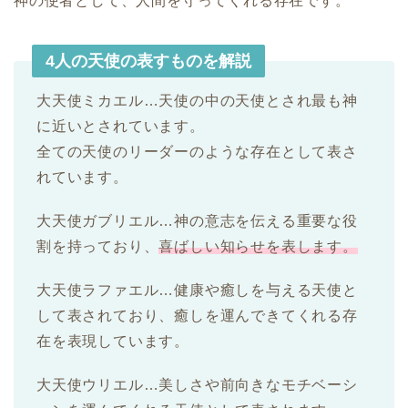
神の使者として、人間を守ってくれる存在です。
4人の天使の表すものを解説
大天使ミカエル…天使の中の天使とされ最も神
に近いとされています。
全ての天使のリーダーのような存在として表さ
れています。
大天使ガブリエル…神の意志を伝える重要な役
割を持っており、
喜ばしい知らせを表します。
大天使ラファエル…健康や癒しを与える天使と
して表されており、癒しを運んできてくれる存
在を表現しています。
大天使ウリエル…美しさや前向きなモチベーシ