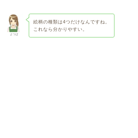
絵柄の種類は4つだけなんですね。
これなら分かりやすい。
よつば