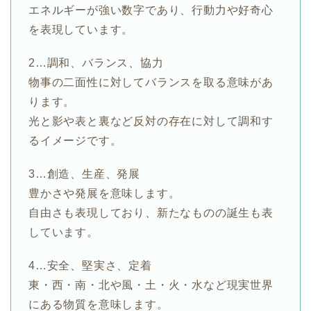
エネルギーが強い数字であり、行動力や好奇心
を表現しています。
2…調和、バランス、協力
物事の二面性に対してバランスを取る意味があ
ります。
光と影や表と裏など反対の存在に対して調和す
るイメージです。
3…創造、生産、発展
豊かさや発展を意味します。
自由さも表現しており、新たなものの誕生も表
しています。
4…安全、堅実さ、定着
東・西・南・北や風・土・火・水など現実世界
にある物質を意味します。