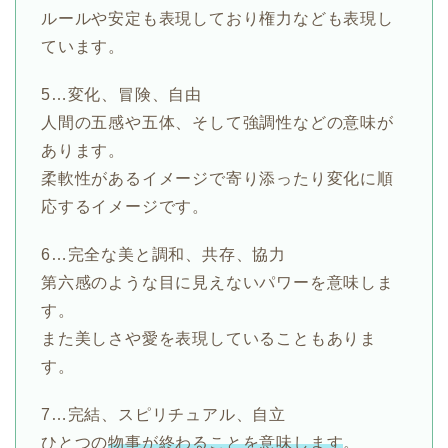
ルールや安定も表現しており権力なども表現し
ています。
5…変化、冒険、自由
人間の五感や五体、そして強調性などの意味が
あります。
柔軟性があるイメージで寄り添ったり変化に順
応するイメージです。
6…完全な美と調和、共存、協力
第六感のような目に見えないパワーを意味しま
す。
また美しさや愛を表現していることもありま
す。
7…完結、スピリチュアル、自立
ひとつの
物事が終わることを意味します
。