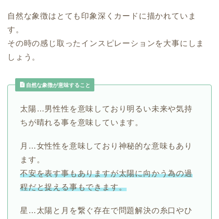
自然な象徴はとても印象深くカードに描かれていま
す。
その時の感じ取ったインスピレーションを大事にしま
しょう。
自然な象徴が意味すること
太陽…男性性を意味しており明るい未来や気持
ちが晴れる事を意味しています。
月…女性性を意味しており神秘的な意味もあり
ます。
不安を表す事もありますが太陽に向かう為の過
程だと捉える事もできます。
星…太陽と月を繋ぐ存在で問題解決の糸口やひ