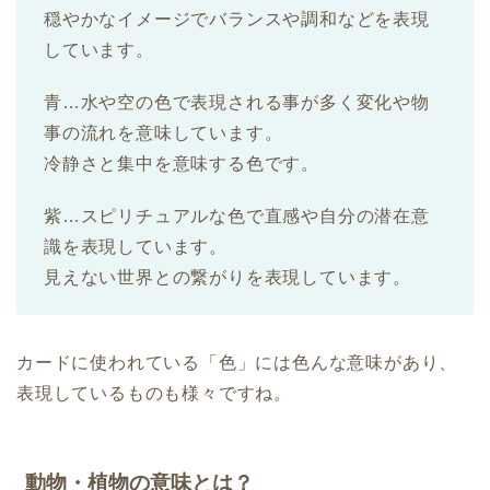
穏やかなイメージでバランスや調和などを表現
しています。
青…水や空の色で表現される事が多く変化や物
事の流れを意味しています。
冷静さと集中を意味する色です。
紫…スピリチュアルな色で直感や自分の潜在意
識を表現しています。
見えない世界との繋がりを表現しています。
カードに使われている「色」には色んな意味があり、
表現しているものも様々ですね。
動物・植物の意味とは？