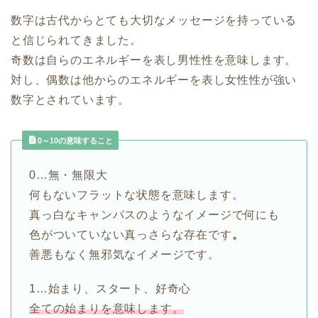
数字は古代からとても大切なメッセージを持っている
と信じられてきました。
奇数は自らのエネルギーを表し男性性を意味します。
対し、偶数は他からのエネルギーを表し女性性が強い
数字とされています。
0～10の意味すること
0…無・無限大
何もないフラットな状態を意味します。
真っ白なキャンパスのようなイメージで何にも
色がついていない真っさらな存在です
。
善悪もなく無邪気なイメージです。
1…始まり、スタート、好奇心
全ての始まりを意味します。