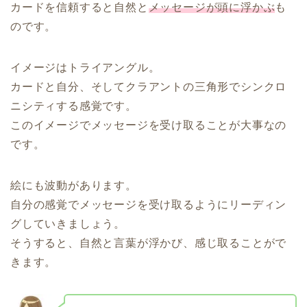
カードを信頼すると自然と
メッセージが頭に浮かぶ
も
のです。
イメージはトライアングル。
カードと自分、そしてクラアントの三角形でシンクロ
ニシティする感覚です。
このイメージでメッセージを受け取ることが大事なの
です。
絵にも波動があります。
自分の感覚でメッセージを受け取るようにリーディン
グしていきましょう。
そうすると、自然と言葉が浮かび、感じ取ることがで
きます。