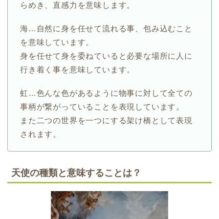
らめき、直感力を意味します。
海…自然に身を任せて流れる事、包み込むこと
を意味しています。
身を任せて身を委ねていると必要な場所に人に
行き着く事を意味しています。
虹…色んな色があるように物事に対して全ての
事柄が繋がっていることを表現しています。
また二つの世界を一つにする架け橋として表現
されます。
天使の種類と意味することは？