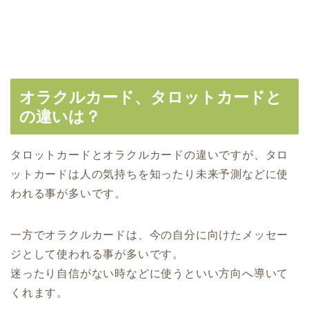
オラクルカード、タロットカードと
の違いは？
タロットカードとオラクルカードの違いですが、タロ
ットカードは人の気持ちを知ったり未来予測などに使
われる事が多いです。
一方でオラクルカードは、今の自分に向けたメッセー
ジとして使われる事が多いです。
迷ったり自信がない時などに使うといい方向へ導いて
くれます。