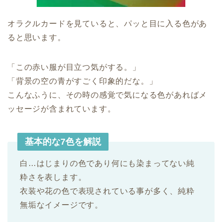
オラクルカードを見ていると、パッと目に入る色があ
ると思います。
「この赤い服が目立つ気がする。」
「背景の空の青がすごく印象的だな。」
こんなふうに、その時の感覚で気になる色があればメ
ッセージが含まれています。
基本的な7色を解説
白…はじまりの色であり何にも染まってない純
粋さを表します。
衣装や花の色で表現されている事が多く、純粋
無垢なイメージです。