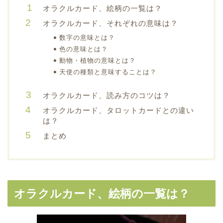
オラクルカード、絵柄の一覧は？
オラクルカード、それぞれの意味は？
数字の意味とは？
色の意味とは？
動物・植物の意味とは？
天使の種類と意味することは？
オラクルカード、読み方のコツは？
オラクルカード、タロットカードとの違い
は？
まとめ
オラクルカード、絵柄の一覧は？