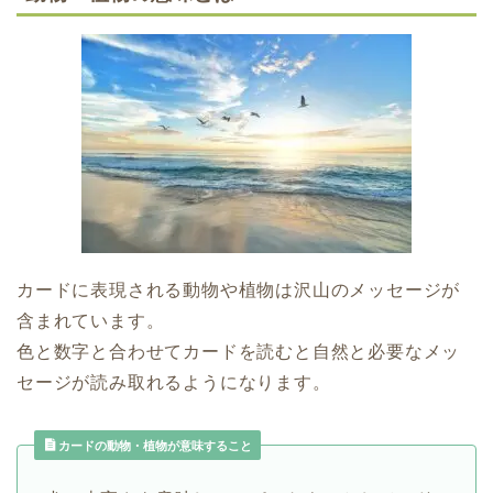
カードに表現される動物や植物は沢山のメッセージが
含まれています。
色と数字と合わせてカードを読むと自然と必要なメッ
セージが読み取れるようになります。
カードの動物・植物が意味すること