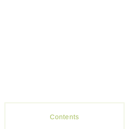
Contents