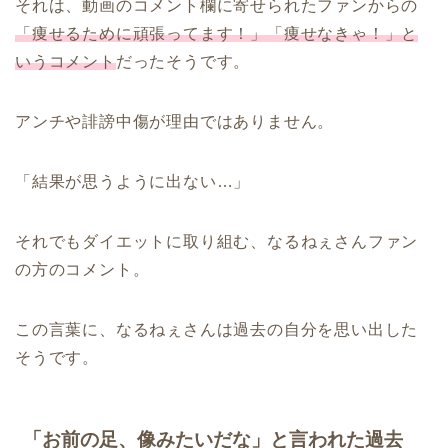
それは、動画のコメント欄に寄せられたファンからの
「痩せるために頑張ってます！」「痩せなきゃ！」と
いうコメント
だったそうです。
アンチや誹謗中傷が理由ではありません。
「結果が思うように出ない…」
それでもダイエットに取り組む、なるねぇさんファン
の方のコメント。
この言葉に、なるねぇさんは過去の自分を思い出した
そうです。
「お前の足、像みたいだな」と言われた過去