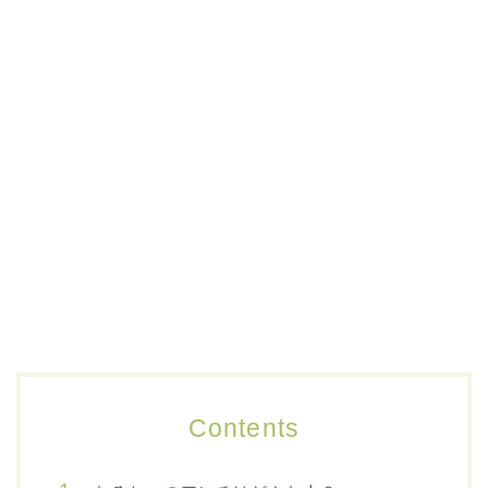
Contents