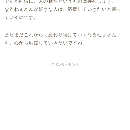
ですが同様に、人の相性というものは存在します。
なるねぇさんが好きな人は、応援していきたいと願っ
ているのです。
まだまだこれからも変わり続けていくなるねぇさん
を、心から応援していきたいですね。
スポンサーリンク