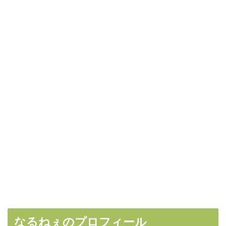
なるねぇのプロフィール