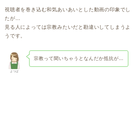
視聴者を巻き込む和気あいあいとした動画の印象でし
たが…
見る人によっては宗教みたいだと勘違いしてしまうよ
うです。
宗教って聞いちゃうとなんだか抵抗が…
よつば