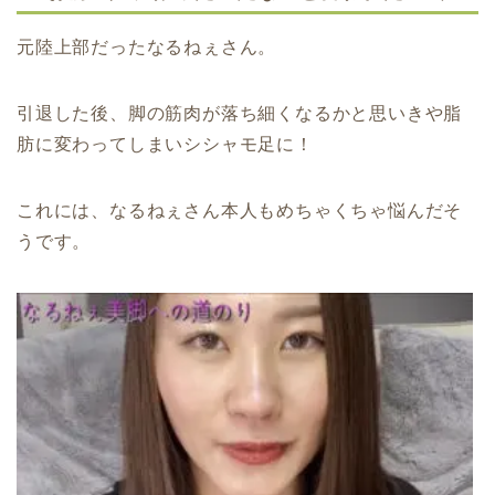
元陸上部だったなるねぇさん。
引退した後、脚の筋肉が落ち細くなるかと思いきや脂
肪に変わってしまいシシャモ足に！
これには、なるねぇさん本人もめちゃくちゃ悩んだそ
うです。