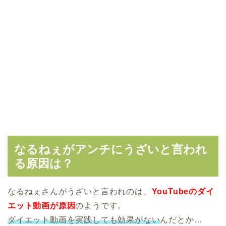
なるねぇがアンチにうざいと言われ
る原因は？
なるねぇさんがうざいと言われのは、
YouTubeのダイ
エット動画が原因
のようです。
ダイエット動画を実践しても効果がない
んだとか…