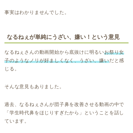
事実はわかりませんでした。
なるねぇが単純にうざい、嫌い！という意見
なるねぇさんの動画開始から底抜けに明るい
お祭り女
子のようなノリが好ましくなく、うざい、嫌い
だと感
じる。
そんな意見もありました。
過去、なるねぇさんが団子鼻を改善させる動画の中で
「学生時代鼻をほじりすぎたから」ということを話し
ています。