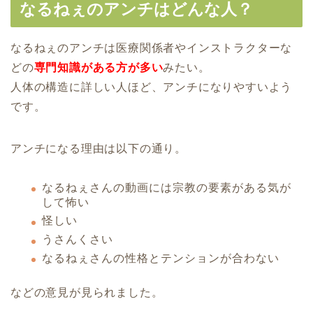
なるねぇのアンチはどんな人？
なるねぇのアンチは医療関係者やインストラクターな
どの
専門知識がある方が多い
みたい。
人体の構造に詳しい人ほど、アンチになりやすいよう
です。
アンチになる理由は以下の通り。
なるねぇさんの動画には宗教の要素がある気が
して怖い
怪しい
うさんくさい
なるねぇさんの性格とテンションが合わない
などの意見が見られました。