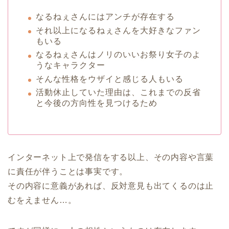
なるねぇさんにはアンチが存在する
それ以上になるねぇさんを大好きなファン
もいる
なるねぇさんはノリのいいお祭り女子のよ
うなキャラクター
そんな性格をウザイと感じる人もいる
活動休止していた理由は、これまでの反省
と今後の方向性を見つけるため
インターネット上で発信をする以上、その内容や言葉
に責任が伴うことは事実です。
その内容に意義があれば、反対意見も出てくるのは止
むをえません…。