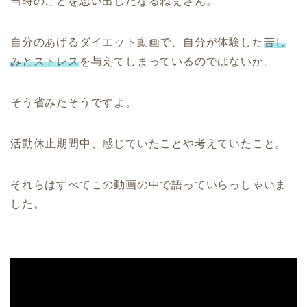
当時のことを思い出したなるねぇさん。
自分のあげるダイエット動画で、自分が体験した
苦し
みとストレス
を与えてしまっているのではないか。
そう省みたそうですよ。
活動休止期間中、感じていたことや考えていたこと。
それらはすべてこの動画の中で語っていらっしゃいま
した。