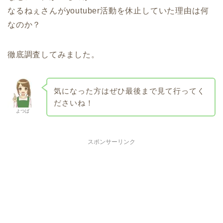
なるねぇさんがyoutuber活動を休止していた理由は何
なのか？
徹底調査してみました。
気になった方はぜひ最後まで見て行ってく
ださいね！
よつば
スポンサーリンク