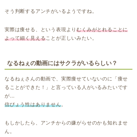
そう判断するアンチがいるようですね。
実際は痩せる、という表現より
むくみがとれることに
よって細く見える
ことが正しいみたい。
なるねぇの動画にはサクラがいるらしい？
なるねぇさんの動画で、実際痩せていないのに「痩せ
ることができた！」と言っている人がいるみたいです
が…
信ぴょう性はありません
。
もしかしたら、アンチからの嫌がらせのかも知れませ
ん。