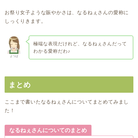
お祭り女子ような賑やかさは、なるねぇさんの愛称に
しっくりきます。
極端な表現だけれど、なるねぇさんだって
わかる愛称だわ♪
よつば
まとめ
ここまで書いたなるねぇさんについてまとめてみまし
た！
なるねぇさんについてのまとめ