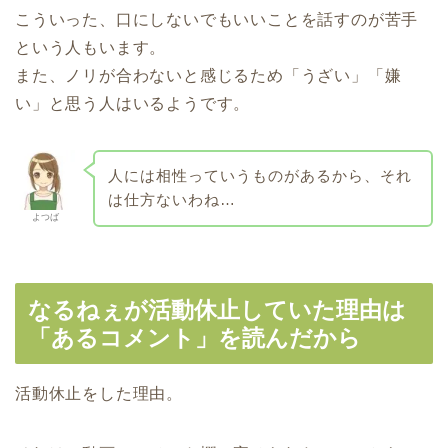
こういった、口にしないでもいいことを話すのが苦手
という人もいます。
また、ノリが合わないと感じるため「うざい」「嫌
い」と思う人はいるようです。
人には相性っていうものがあるから、それ
は仕方ないわね…
よつば
なるねぇが活動休止していた理由は
「あるコメント」を読んだから
活動休止をした理由。