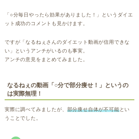
「○分毎日やったら効果がありました！」というダイエ
ット成功のコメントも見かけます。
ですが「なるねぇさんのダイエット動画が信用できな
い」というアンチがいるのも事実。
アンチの意見をまとめてみました。
なるねぇの動画「○分で部分痩せ！」というの
は実際無理！
実際に調べてみましたが、
部分痩せ自体が不可能
とい
うことでした。