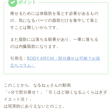
痩せるためには体脂肪を落とす必要があるもの
の、気になるパーツの脂肪だけを集中して落と
すことは難しいからです。
また脂肪には落ちる順番があり、一番に落ちる
のは内臓脂肪になります。
引用元：
BODY ARCHI〈部分痩せは可能？お役
立ちコラム〉
このことから、なるねぇさんの動画
「○分で部分痩せ！」「引くほど細くなるふくらはぎダ
イエット法！」
は現実的にありえないとのこと。