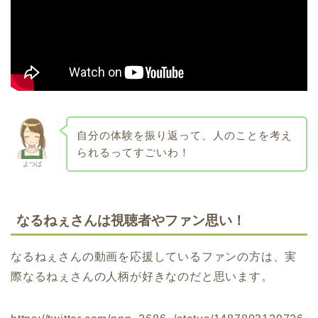
自分の体験を振り返って、人のことを考え
られるってすごいわ！
よつば
なるねぇさんは視聴者やファン思い！
なるねぇさんの動画を応援しているファンの方は、実
際なるねぇさんの人柄が好きなのだと思います。