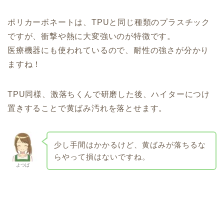
ポリカーボネートは、TPUと同じ種類のプラスチック
ですが、衝撃や熱に大変強いのが特徴です。
医療機器にも使われているので、耐性の強さが分かり
ますね！
TPU同様、激落ちくんで研磨した後、ハイターにつけ
置きすることで黄ばみ汚れを落とせます。
少し手間はかかるけど、黄ばみが落ちるな
らやって損はないですね。
よつば