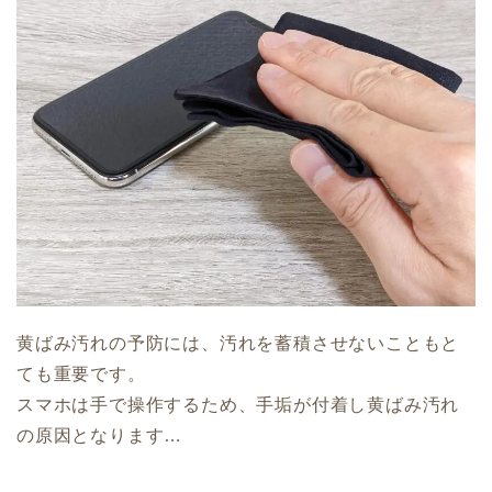
黄ばみ汚れの予防には、汚れを蓄積させないこともと
ても重要です。
スマホは手で操作するため、手垢が付着し黄ばみ汚れ
の原因となります…