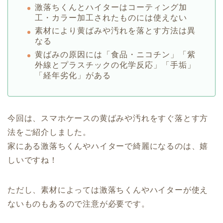
激落ちくんとハイターはコーティング加
工・カラー加工されたものには使えない
素材により黄ばみや汚れを落とす方法は異
なる
黄ばみの原因には「食品・ニコチン」「紫
外線とプラスチックの化学反応」「手垢」
「経年劣化」がある
今回は、スマホケースの黄ばみや汚れをすぐ落とす方
法をご紹介しました。
家にある激落ちくんやハイターで綺麗になるのは、嬉
しいですね！
ただし、素材によっては激落ちくんやハイターが使え
ないものもあるので注意が必要です。