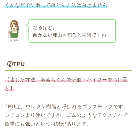
くんなどで研磨して落とす方法は向きません
。
なるほど。
向かない理由を知ると納得ですね。
よつば
②TPU
【適した方法：激落ちくんで研磨・ハイターでつけ置
き】
TPUは、ウレタン樹脂と呼ばれるプラスチックです。
シリコンより硬いですが、ゴムのようなテクスチャで
衝撃にも強いという特徴があります。