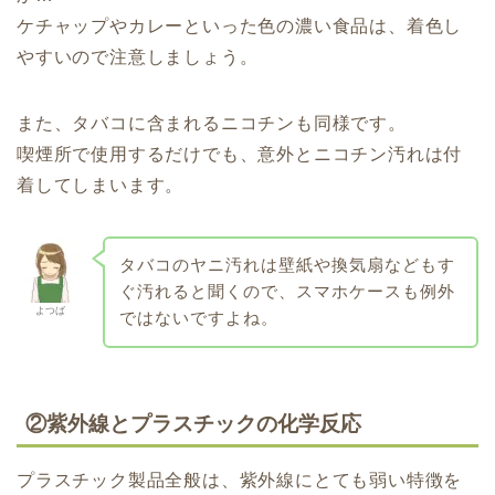
ケチャップやカレーといった色の濃い食品は、着色し
やすいので注意しましょう。
また、タバコに含まれるニコチンも同様です。
喫煙所で使用するだけでも、意外とニコチン汚れは付
着してしまいます。
タバコのヤニ汚れは壁紙や換気扇などもす
ぐ汚れると聞くので、スマホケースも例外
よつば
ではないですよね。
②紫外線とプラスチックの化学反応
プラスチック製品全般は、紫外線にとても弱い特徴を