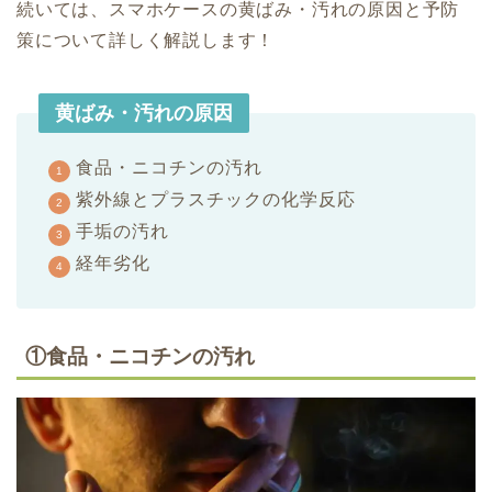
続いては、スマホケースの黄ばみ・汚れの原因と予防
策について詳しく解説します！
黄ばみ・汚れの原因
食品・ニコチンの汚れ
紫外線とプラスチックの化学反応
手垢の汚れ
経年劣化
①食品・ニコチンの汚れ