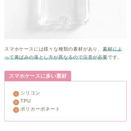
スマホケースには様々な種類の素材があり、
素材によ
って黄ばみの落とし方が異なるので注意が必要
です。
スマホケースに多い素材
シリコン
TPU
ポリカーボネート