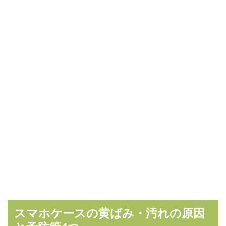
スマホケースの黄ばみ・汚れの原因