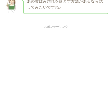
あの黄ばみ汚れを落とす方法があるなら試
してみたいですね♪
よつば
スポンサーリンク