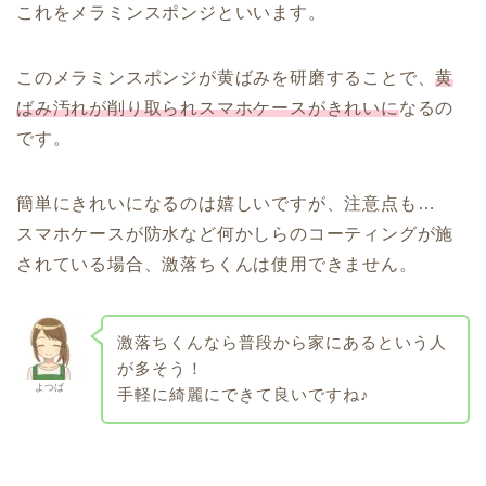
これをメラミンスポンジといいます。
このメラミンスポンジが黄ばみを研磨することで、
黄
ばみ汚れが削り取られスマホケースがきれいに
なるの
です。
簡単にきれいになるのは嬉しいですが、注意点も…
スマホケースが防水など何かしらのコーティングが施
されている場合、激落ちくんは使用できません。
激落ちくんなら普段から家にあるという人
が多そう！
よつば
手軽に綺麗にできて良いですね♪