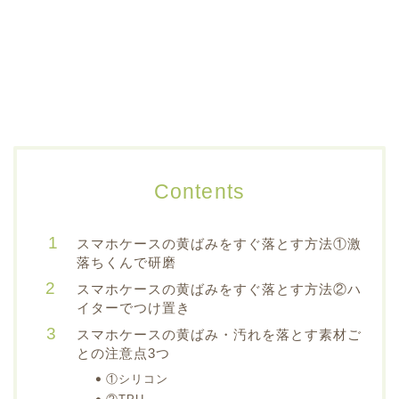
Contents
スマホケースの黄ばみをすぐ落とす方法①激
落ちくんで研磨
スマホケースの黄ばみをすぐ落とす方法②ハ
イターでつけ置き
スマホケースの黄ばみ・汚れを落とす素材ご
との注意点3つ
①シリコン