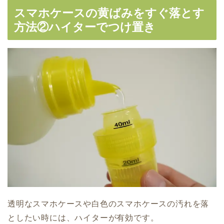
スマホケースの黄ばみをすぐ落とす
方法②ハイターでつけ置き
透明なスマホケースや白色のスマホケースの汚れを落
としたい時には、ハイターが有効です。