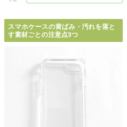
よつば
スマホケースの黄ばみ・汚れを落と
す素材ごとの注意点3つ