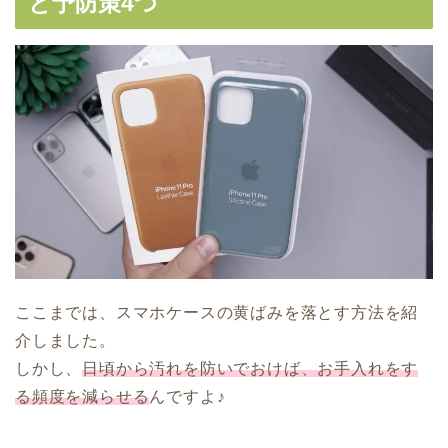
と予防策4つ
ここまでは、スマホケースの黄ばみを落とす方法を紹
介しました。
しかし、
日頃から汚れを防いでおけば、お手入れをす
る頻度を減らせる
んですよ♪