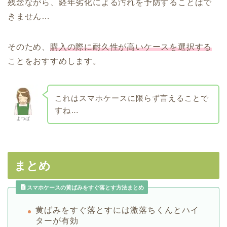
残念ながら、経年劣化による汚れを予防することはで
きません…
そのため、
購入の際に耐久性が高いケースを選択する
ことをおすすめします。
これはスマホケースに限らず言えることで
すね…
よつば
まとめ
スマホケースの黄ばみをすぐ落とす方法まとめ
黄ばみをすぐ落とすには激落ちくんとハイ
ターが有効