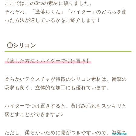
ここではこの3つの素材に絞りました。
それぞれ、「激落ちくん」「ハイター」のどちらを使
った方法が適しているかをご紹介します！
①シリコン
【適した方法：ハイターでつけ置き】
柔らかいテクスチャが特徴のシリコン素材は、衝撃の
吸収も良く、立体的な加工にも優れています。
ハイターでつけ置きすると、黄ばみ汚れをスッキリと
落とすことができますよ♪
ただし、柔らかいために傷がつきやすいので、
激落ち