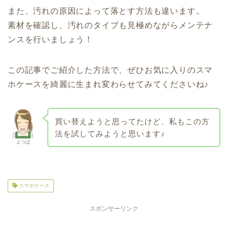
また、汚れの原因によって落とす方法も違います。
素材を確認し、汚れのタイプも見極めながらメンテナ
ンスを行いましょう！
この記事でご紹介した方法で、ぜひお気に入りのスマ
ホケースを綺麗に生まれ変わらせてみてくださいね♪
買い替えようと思ってたけど、私もこの方
法を試してみようと思います♪
よつば
スマホケース
スポンサーリンク