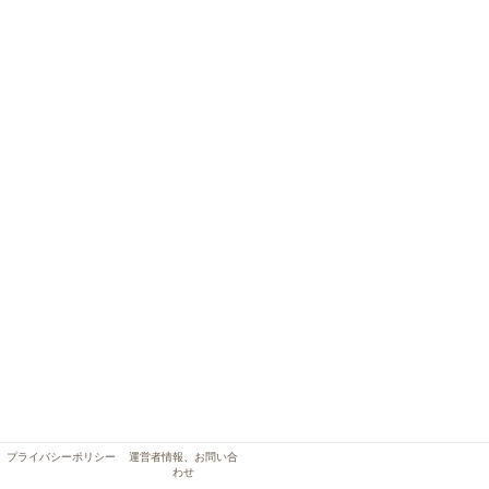
プライバシーポリシー
運営者情報、お問い合
わせ