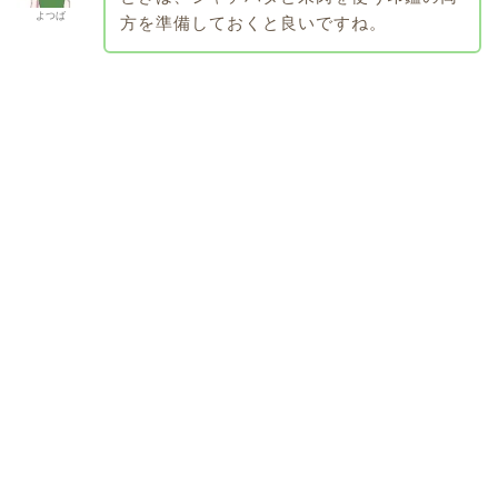
よつば
方を準備しておくと良いですね。