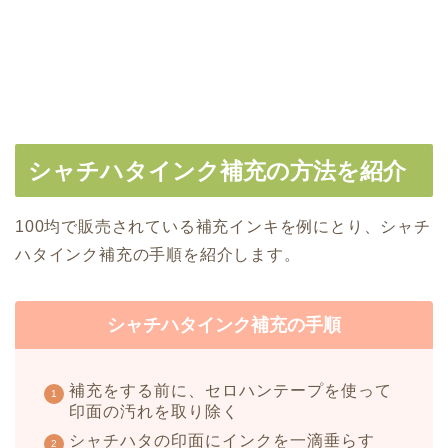
シャチハタインク補充の方法を紹介
100均で販売されている補充インキを例にとり、シャチ
ハタインク補充の手順を紹介します。
シャチハタインク補充の手順
補充をする前に、セロハンテープを使って
印面の汚れを取り除く
シャチハタの印面にインクを一滴垂らす