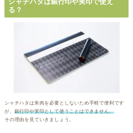
シャチハタは銀行印や実印で使え
る？
シャチハタは朱肉を必要としないため手軽で便利です
が、
銀行印や実印として使うことはできません。
その理由を見ていきましょう。