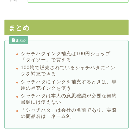
まとめ
まとめ
シャチハタインク補充は100円ショップ
「ダイソー」で買える
100均で販売されているシャチハタにイン
クを補充できる
シャチハタにインクを補充するときは、専
用の補充インクを使う
シャチハタは本人の意思確認が必要な契約
書類には使えない
「シャチハタ」は会社の名前であり、実際
の商品名は「ネーム9」