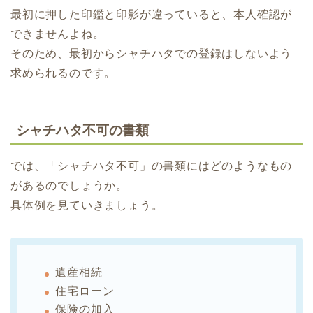
最初に押した印鑑と印影が違っていると、本人確認が
できませんよね。
そのため、最初からシャチハタでの登録はしないよう
求められるのです。
シャチハタ不可の書類
では、「シャチハタ不可」の書類にはどのようなもの
があるのでしょうか。
具体例を見ていきましょう。
遺産相続
住宅ローン
保険の加入