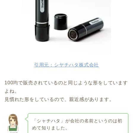
引用元：シヤチハタ株式会社
100均で販売されているのと同じような形をしています
よね。
見慣れた形をしているので、親近感があります。
「シャチハタ」が会社の名前というのは初
めて知りました。
よつば