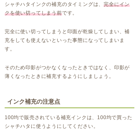
シャチハタインクの補充のタイミングは、
完全にイン
クを使い切ってしまう前
です。
完全に使い切ってしまうと印面が乾燥してしまい、補
充をしても使えないといった事態になってしまいま
す。
そのため印影がつかなくなったときではなく、印影が
薄くなったときに補充するようにしましょう。
インク補充の注意点
100均で販売されている補充インクは、100均で買った
シャチハタに使うようにしてください。