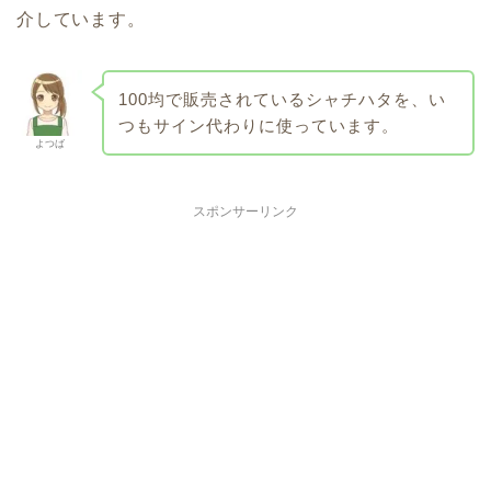
介しています。
100均で販売されているシャチハタを、い
つもサイン代わりに使っています。
よつば
スポンサーリンク