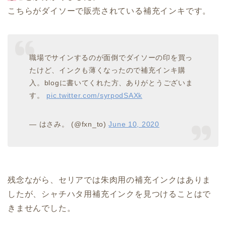
こちらがダイソーで販売されている補充インキです。
職場でサインするのが面倒でダイソーの印を買っ
たけど、インクも薄くなったので補充インキ購
入。blogに書いてくれた方、ありがとうございま
す。
pic.twitter.com/syrpodSAXk
— はさみ。 (@fxn_to)
June 10, 2020
残念ながら、セリアでは朱肉用の補充インクはありま
したが、シャチハタ用補充インクを見つけることはで
きませんでした。