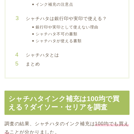
インク補充の注意点
シャチハタは銀行印や実印で使える？
銀行印や実印として使えない理由
シャチハタ不可の書類
シャチハタが使える書類
シャチハタとは
まとめ
シャチハタインク補充は100均で買
える？ダイソー・セリアを調査
調査の結果、シャチハタのインク補充は
100均でも買え
る
ことが分かりました。