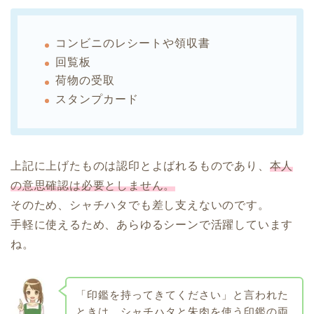
コンビニのレシートや領収書
回覧板
荷物の受取
スタンプカード
上記に上げたものは認印とよばれるものであり、
本人
の意思確認は必要としません。
そのため、シャチハタでも差し支えないのです。
手軽に使えるため、あらゆるシーンで活躍しています
ね。
「印鑑を持ってきてください」と言われた
ときは、シャチハタと朱肉を使う印鑑の両