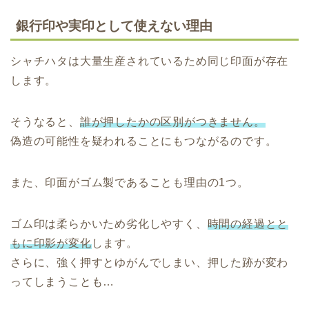
銀行印や実印として使えない理由
シャチハタは大量生産されているため同じ印面が存在
します。
そうなると、
誰が押したかの区別がつきません。
偽造の可能性を疑われることにもつながるのです。
また、印面がゴム製であることも理由の1つ。
ゴム印は柔らかいため劣化しやすく、
時間の経過とと
もに印影が変化
します。
さらに、強く押すとゆがんでしまい、押した跡が変わ
ってしまうことも…