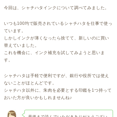
今回は、シャチハタインクについて調べてみました。
いつも100均で販売されているシャチハタを仕事で使っ
ています。
しかしインクが薄くなったら捨てて、新しいのに買い
替えていました。
これを機会に、インク補充を試してみようと思いま
す。
シャチハタは手軽で便利ですが、銀行や役所では使え
ないことがほとんどです。
シャチハタ以外に、朱肉を必要とする印鑑を1つ持って
おいた方が良いかもしれませんね♪
最後まで読んでいただきありがとうござい