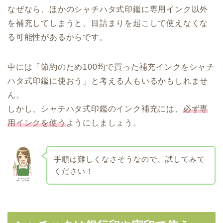
なぜなら、ほかのシャチハタ式印鑑に専用インク以外
を補充してしまうと、目詰まりを起こして使えなくな
る可能性があるからです。
中には「節約のため100均で買った補充インクをシャチ
ハタ式印鑑に使おう」と考える人もいるかもしれませ
ん。
しかし、シャチハタ式印鑑のインク補充には、
必ず専
用インクを使う
ようにしましょう。
手順は難しくなさそうなので、試してみて
ください！
よつば