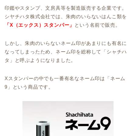
印鑑やスタンプ、文房具等を製造販売する企業です。
シヤチハタ株式会社では、朱肉のいらないはんこ類を
「X（エックス）スタンパー」
という名前で販売。
しかし、朱肉のいらないネーム印があまりにも有名に
なってしまったため、ネーム印を総称して「シャチハ
タ」と呼ぶようになりました。
Xスタンパーの中でも一番有名なネーム印は「ネーム
9」という商品です。