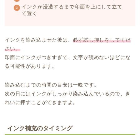
インクが浸透するまで印面を上にして立て
て置く
インクを染み込ませた後は、
必ず試し押しをしてくだ
さい。
印面にインクがつきすぎて、文字が読めないほどにな
る可能性があります。
染み込むまでの時間の目安は一晩です。
次の日にはインクがしっかり染み込んでいるので、き
れいに押すことができますよ。
インク補充のタイミング