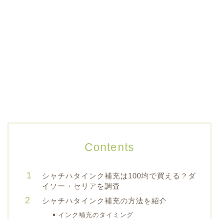
Contents
シャチハタインク補充は100均で買える？ダ
イソー・セリアを調査
シャチハタインク補充の方法を紹介
インク補充のタイミング