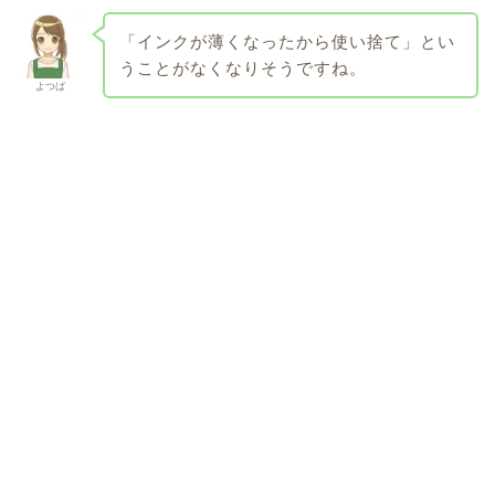
「インクが薄くなったから使い捨て」とい
うことがなくなりそうですね。
よつば