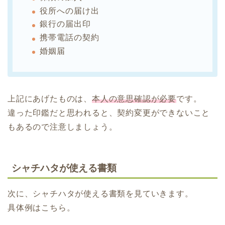
役所への届け出
銀行の届出印
携帯電話の契約
婚姻届
上記にあげたものは、
本人の意思確認が必要
です。
違った印鑑だと思われると、契約変更ができないこと
もあるので注意しましょう。
シャチハタが使える書類
次に、シャチハタが使える書類を見ていきます。
具体例はこちら。