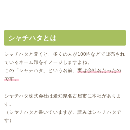
シャチハタとは
シャチハタと聞くと、多くの人が100均などで販売され
ているネーム印をイメージしますよね。
この「シャチハタ」という名前、
実は会社名だったの
です。
シヤチハタ株式会社は愛知県名古屋市に本社がありま
す。
（シヤチハタと書いていますが、読みはシャチハタで
す）