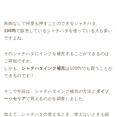
朱肉なしで何度も押すことのできるシャチハタ。
100均
で販売しているシャチハタを使っている人も多い
ですよね。
そのシャチハタにインクを補充することができるのは
ご存知ですか。
しかも、
シャチハタインク補充
は100均でも買うことが
できるのです！
そこで今回は、シャチハタインク補充の方法と
ダイソ
ー
や
セリア
で買えるのかを調査しました。
加えて、シャチハタの使えるとき、使えないときも紹