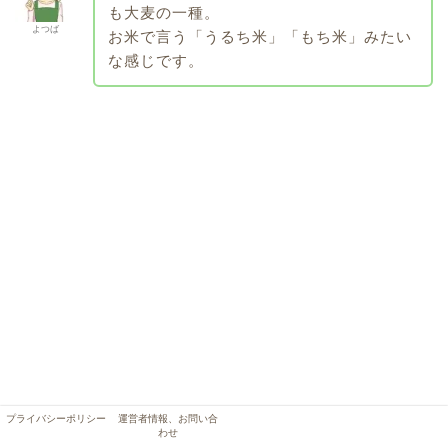
も大麦の一種。
よつば
お米で言う「うるち米」「もち米」みたい
な感じです。
プライバシーポリシー
運営者情報、お問い合
わせ