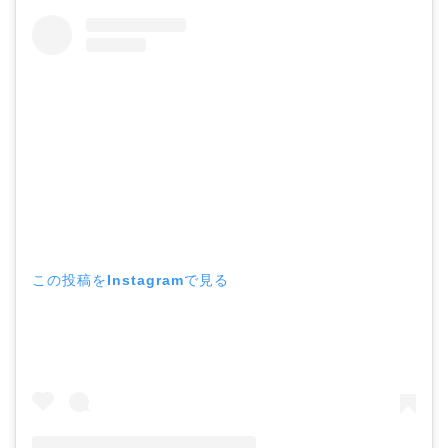
この投稿をInstagramで見る