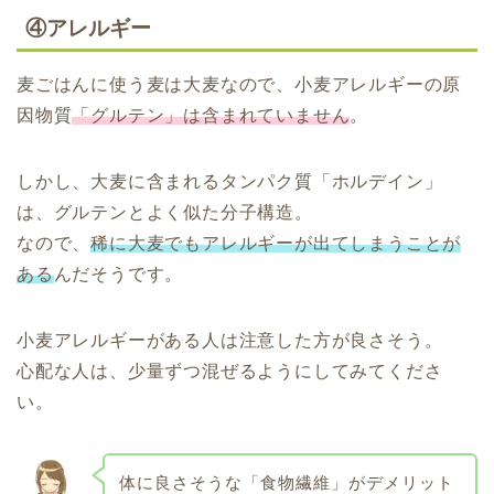
④アレルギー
麦ごはんに使う麦は大麦なので、小麦アレルギーの原
因物質
「グルテン」は含まれていません
。
しかし、大麦に含まれるタンパク質「ホルデイン」
は、グルテンとよく似た分子構造。
なので、
稀に大麦でもアレルギーが出てしまうことが
ある
んだそうです。
小麦アレルギーがある人は注意した方が良さそう。
心配な人は、少量ずつ混ぜるようにしてみてくださ
い。
体に良さそうな「食物繊維」がデメリット