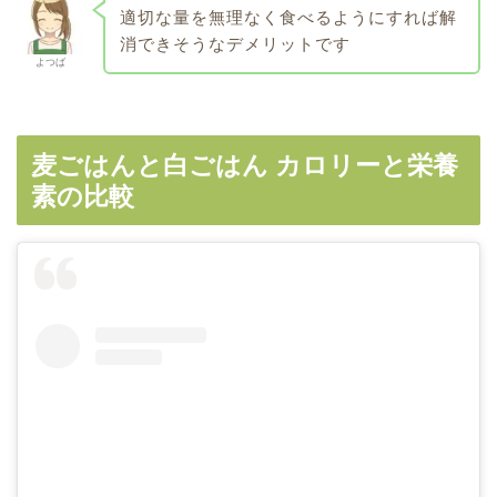
適切な量を無理なく食べるようにすれば解
消できそうなデメリットです
よつば
麦ごはんと白ごはん カロリーと栄養
素の比較