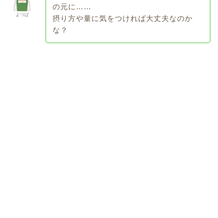
の元に……
よつば
摂り方や量に気をつければ大丈夫なのか
な？