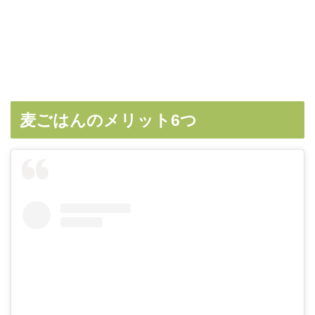
麦ごはんのメリット6つ