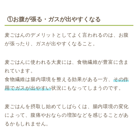
①お腹が張る・ガスが出やすくなる
麦ごはんのデメリットとしてよく言われるのは、お腹
が張ったり、ガスが出やすくなること。
麦ごはんに使われる大麦には、食物繊維が豊富に含ま
れています。
食物繊維は腸内環境を整える効果がある一方、
その作
用でガスが出やすい
状況にもなってしまうのです。
麦ごはんを摂取し始めてしばらくは、腸内環境の変化
によって、腹痛やおならの増加などを感じることがあ
るかもしれません。