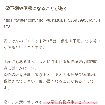
②下痢や便秘になることがある
https://twitter.com/hiro_yu/status/1752595995865784
773
麦ごはんのデメリット2つ目は、便秘や下痢になる場合
があるということです。
上記にもある通り、大麦に含まれる食物繊維は腸内環
境に働きかけます。
食物繊維を摂取し過ぎると、腸内の水分が食物繊維に
吸収されてしまい、便が固くなることがあるようで
す。
逆に、大麦に含まれる
「水溶性食物繊維」と「フルク