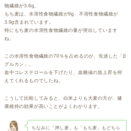
物繊維が3.6g。
もち麦は、水溶性食物繊維が9g、不溶性食物繊維が
3.9g含まれています。
特にもち麦の水溶性食物繊維の量が突出しています
ね。
この水溶性食物繊維の70％を占めるのが、先述した「β
グルカン」。
血中コレステロールを下げたり、血糖値の急上昇を抑
えてくれるものでしたね。
こうして比較してみると、白米よりも大麦の方が、健
康維持の効果が高いことがよくわかります。
ちなみに「押し麦」も「もち麦」もどちら