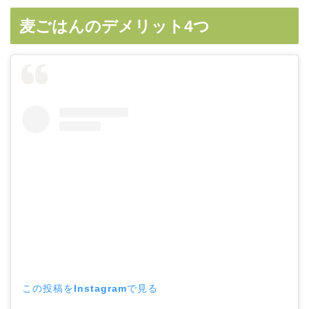
麦ごはんのデメリット4つ
この投稿をInstagramで見る