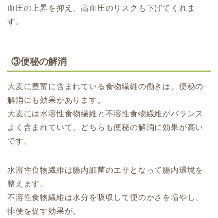
血圧の上昇を抑え、高血圧のリスクも下げてくれま
す。
③便秘の解消
大麦に豊富に含まれている食物繊維の働きは、便秘の
解消にも効果があります。
大麦には水溶性食物繊維と不溶性食物繊維がバランス
よく含まれていて、どちらも便秘の解消に効果が高い
です。
水溶性食物繊維は腸内細菌のエサとなって腸内環境を
整えます。
不溶性食物繊維は水分を吸収して便のかさを増やし、
排便を促す効果が。