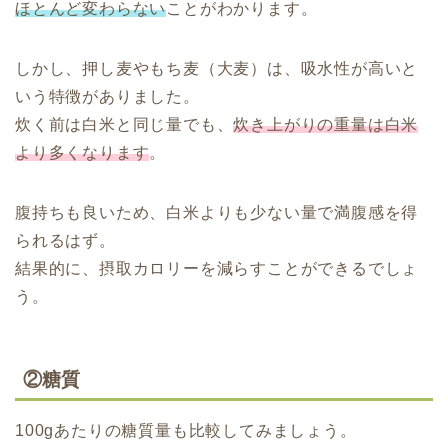
ほとんど変わらない
ことがわかります。
しかし、押し麦やもち麦（大麦）は、吸水性が高いと
いう特徴がありました。
炊く前は白米と同じ量でも、
炊き上がりの重量は白米
より多くなります
。
腹持ちも良いため、白米よりも少ない量で満腹感を得
られるはず。
結果的に、摂取カロリーを減らすことができるでしょ
う。
②糖質
100gあたりの糖質量も比較してみましょう。