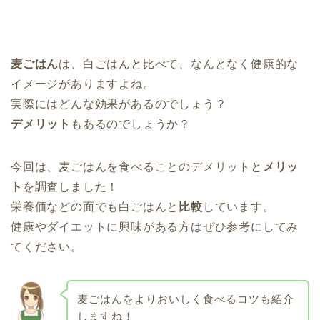
麦ごはん
は、白ごはんと比べて、なんとなく健康的な
イメージがありますよね。
実際にはどんな効果があるのでしょう？
デメリット
もあるのでしょうか？
今回は、麦ごはんを食べることのデメリットと
メリッ
ト
を調査しました！
栄養価などの面でも白ごはんと
比較
しています。
健康やダイエットに興味がある方はぜひ参考にしてみ
てください。
麦ごはんをよりおいしく食べるコツも紹介
しますね！