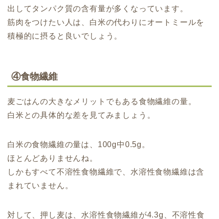
出してタンパク質の含有量が多くなっています。
筋肉をつけたい人は、白米の代わりにオートミールを
積極的に摂ると良いでしょう。
④食物繊維
麦ごはんの大きなメリットでもある食物繊維の量。
白米との具体的な差を見てみましょう。
白米の食物繊維の量は、100g中0.5g。
ほとんどありませんね。
しかもすべて不溶性食物繊維で、水溶性食物繊維は含
まれていません。
対して、押し麦は、水溶性食物繊維が4.3g、不溶性食