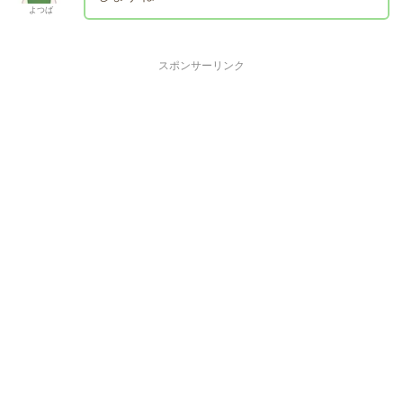
よつば
スポンサーリンク