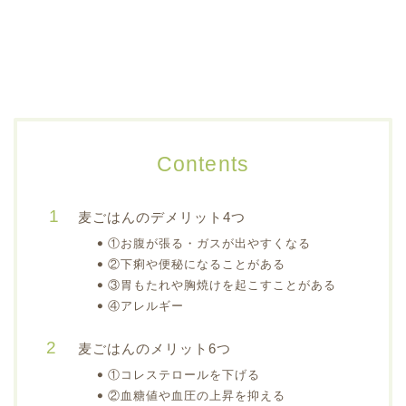
Contents
麦ごはんのデメリット4つ
①お腹が張る・ガスが出やすくなる
②下痢や便秘になることがある
③胃もたれや胸焼けを起こすことがある
④アレルギー
麦ごはんのメリット6つ
①コレステロールを下げる
②血糖値や血圧の上昇を抑える