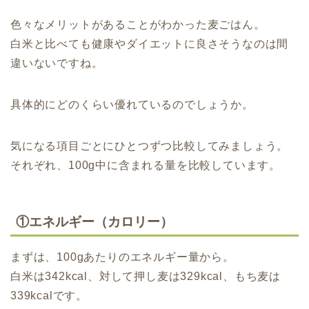
色々なメリットがあることがわかった麦ごはん。
白米と比べても健康やダイエットに良さそうなのは間
違いないですね。
具体的にどのくらい優れているのでしょうか。
気になる項目ごとにひとつずつ比較してみましょう。
それぞれ、100g中に含まれる量を比較しています。
①エネルギー（カロリー）
まずは、100gあたりのエネルギー量から。
白米は342kcal、対して押し麦は329kcal、もち麦は
339kcalです。