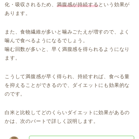
化・吸収されるため、
満腹感が持続する
という効果が
あります。
また、食物繊維が多いと噛みごたえが増すので、よく
噛んで食べるようになるでしょう。
噛む回数が多いと、早く満腹感を得られるようになり
ます。
こうして満腹感が早く得られ、持続すれば、食べる量
を抑えることができるので、ダイエットにも効果的な
のです。
白米と比較してどのくらいダイエットに効果があるの
かは、次のパートで詳しく説明します。