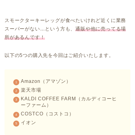
スモークターキーレッグが食べたいけれど近くに業務
スーパーがない…という方も、
通販や他に売ってる場
所があるんです！
以下の5つの購入先を今回はご紹介いたします。
Amazon（アマゾン）
楽天市場
KALDI COFFEE FARM（カルディコーヒ
ーファーム）
COSTCO（コストコ）
イオン