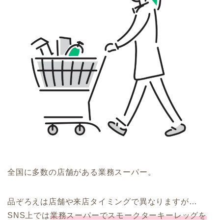
全国に多数の店舗がある業務スーパー。
品ぞろえは店舗や来店タイミングで異なりますが…
SNS上では
業務スーパーでスモークターキーレッグを