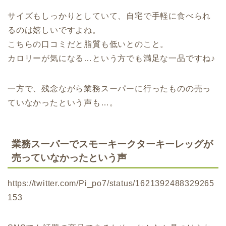
サイズもしっかりとしていて、自宅で手軽に食べられ
るのは嬉しいですよね。
こちらの口コミだと脂質も低いとのこと。
カロリーが気になる…という方でも満足な一品ですね♪
一方で、残念ながら業務スーパーに行ったものの売っ
ていなかったという声も…。
業務スーパーでスモーキークターキーレッグが
売っていなかったという声
https://twitter.com/Pi_po7/status/1621392488329265
153