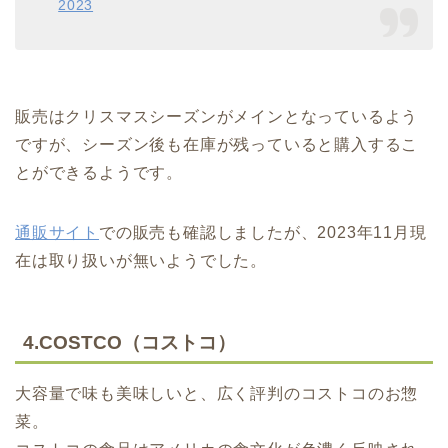
2023
販売はクリスマスシーズンがメインとなっているよう
ですが、シーズン後も在庫が残っていると購入するこ
とができるようです。
通販サイト
での販売も確認しましたが、2023年11月現
在は取り扱いが無いようでした。
4.COSTCO（コストコ）
大容量で味も美味しいと、広く評判のコストコのお惣
菜。