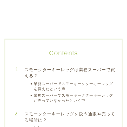
Contents
スモークターキーレッグは業務スーパーで買
える？
業務スーパーでスモーキークターキーレッグ
を買えたという声
業務スーパーでスモーキークターキーレッグ
が売っていなかったという声
スモークターキーレッグを扱う通販や売って
る場所は？