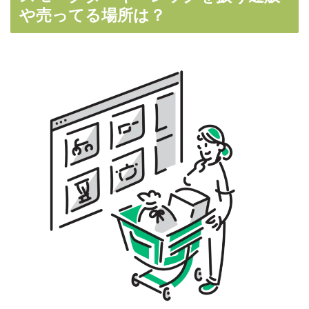
や売ってる場所は？