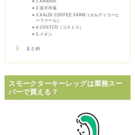
1.Amazon
2.楽天市場
3.KALDI COFFEE FARM（カルディコーヒ
ーファーム）
4.COSTCO（コストコ）
5.イオン
まとめ
スモークターキーレッグは業務スー
パーで買える？