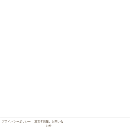
プライバシーポリシー
運営者情報、お問い合
わせ