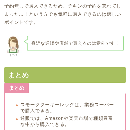
予約無しで購入できるため、チキンの予約を忘れてし
まった…！という方でも気軽に購入できるのは嬉しい
ポイントです。
身近な通販や店舗で買えるのは意外です！
よつば
まとめ
まとめ
スモークターキーレッグは、業務スーパー
で購入できる。
通販では、Amazonや楽天市場で種類豊富
な中から購入できる。