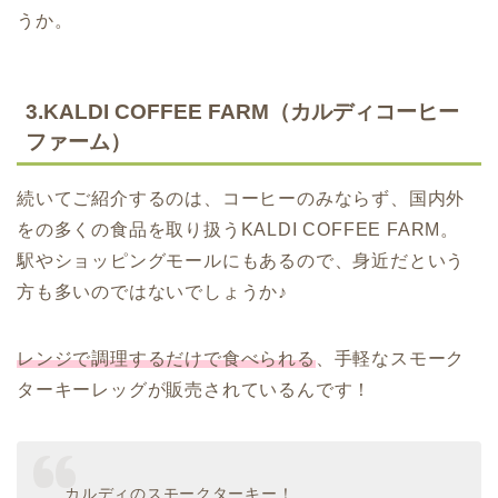
うか。
3.KALDI COFFEE FARM（カルディコーヒー
ファーム）
続いてご紹介するのは、コーヒーのみならず、国内外
をの多くの食品を取り扱うKALDI COFFEE FARM。
駅やショッピングモールにもあるので、身近だという
方も多いのではないでしょうか♪
レンジで調理するだけで食べられる
、手軽なスモーク
ターキーレッグが販売されているんです！
カルディのスモークターキー！