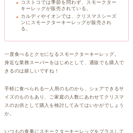
コストコでは季節を問わず、スモークター
キーレッグが販売されている。
カルディやイオンでは、クリスマスシーズ
ンにスモークターキーレッグが販売され
る。
一度食べるとクセになるスモークターキーレッグ。
身近な業務スーパーをはじめとして、通販でも購入で
きるのは嬉しいですね！
手軽に食べられる一人用のものから、シェアできるサ
イズのものもあり、ご家庭の人数にあわせてクリスマ
スのお供として購入を検討してみてはいかがでしょう
か。
いつもの食事にスモークターキーレッグをプラスして