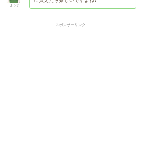
に買えたら嬉しいですよね♪
よつば
スポンサーリンク