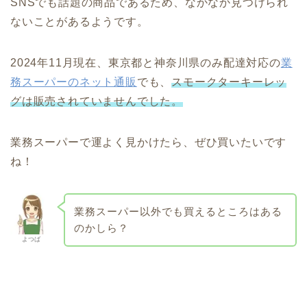
SNSでも話題の商品であるため、なかなか見つけられ
ないことがあるようです。
2024年11月現在、東京都と神奈川県のみ配達対応の
業
務スーパーのネット通販
でも、
スモークターキーレッ
グは販売されていませんでした。
業務スーパーで運よく見かけたら、ぜひ買いたいです
ね！
業務スーパー以外でも買えるところはある
のかしら？
よつば