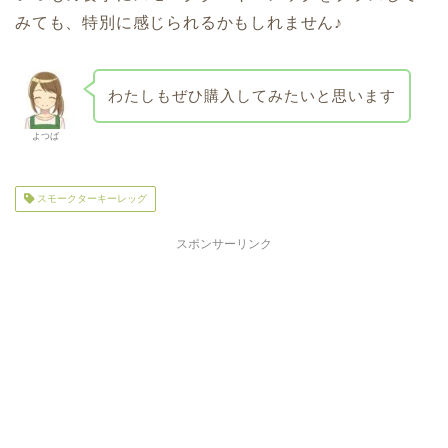
みても、特別に感じられるかもしれません♪
わたしもぜひ購入してみたいと思います
よつば
スモークターキーレッグ
スポンサーリンク