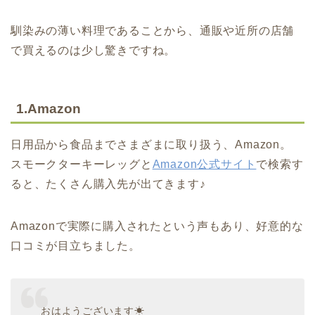
馴染みの薄い料理であることから、通販や近所の店舗
で買えるのは少し驚きですね。
1.Amazon
日用品から食品までさまざまに取り扱う、Amazon。
スモークターキーレッグと
Amazon公式サイト
で検索す
ると、たくさん購入先が出てきます♪
Amazonで実際に購入されたという声もあり、好意的な
口コミが目立ちました。
おはようございます☀