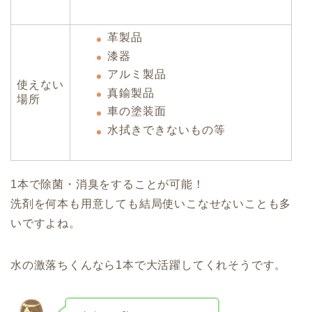
革製品
漆器
アルミ製品
使えない
真鍮製品
場所
車の塗装面
水拭きできないもの等
1本で除菌・消臭をすることが可能！
洗剤を何本も用意しても結局使いこなせないことも多
いですよね。
水の激落ちくんなら1本で大活躍してくれそうです。