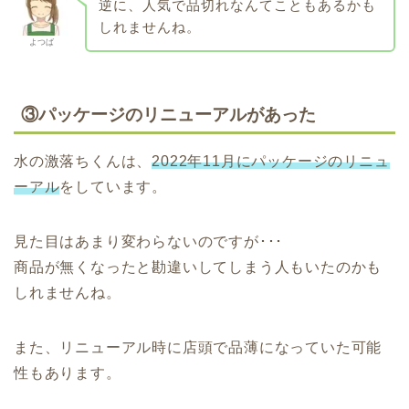
逆に、人気で品切れなんてこともあるかも
しれませんね。
よつば
③パッケージのリニューアルがあった
水の激落ちくんは、
2022年11月にパッケージのリニュ
ーアル
をしています。
見た目はあまり変わらないのですが･･･
商品が無くなったと勘違いしてしまう人もいたのかも
しれませんね。
また、リニューアル時に店頭で品薄になっていた可能
性もあります。