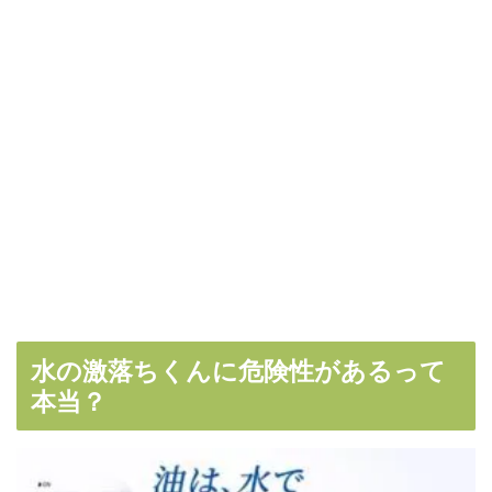
水の激落ちくんに危険性があるって
本当？