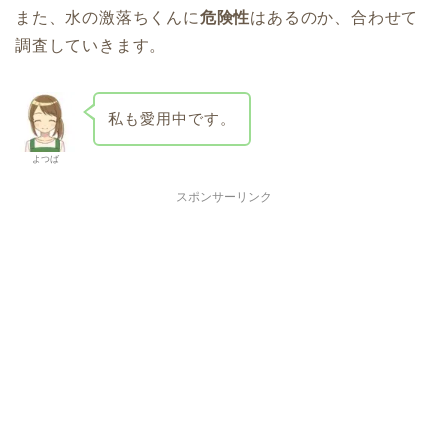
また、水の激落ちくんに
危険性
はあるのか、合わせて
調査していきます。
私も愛用中です。
よつば
スポンサーリンク