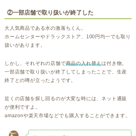
②一部店舗で取り扱いが終了した
大人気商品である水の激落ちくん。
ホームセンターやドラックストア、100円均一でも取り
扱いがあります。
しかし、それぞれの店舗で
商品の入れ替え
は付き物。
一部店舗で取り扱いが終了してしまったことで、生産
終了との噂が立ったようです。
近くの店舗を探し回るのが大変な時には、ネット通販
が便利ですよ。
amazonや楽天市場などでも購入することができます。