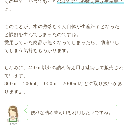
その中で、かつてあった
450mlの詰め替え用が生産終了
に。
このことが、水の激落ちくん自体が生産終了となった
と誤解を生んでしまったのですね。
愛用していた商品が無くなってしまったら、勘違いし
てしまう気持ちもわかります。
ちなみに、450ml以外の詰め替え用は継続して販売され
ています。
360ml、500ml、1000ml、2000mlなどの取り扱いがあ
りますよ。
便利な詰め替え用を利用したいですね。
よつば