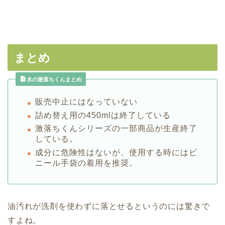
まとめ
水の激落ちくんまとめ
販売中止にはなっていない
詰め替え用の450mlは終了している
激落ちくんシリーズの一部商品が生産終了
している。
成分に危険性はないが、使用する時にはビ
ニール手袋の着用を推奨。
油汚れが洗剤を使わずに落とせるというのには驚きで
すよね。