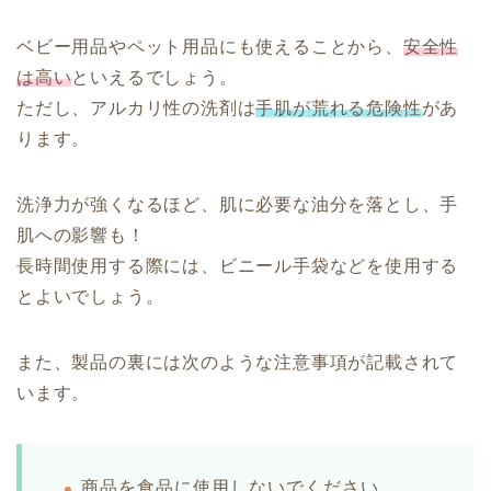
ベビー用品やペット用品にも使えることから、
安全性
は高い
といえるでしょう。
ただし、アルカリ性の洗剤は
手肌が荒れる危険性
があ
ります。
洗浄力が強くなるほど、肌に必要な油分を落とし、手
肌への影響も！
長時間使用する際には、ビニール手袋などを使用する
とよいでしょう。
また、製品の裏には次のような注意事項が記載されて
います。
商品を食品に使用しないでください。