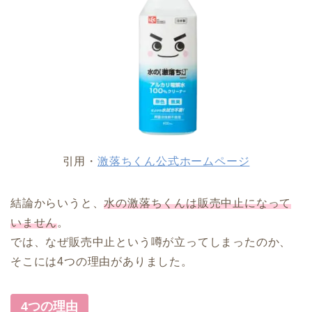
引用・
激落ちくん公式ホームページ
結論からいうと、
水の激落ちくんは販売中止になって
いません
。
では、なぜ販売中止という噂が立ってしまったのか、
そこには4つの理由がありました。
4つの理由