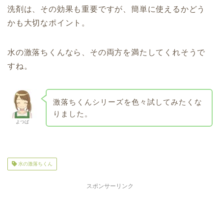
洗剤は、その効果も重要ですが、簡単に使えるかどう
かも大切なポイント。
水の激落ちくんなら、その両方を満たしてくれそうで
すね。
激落ちくんシリーズを色々試してみたくな
りました。
よつば
水の激落ちくん
スポンサーリンク