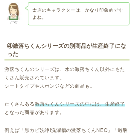
太眉のキャラクターは、かなり印象的です
よね。
よつば
④激落ちくんシリーズの別商品が生産終了にな
った
激落ちくんのシリーズは、水の激落ちくん以外にもた
くさん販売されています。
シートタイプやスポンジなどの商品も。
たくさんある
激落ちくんシリーズの中には、生産終了
となった商品があります。
例えば「黒カビ洗浄!洗濯槽の激落ちくんNEO」「過酸