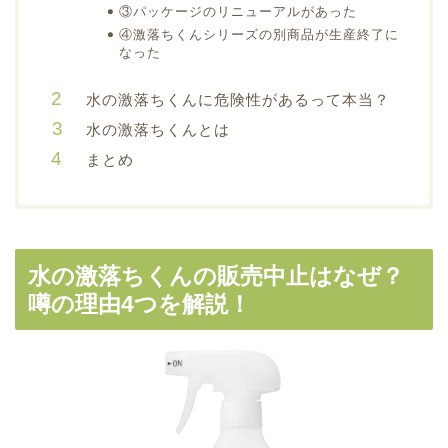
③パッケージのリニューアルがあった
④激落ちくんシリーズの別商品が生産終了に
なった
水の激落ちくんに危険性があるって本当？
水の激落ちくんとは
まとめ
水の激落ちくんの販売中止はなぜ？
噂の理由4つを解説！