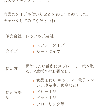
商品のタイプや使い方などを表にまとめました。
チェックしてみてくださいね。
販売会社
レック株式会社
スプレータイプ
タイプ
シートタイプ
掃除したい箇所にスプレーし、拭き取
使い方
る。2度拭きの必要なし。
食品まわり(キッチン、電子レン
ジ、冷蔵庫、食卓など)
ベビー用品
使える場
所
ペット用品
フローリング等