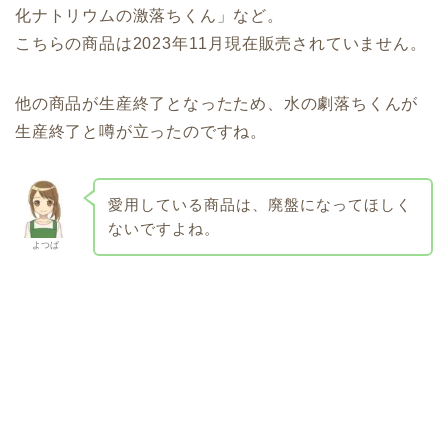
化ナトリウムの激落ちくん」など。
こちらの商品は2023年11月現在販売されていません。
他の商品が生産終了となったため、水の劇落ちくんが
生産終了と噂が立ったのですね。
愛用している商品は、廃盤になってほしく
ないですよね。
よつば