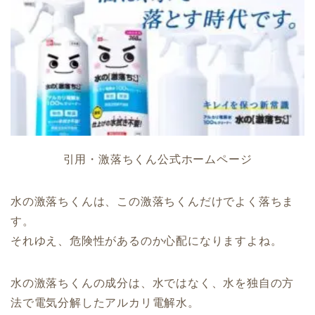
引用・激落ちくん公式ホームページ
水の激落ちくんは、この激落ちくんだけでよく落ちま
す。
それゆえ、危険性があるのか心配になりますよね。
水の激落ちくんの成分は、水ではなく、水を独自の方
法で電気分解したアルカリ電解水。