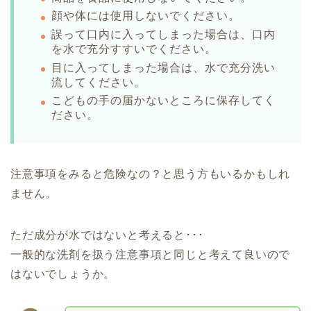
顔や体には使用しないでください。
誤って口内に入ってしまった場合は、口内
を水で充分すすいでください。
目に入ってしまった場合は、水で充分洗い
流してください。
こどもの手の届かないところに保存してく
ださい。
注意事項をみると危険なの？と思う方もいるかもしれ
ません。
ただ成分が水ではないと考えると･･･
一般的な洗剤を扱う注意事項と同じと考えて良いので
はないでしょうか。