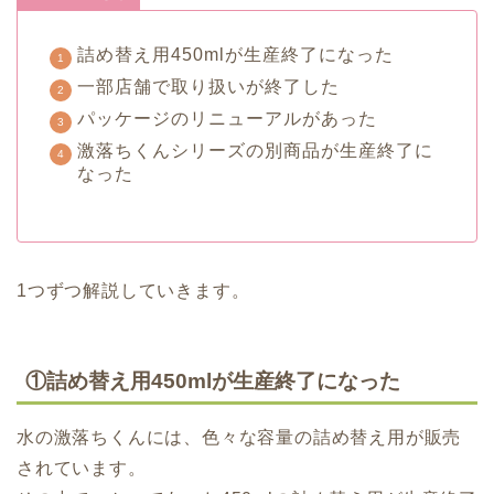
詰め替え用450mlが生産終了になった
一部店舗で取り扱いが終了した
パッケージのリニューアルがあった
激落ちくんシリーズの別商品が生産終了に
なった
1つずつ解説していきます。
①詰め替え用450mlが生産終了になった
水の激落ちくんには、色々な容量の詰め替え用が販売
されています。