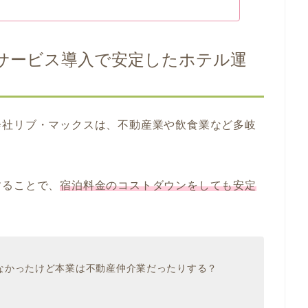
サービス導入で安定したホテル運
会社リブ・マックスは、不動産業や飲食業など多岐
することで、
宿泊料金のコストダウンをしても安定
なかったけど本業は不動産仲介業だったりする？