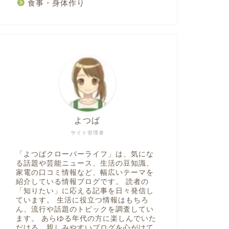
食事・身体作り
よつば
サイト管理者
「よつばクローバーライフ」は、気にな
る話題や芸能ニュース、生活の豆知識、
家電の口コミ情報など、幅広いテーマを
紹介している情報ブログです。 読者の
「知りたい」に応える記事を日々発信し
ています。 生活に役立つ情報はもちろ
ん、流行や話題のトピックを調査してい
ます。 あらゆる年代の方に楽しんでいた
だける、親しみやすいブログを心がけて