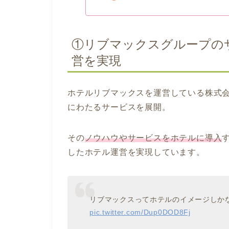
①リブマックスグループの
営を実現
ホテルリブマックスを運営している株式
にわたるサービスを展開。
その
ノウハウやサービスをホテルに導入
したホテル運営を実現しています。
リブマックスってホテルのイメージしか
pic.twitter.com/Dup0DOD8Fj