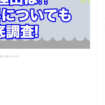
ポンサーリンク