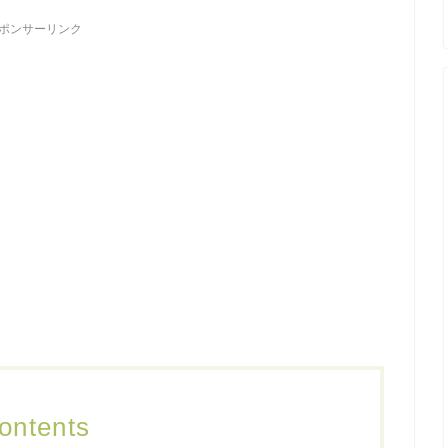
ポンサーリンク
ontents